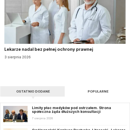
Lekarze nadal bez pełnej ochrony prawnej
3 sierpnia 2026
OSTATNIO DODANE
POPULARNE
Limity płac medyków pod ostrzałem. Strona
społeczna żąda dłuższych konsultacji
7 sierpnia 2026