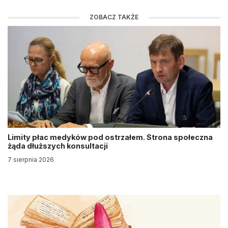
ZOBACZ TAKŻE
Limity płac medyków pod ostrzałem. Strona społeczna
żąda dłuższych konsultacji
7 sierpnia 2026