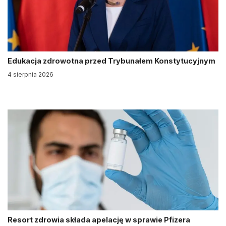
Edukacja zdrowotna przed Trybunałem Konstytucyjnym
4 sierpnia 2026
Resort zdrowia składa apelację w sprawie Pfizera