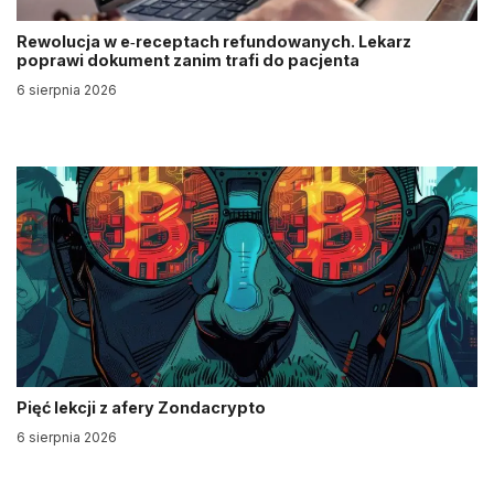
Rewolucja w e‑receptach refundowanych. Lekarz
poprawi dokument zanim trafi do pacjenta
6 sierpnia 2026
Pięć lekcji z afery Zondacrypto
6 sierpnia 2026