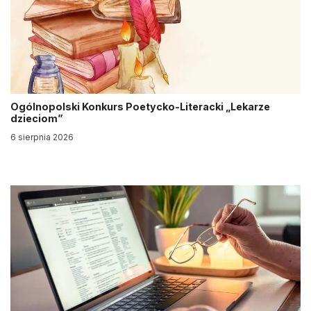
Ogólnopolski Konkurs Poetycko-Literacki „Lekarze
dzieciom”
6 sierpnia 2026