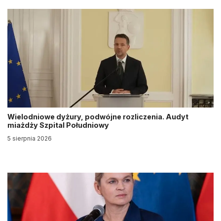
Wielodniowe dyżury, podwójne rozliczenia. Audyt
miażdży Szpital Południowy
5 sierpnia 2026