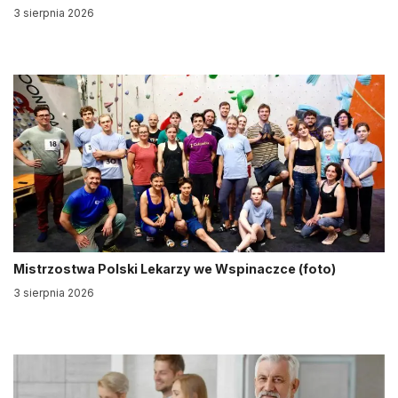
3 sierpnia 2026
Mistrzostwa Polski Lekarzy we Wspinaczce (foto)
3 sierpnia 2026