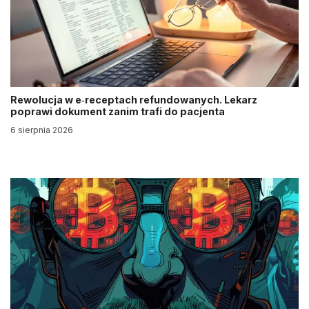
Rewolucja w e‑receptach refundowanych. Lekarz
poprawi dokument zanim trafi do pacjenta
6 sierpnia 2026