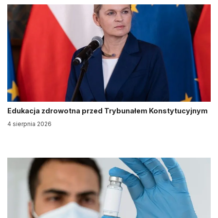
Edukacja zdrowotna przed Trybunałem Konstytucyjnym
4 sierpnia 2026