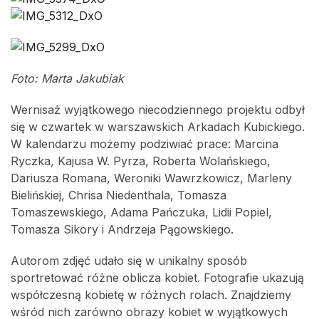
Foto: Marta Jakubiak
Wernisaż wyjątkowego niecodziennego projektu odbył
się w czwartek w warszawskich Arkadach Kubickiego.
W kalendarzu możemy podziwiać prace: Marcina
Ryczka, Kajusa W. Pyrza, Roberta Wolańskiego,
Dariusza Romana, Weroniki Wawrzkowicz, Marleny
Bielińskiej, Chrisa Niedenthala, Tomasza
Tomaszewskiego, Adama Pańczuka, Lidii Popiel,
Tomasza Sikory i Andrzeja Pągowskiego.
Autorom zdjęć udało się w unikalny sposób
sportretować różne oblicza kobiet. Fotografie ukazują
współczesną kobietę w różnych rolach. Znajdziemy
wśród nich zarówno obrazy kobiet w wyjątkowych