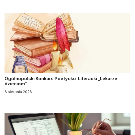
Ogólnopolski Konkurs Poetycko-Literacki „Lekarze
dzieciom”
6 sierpnia 2026