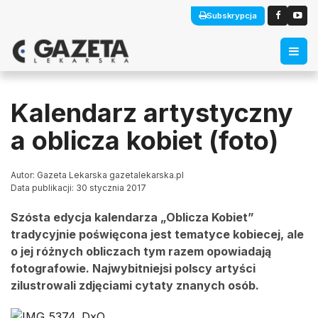
Subskrypcja
Kalendarz artystyczny
a oblicza kobiet (foto)
Autor: Gazeta Lekarska gazetalekarska.pl
Data publikacji: 30 stycznia 2017
Szósta edycja kalendarza „Oblicza Kobiet”
tradycyjnie poświęcona jest tematyce kobiecej, ale
o jej różnych obliczach tym razem opowiadają
fotografowie. Najwybitniejsi polscy artyści
zilustrowali zdjęciami cytaty znanych osób.