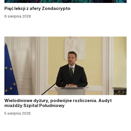
Pięć lekcji z afery Zondacrypto
6 sierpnia 2026
Wielodniowe dyżury, podwójne rozliczenia. Audyt
miażdży Szpital Południowy
5 sierpnia 2026