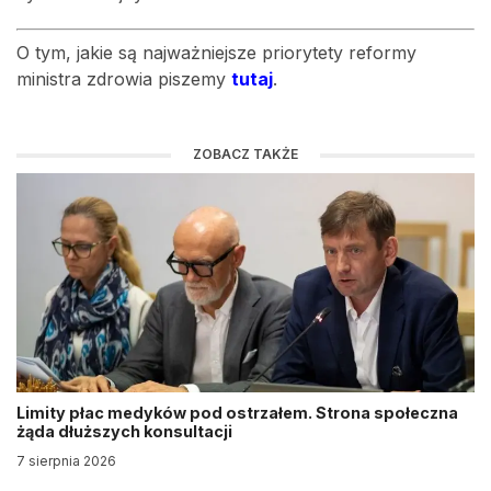
O tym, jakie są najważniejsze priorytety reformy
ministra zdrowia piszemy
tutaj
.
ZOBACZ TAKŻE
Limity płac medyków pod ostrzałem. Strona społeczna
żąda dłuższych konsultacji
7 sierpnia 2026