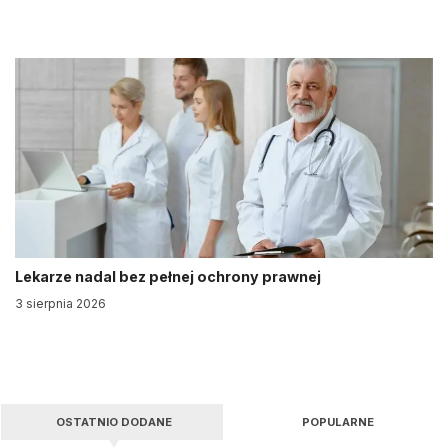
Lekarze nadal bez pełnej ochrony prawnej
3 sierpnia 2026
OSTATNIO DODANE
POPULARNE