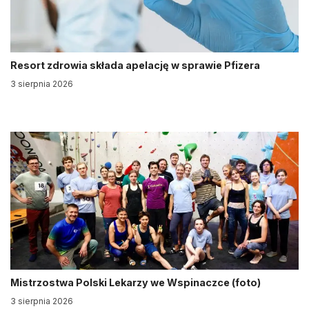
Resort zdrowia składa apelację w sprawie Pfizera
3 sierpnia 2026
Mistrzostwa Polski Lekarzy we Wspinaczce (foto)
3 sierpnia 2026