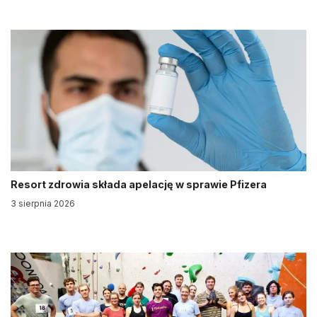
Resort zdrowia składa apelację w sprawie Pfizera
3 sierpnia 2026