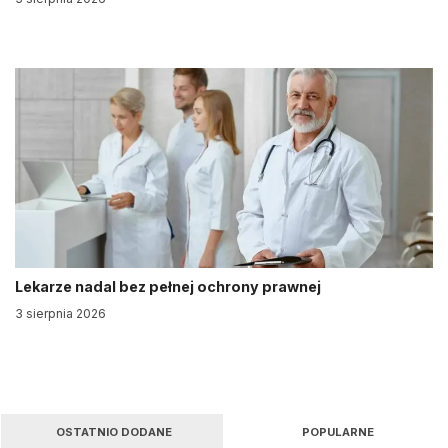
Lekarze nadal bez pełnej ochrony prawnej
3 sierpnia 2026
OSTATNIO DODANE
POPULARNE