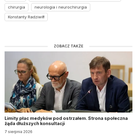
chirurgia
neurologia i neurochirurgia
Konstanty Radziwiłł
ZOBACZ TAKŻE
Limity płac medyków pod ostrzałem. Strona społeczna
żąda dłuższych konsultacji
7 sierpnia 2026