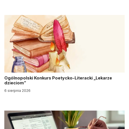
Ogólnopolski Konkurs Poetycko-Literacki „Lekarze
dzieciom”
6 sierpnia 2026