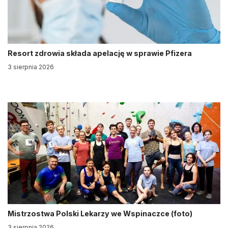
Resort zdrowia składa apelację w sprawie Pfizera
3 sierpnia 2026
Mistrzostwa Polski Lekarzy we Wspinaczce (foto)
3 sierpnia 2026