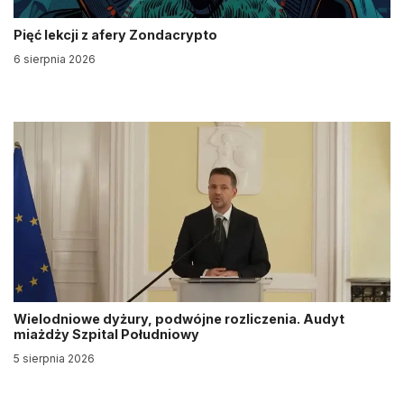
Pięć lekcji z afery Zondacrypto
6 sierpnia 2026
Wielodniowe dyżury, podwójne rozliczenia. Audyt
miażdży Szpital Południowy
5 sierpnia 2026