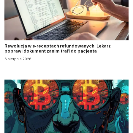
Rewolucja w e‑receptach refundowanych. Lekarz
poprawi dokument zanim trafi do pacjenta
6 sierpnia 2026