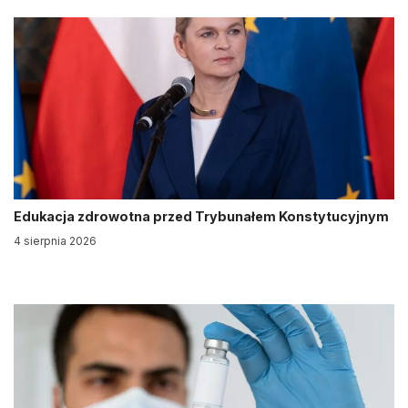
Edukacja zdrowotna przed Trybunałem Konstytucyjnym
4 sierpnia 2026