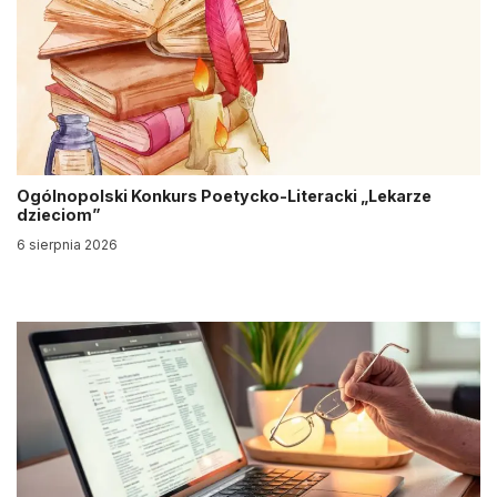
Ogólnopolski Konkurs Poetycko-Literacki „Lekarze
dzieciom”
6 sierpnia 2026