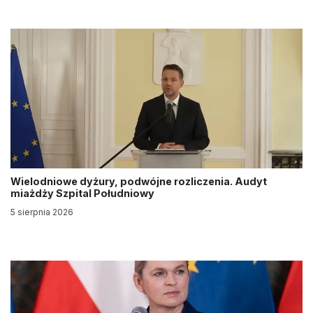
Wielodniowe dyżury, podwójne rozliczenia. Audyt
miażdży Szpital Południowy
5 sierpnia 2026