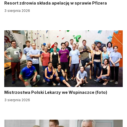
Resort zdrowia składa apelację w sprawie Pfizera
3 sierpnia 2026
Mistrzostwa Polski Lekarzy we Wspinaczce (foto)
3 sierpnia 2026