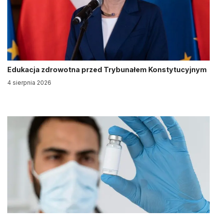
Edukacja zdrowotna przed Trybunałem Konstytucyjnym
4 sierpnia 2026