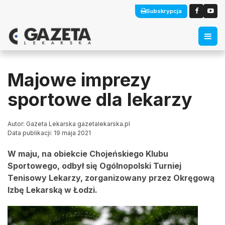
Subskrypcja
Majowe imprezy
sportowe dla lekarzy
Autor: Gazeta Lekarska gazetalekarska.pl
Data publikacji: 19 maja 2021
W maju, na obiekcie Chojeńskiego Klubu
Sportowego, odbył się Ogólnopolski Turniej
Tenisowy Lekarzy, zorganizowany przez Okręgową
Izbę Lekarską w Łodzi.