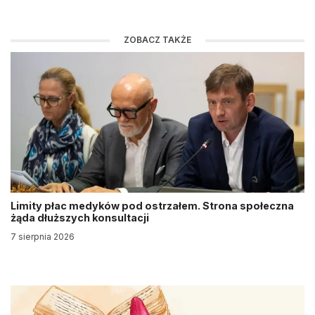
ZOBACZ TAKŻE
Limity płac medyków pod ostrzałem. Strona społeczna
żąda dłuższych konsultacji
7 sierpnia 2026