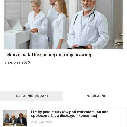
Lekarze nadal bez pełnej ochrony prawnej
3 sierpnia 2026
OSTATNIO DODANE
POPULARNE
Limity płac medyków pod ostrzałem. Strona
społeczna żąda dłuższych konsultacji
7 sierpnia 2026