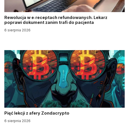
Rewolucja w e‑receptach refundowanych. Lekarz
poprawi dokument zanim trafi do pacjenta
6 sierpnia 2026
Pięć lekcji z afery Zondacrypto
6 sierpnia 2026