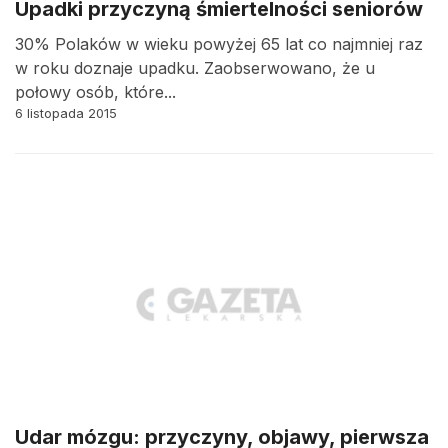
Upadki przyczyną śmiertelności seniorów
30% Polaków w wieku powyżej 65 lat co najmniej raz
w roku doznaje upadku. Zaobserwowano, że u
połowy osób, które...
6 listopada 2015
Udar mózgu: przyczyny, objawy, pierwsza