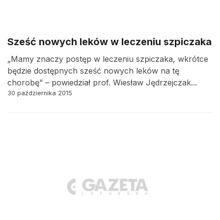
Sześć nowych leków w leczeniu szpiczaka
„Mamy znaczy postęp w leczeniu szpiczaka, wkrótce
będzie dostępnych sześć nowych leków na tę
chorobę” – powiedział prof. Wiesław Jędrzejczak...
30 października 2015