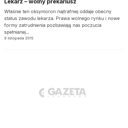
Lekarz – wolny prekariusz
Właśnie ten oksymoron najtrafniej oddaje obecny
status zawodu lekarza. Prawa wolnego rynku i nowe
formy zatrudnienia pozbawiają nas poczucia
spełnianej...
9 listopada 2015