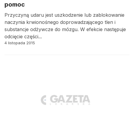
pomoc
Przyczyną udaru jest uszkodzenie lub zablokowanie
naczynia krwionośnego doprowadzającego tlen i
substancje odżywcze do mózgu. W efekcie następuje
odcięcie części...
4 listopada 2015