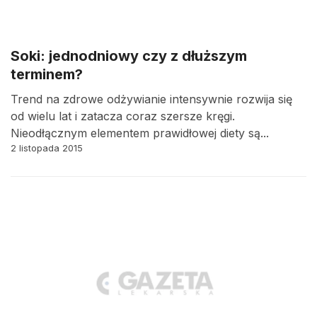
Soki: jednodniowy czy z dłuższym
terminem?
Trend na zdrowe odżywianie intensywnie rozwija się
od wielu lat i zatacza coraz szersze kręgi.
Nieodłącznym elementem prawidłowej diety są...
2 listopada 2015