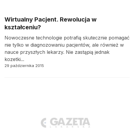
Wirtualny Pacjent. Rewolucja w
kształceniu?
Nowoczesne technologie potrafią skutecznie pomagać
nie tylko w diagnozowaniu pacjentów, ale również w
nauce przyszłych lekarzy. Nie zastąpią jednak
kozetki...
29 października 2015