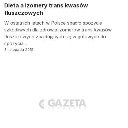
Dieta a izomery trans kwasów
tłuszczowych
W ostatnich latach w Polsce spadło spożycie
szkodliwych dla zdrowia izomerów trans kwasów
tłuszczowych znajdujących się w gotowych do
spożycia...
3 listopada 2015