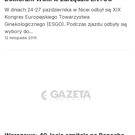
W dniach 24-27 października w Nicei odbył się XIX
Kongres Europejskiego Towarzystwa
Ginekologicznego (ESGO). Podczas zjazdu odbyły się
wybory do...
12 listopada 2015