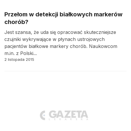
Przełom w detekcji białkowych markerów
chorób?
Jest szansa, że uda się opracować skuteczniejsze
czujniki wykrywające w płynach ustrojowych
pacjentów białkowe markery chorób. Naukowcom
m.in. z Polski...
2 listopada 2015