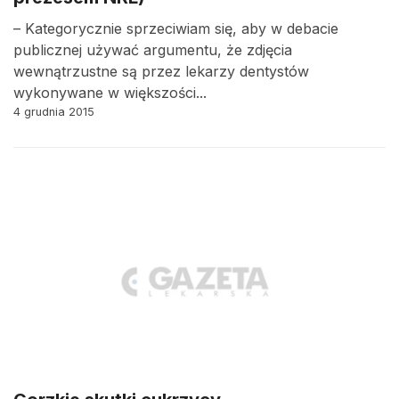
– Kategorycznie sprzeciwiam się, aby w debacie
publicznej używać argumentu, że zdjęcia
wewnątrzustne są przez lekarzy dentystów
wykonywane w większości...
4 grudnia 2015