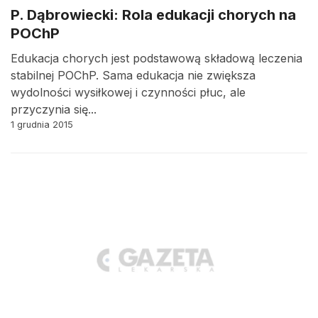
P. Dąbrowiecki: Rola edukacji chorych na
POChP
Edukacja chorych jest podstawową składową leczenia
stabilnej POChP. Sama edukacja nie zwiększa
wydolności wysiłkowej i czynności płuc, ale
przyczynia się...
1 grudnia 2015