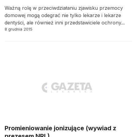
Ważną rolę w przeciwdziałaniu zjawisku przemocy
domowej mogą odegrać nie tylko lekarze i lekarze
dentyści, ale również inni przedstawiciele ochrony...
8 grudnia 2015
Promieniowanie jonizujące (wywiad z
prezesem NRL)