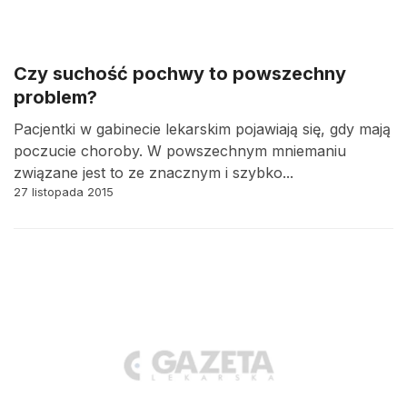
Czy suchość pochwy to powszechny
problem?
Pacjentki w gabinecie lekarskim pojawiają się, gdy mają
poczucie choroby. W powszechnym mniemaniu
związane jest to ze znacznym i szybko...
27 listopada 2015