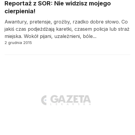
Reportaż z SOR: Nie widzisz mojego
cierpienia!
Awantury, pretensje, groźby, rzadko dobre słowo. Co
jakiś czas podjeżdżają karetki, czasem policja lub straż
miejska. Wokół pijani, uzależnieni, bóle...
2 grudnia 2015