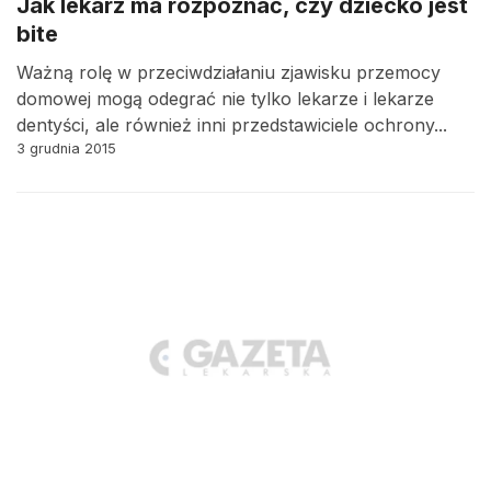
Jak lekarz ma rozpoznać, czy dziecko jest
bite
Ważną rolę w przeciwdziałaniu zjawisku przemocy
domowej mogą odegrać nie tylko lekarze i lekarze
dentyści, ale również inni przedstawiciele ochrony...
3 grudnia 2015