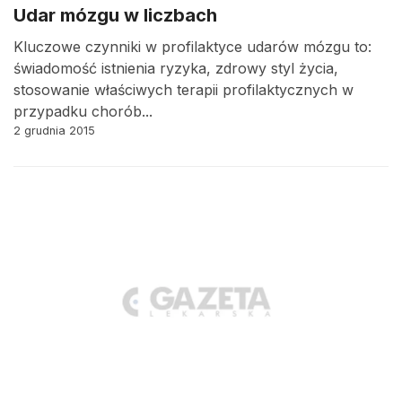
Udar mózgu w liczbach
Kluczowe czynniki w profilaktyce udarów mózgu to:
świadomość istnienia ryzyka, zdrowy styl życia,
stosowanie właściwych terapii profilaktycznych w
przypadku chorób...
2 grudnia 2015