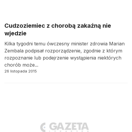
Cudzoziemiec z chorobą zakaźną nie
wjedzie
Kilka tygodni temu ówczesny minister zdrowia Marian
Zembala podpisał rozporządzenie, zgodnie z którym
rozpoznanie lub podejrzenie wystąpienia niektórych
chorób może...
26 listopada 2015