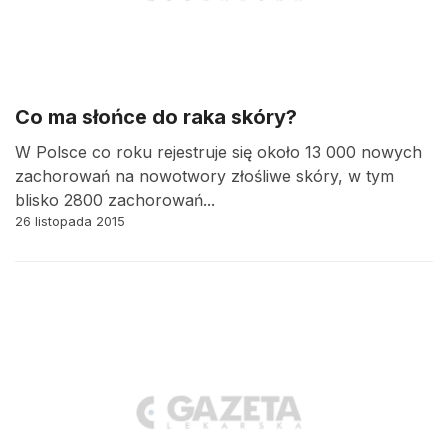
Co ma słońce do raka skóry?
W Polsce co roku rejestruje się około 13 000 nowych
zachorowań na nowotwory złośliwe skóry, w tym
blisko 2800 zachorowań...
26 listopada 2015