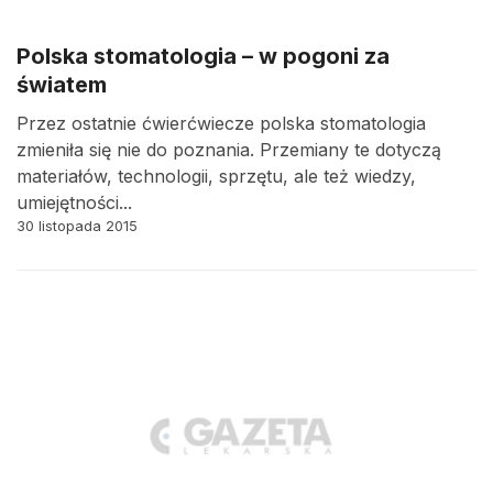
Polska stomatologia – w pogoni za
światem
Przez ostatnie ćwierćwiecze polska stomatologia
zmieniła się nie do poznania. Przemiany te dotyczą
materiałów, technologii, sprzętu, ale też wiedzy,
umiejętności...
30 listopada 2015