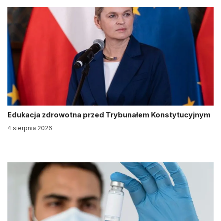
Edukacja zdrowotna przed Trybunałem Konstytucyjnym
4 sierpnia 2026