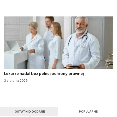
Lekarze nadal bez pełnej ochrony prawnej
3 sierpnia 2026
OSTATNIO DODANE
POPULARNE