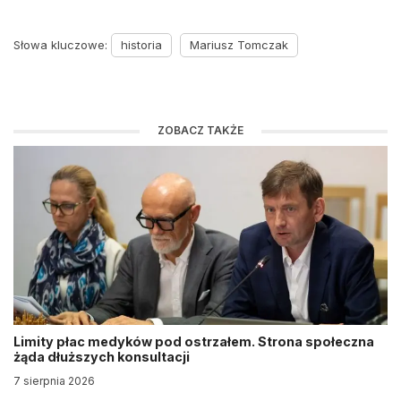
Słowa kluczowe:
historia
Mariusz Tomczak
ZOBACZ TAKŻE
Limity płac medyków pod ostrzałem. Strona społeczna
żąda dłuższych konsultacji
7 sierpnia 2026