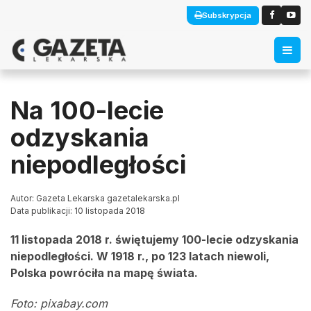
Subskrypcja
Na 100-lecie
odzyskania
niepodległości
Autor: Gazeta Lekarska gazetalekarska.pl
Data publikacji: 10 listopada 2018
11 listopada 2018 r. świętujemy 100-lecie odzyskania
niepodległości. W 1918 r., po 123 latach niewoli,
Polska powróciła na mapę świata.
Foto: pixabay.com