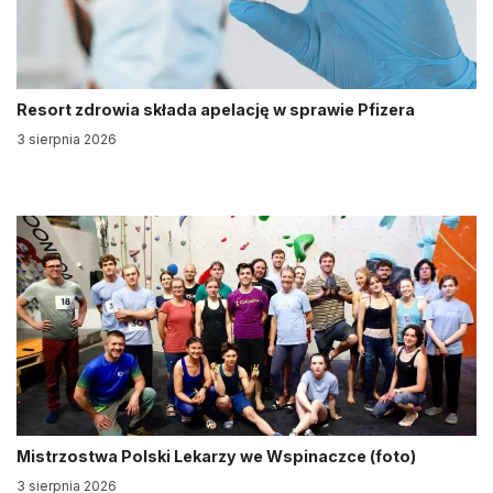
Resort zdrowia składa apelację w sprawie Pfizera
3 sierpnia 2026
Mistrzostwa Polski Lekarzy we Wspinaczce (foto)
3 sierpnia 2026