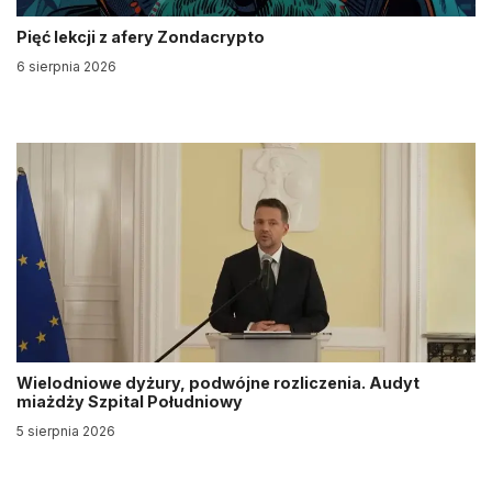
Pięć lekcji z afery Zondacrypto
6 sierpnia 2026
Wielodniowe dyżury, podwójne rozliczenia. Audyt
miażdży Szpital Południowy
5 sierpnia 2026