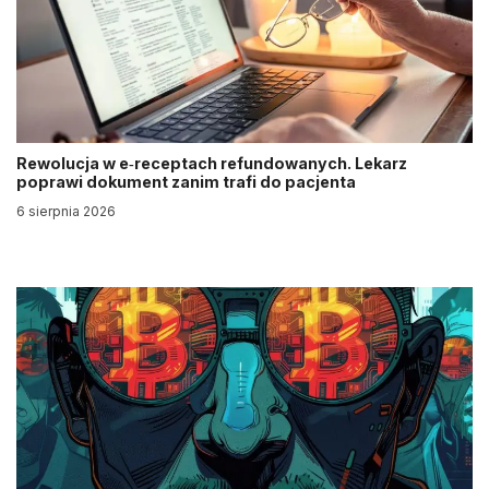
Rewolucja w e‑receptach refundowanych. Lekarz
poprawi dokument zanim trafi do pacjenta
6 sierpnia 2026