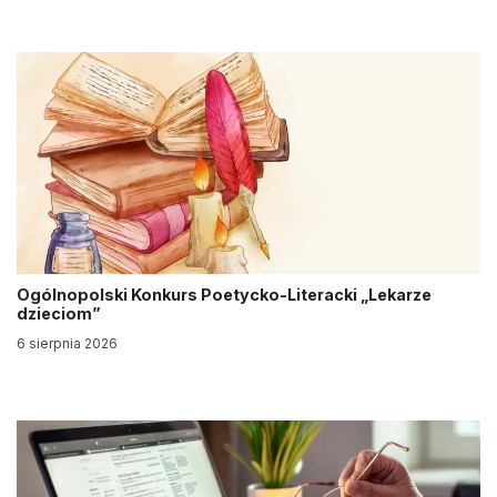
Ogólnopolski Konkurs Poetycko-Literacki „Lekarze
dzieciom”
6 sierpnia 2026