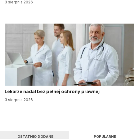
3 sierpnia 2026
Lekarze nadal bez pełnej ochrony prawnej
3 sierpnia 2026
OSTATNIO DODANE
POPULARNE