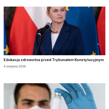
Edukacja zdrowotna przed Trybunałem Konstytucyjnym
4 sierpnia 2026