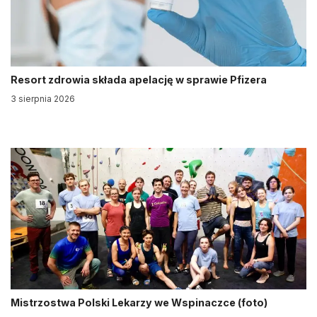
Resort zdrowia składa apelację w sprawie Pfizera
3 sierpnia 2026
Mistrzostwa Polski Lekarzy we Wspinaczce (foto)