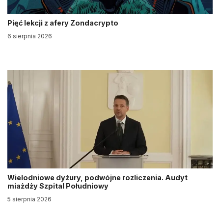
Pięć lekcji z afery Zondacrypto
6 sierpnia 2026
Wielodniowe dyżury, podwójne rozliczenia. Audyt
miażdży Szpital Południowy
5 sierpnia 2026