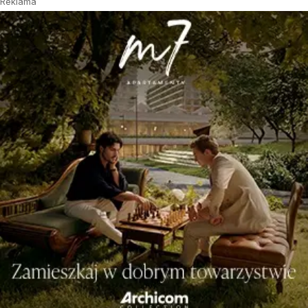
Reklama