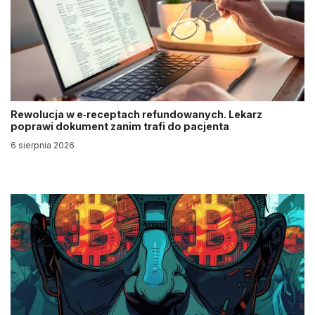
Rewolucja w e‑receptach refundowanych. Lekarz
poprawi dokument zanim trafi do pacjenta
6 sierpnia 2026