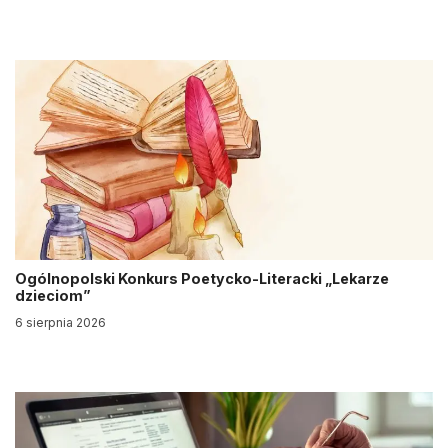
Ogólnopolski Konkurs Poetycko-Literacki „Lekarze
dzieciom”
6 sierpnia 2026