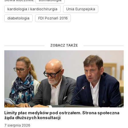
kardiologia i kardiochirurgia
Unia Europejska
diabetologia
FDI Poznań 2016
ZOBACZ TAKŻE
Limity płac medyków pod ostrzałem. Strona społeczna
żąda dłuższych konsultacji
7 sierpnia 2026