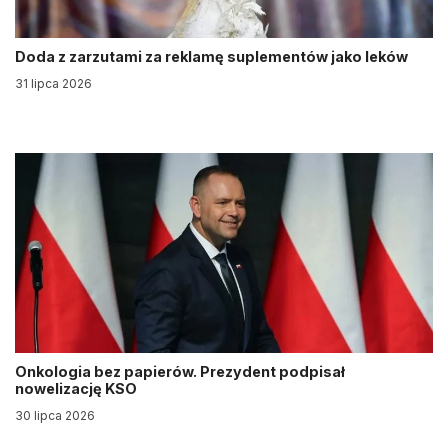
Doda z zarzutami za reklamę suplementów jako leków
31 lipca 2026
Onkologia bez papierów. Prezydent podpisał
nowelizację KSO
30 lipca 2026