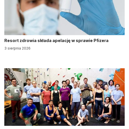
Resort zdrowia składa apelację w sprawie Pfizera
3 sierpnia 2026