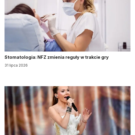
Stomatologia: NFZ zmienia reguły w trakcie gry
31 lipca 2026