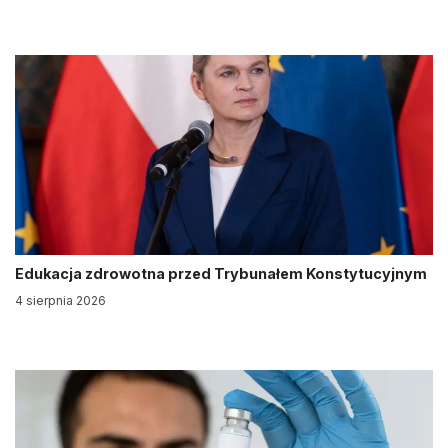
Edukacja zdrowotna przed Trybunałem Konstytucyjnym
4 sierpnia 2026