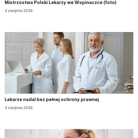
Mistrzostwa Polski Lekarzy we Wspinaczce (foto)
3 sierpnia 2026
Lekarze nadal bez pełnej ochrony prawnej
3 sierpnia 2026