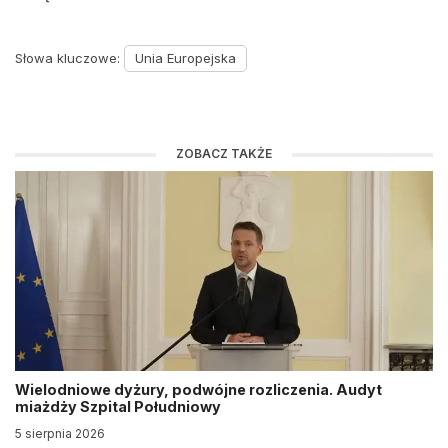
Słowa kluczowe:
Unia Europejska
ZOBACZ TAKŻE
Wielodniowe dyżury, podwójne rozliczenia. Audyt
miażdży Szpital Południowy
5 sierpnia 2026