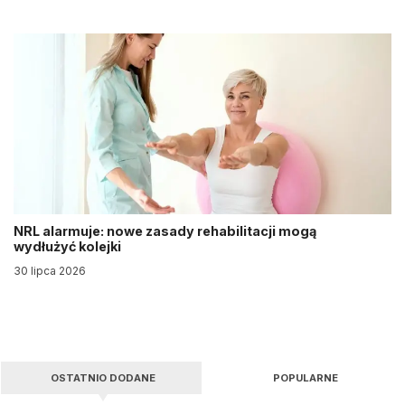
NRL alarmuje: nowe zasady rehabilitacji mogą
wydłużyć kolejki
30 lipca 2026
OSTATNIO DODANE
POPULARNE