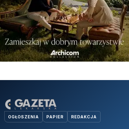
OGŁOSZENIA
PAPIER
REDAKCJA