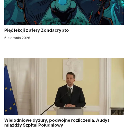
Pięć lekcji z afery Zondacrypto
6 sierpnia 2026
Wielodniowe dyżury, podwójne rozliczenia. Audyt
miażdży Szpital Południowy