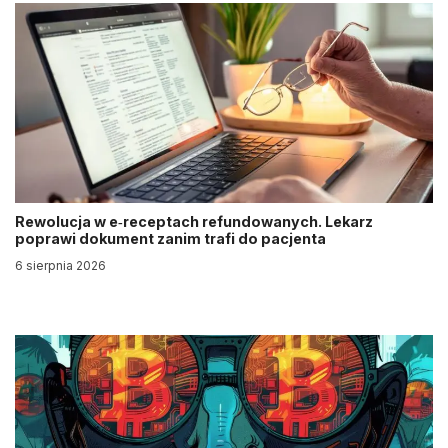
Rewolucja w e‑receptach refundowanych. Lekarz
poprawi dokument zanim trafi do pacjenta
6 sierpnia 2026