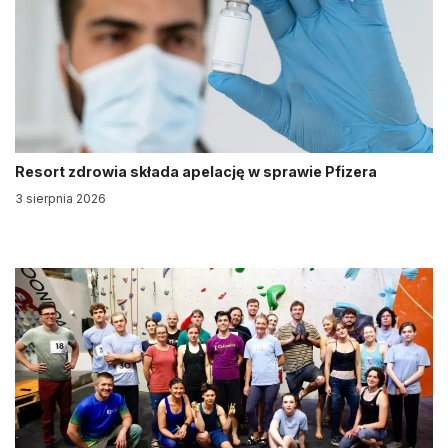
Resort zdrowia składa apelację w sprawie Pfizera
3 sierpnia 2026