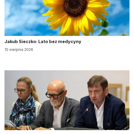
Jakub Sieczko: Lato bez medycyny
10 sierpnia 2026