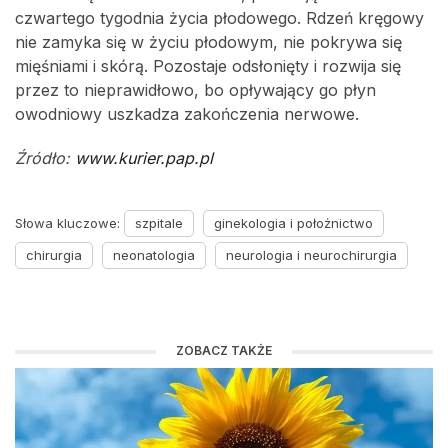
czwartego tygodnia życia płodowego. Rdzeń kręgowy
nie zamyka się w życiu płodowym, nie pokrywa się
mięśniami i skórą. Pozostaje odsłonięty i rozwija się
przez to nieprawidłowo, bo opływający go płyn
owodniowy uszkadza zakończenia nerwowe.
Źródło:
www.kurier.pap.pl
Słowa kluczowe:
szpitale
ginekologia i położnictwo
chirurgia
neonatologia
neurologia i neurochirurgia
ZOBACZ TAKŻE