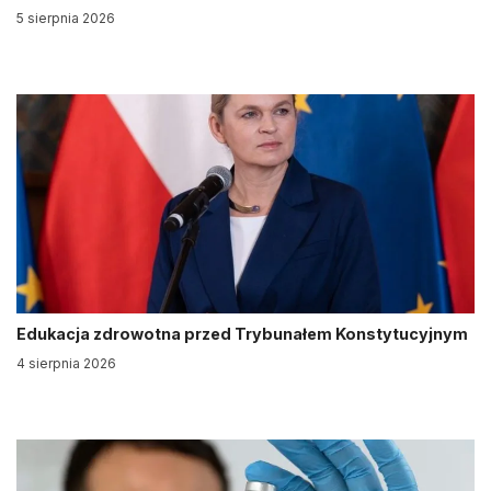
5 sierpnia 2026
Edukacja zdrowotna przed Trybunałem Konstytucyjnym
4 sierpnia 2026