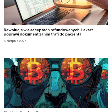
Rewolucja w e‑receptach refundowanych. Lekarz
poprawi dokument zanim trafi do pacjenta
6 sierpnia 2026