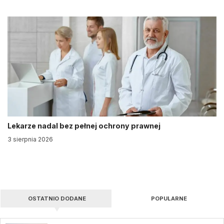
Lekarze nadal bez pełnej ochrony prawnej
3 sierpnia 2026
OSTATNIO DODANE
POPULARNE