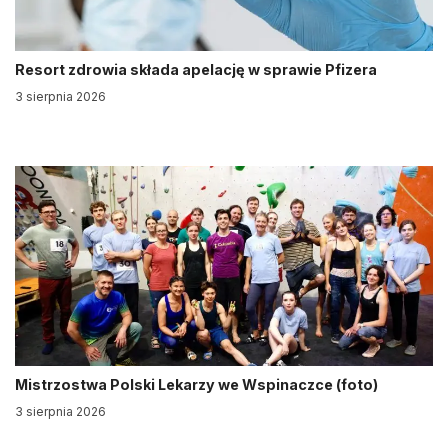
Resort zdrowia składa apelację w sprawie Pfizera
3 sierpnia 2026
Mistrzostwa Polski Lekarzy we Wspinaczce (foto)
3 sierpnia 2026