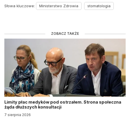
Słowa kluczowe:
Ministerstwo Zdrowia
stomatologia
ZOBACZ TAKŻE
Limity płac medyków pod ostrzałem. Strona społeczna
żąda dłuższych konsultacji
7 sierpnia 2026