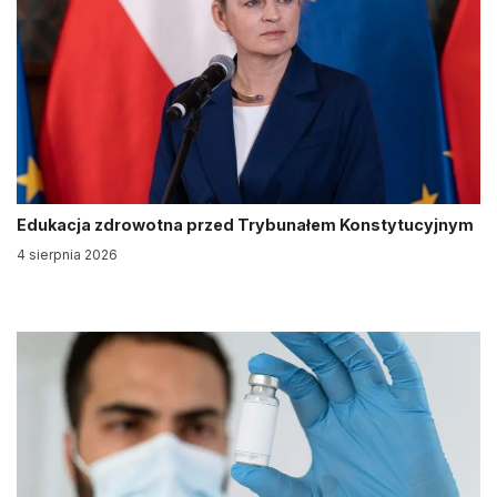
Edukacja zdrowotna przed Trybunałem Konstytucyjnym
4 sierpnia 2026