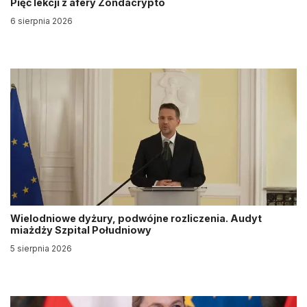
Pięć lekcji z afery Zondacrypto
6 sierpnia 2026
Wielodniowe dyżury, podwójne rozliczenia. Audyt
miażdży Szpital Południowy
5 sierpnia 2026