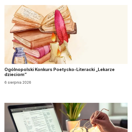
Ogólnopolski Konkurs Poetycko-Literacki „Lekarze
dzieciom”
6 sierpnia 2026