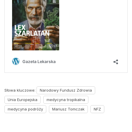
Słowa kluczowe:
Narodowy Fundusz Zdrowia
Unia Europejska
medycyna tropikalna
medycyna podróży
Mariusz Tomczak
NFZ