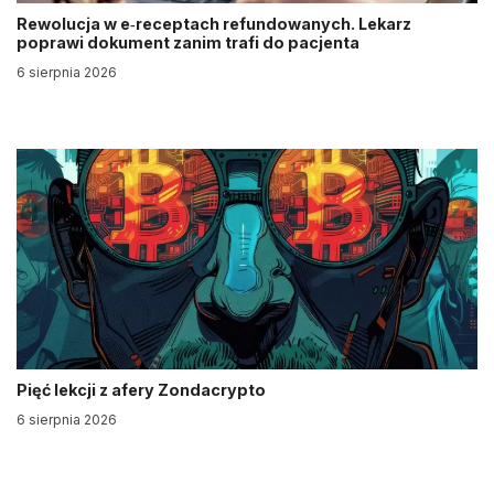
Rewolucja w e‑receptach refundowanych. Lekarz
poprawi dokument zanim trafi do pacjenta
6 sierpnia 2026
Pięć lekcji z afery Zondacrypto
6 sierpnia 2026