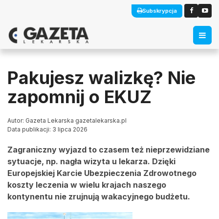
Subskrypcja
Pakujesz walizkę? Nie
zapomnij o EKUZ
Autor: Gazeta Lekarska gazetalekarska.pl
Data publikacji: 3 lipca 2026
Zagraniczny wyjazd to czasem też nieprzewidziane
sytuacje, np. nagła wizyta u lekarza. Dzięki
Europejskiej Karcie Ubezpieczenia Zdrowotnego
koszty leczenia w wielu krajach naszego
kontynentu nie zrujnują wakacyjnego budżetu.