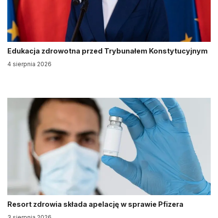
Edukacja zdrowotna przed Trybunałem Konstytucyjnym
4 sierpnia 2026
Resort zdrowia składa apelację w sprawie Pfizera
3 sierpnia 2026