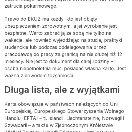
zatrucia pokarmowego.
Prawo do EKUZ ma każdy, kto jest objęty
ubezpieczeniem zdrowotnym, a jej wyrobienie jest
bezpłatne. Warto zabrać ją ze sobą nie tylko na
wakacje, ale również wyjeżdżając na studia, praktyki
studenckie lub podczas oddelegowania przez
pracodawcę do pracy za granicą na nie dłużej niż 12
miesięcy. Nie jest to dokument dla całej rodziny –
osoba niepełnoletnia musi posiadać własną kartę. Jest
ważna z dowodem tożsamości.
Długa lista, ale z wyjątkami
Karta obowiązuje w państwach należących do Unii
Europejskiej, Europejskiego Stowarzyszenia Wolnego
Handlu (EFTA) – tj. Islandii, Liechtensteinie, Norwegii i
Szwajcarii – a także w Zjednoczonym Królestwie