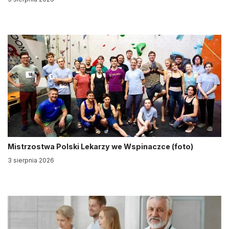
Mistrzostwa Polski Lekarzy we Wspinaczce (foto)
3 sierpnia 2026