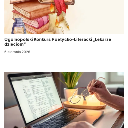
Ogólnopolski Konkurs Poetycko-Literacki „Lekarze
dzieciom”
6 sierpnia 2026