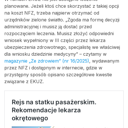
planowane. Jeżeli ktoś chce skorzystać z takiej opcji
na koszt NFZ, trzeba najpierw otrzymać od
urzędników zielone światło. „Zgoda ma formę decyzji
administracyjnej i musisz ją dostać przed
rozpoczęciem leczenia. Musisz złożyć odpowiedni
wniosek wypełniony w III części przez lekarza
ubezpieczenia zdrowotnego, specjalistę we właściwej
dla wniosku dziedzinie medycyny” – czytamy w
magazynie „Ze zdrowiem” (nr 16/2025)
, wydawanym
przez NFZ i dostępnym w internecie, gdzie w
przystępny sposób opisano szczegółowe kwestie
związane z EKUZ.