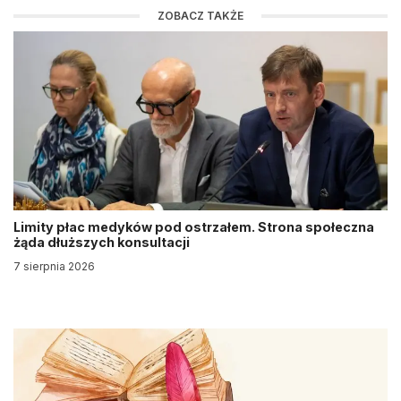
ZOBACZ TAKŻE
Limity płac medyków pod ostrzałem. Strona społeczna
żąda dłuższych konsultacji
7 sierpnia 2026