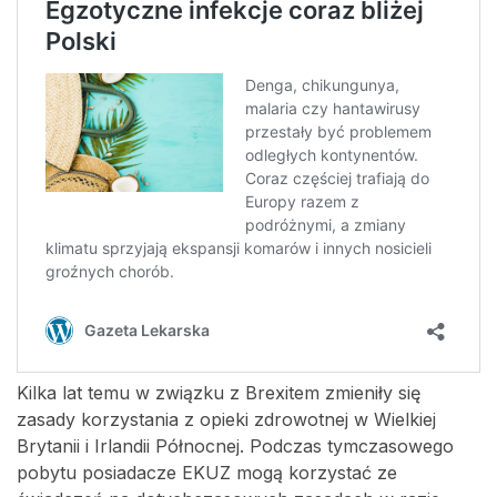
Kilka lat temu w związku z Brexitem zmieniły się
zasady korzystania z opieki zdrowotnej w Wielkiej
Brytanii i Irlandii Północnej. Podczas tymczasowego
pobytu posiadacze EKUZ mogą korzystać ze