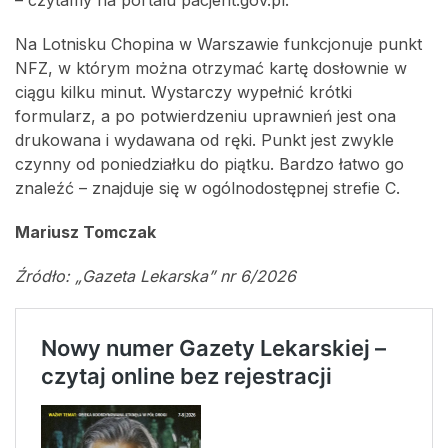
Na Lotnisku Chopina w Warszawie funkcjonuje punkt
NFZ, w którym można otrzymać kartę dosłownie w
ciągu kilku minut. Wystarczy wypełnić krótki
formularz, a po potwierdzeniu uprawnień jest ona
drukowana i wydawana od ręki. Punkt jest zwykle
czynny od poniedziałku do piątku. Bardzo łatwo go
znaleźć – znajduje się w ogólnodostępnej strefie C.
Mariusz Tomczak
Źródło: „Gazeta Lekarska” nr 6/2026