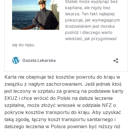
Karta nie obejmuje też kosztów powrotu do kraju w
związku z nagłym zachorowaniem. Jeśli jednak ktoś
jest leczony w szpitalu za granicą na podstawie karty
EKUZ i chce wrócić do Polski na dalsze leczenie
szpitalne, może złożyć wniosek w oddziale NFZ o
pokrycie kosztów transportu do kraju. Aby uzyskać
taką zgodę, łączny koszt transportu sanitarnego i
dalszego leczenia w Polsce powinien być niższy niż