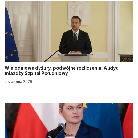
Wielodniowe dyżury, podwójne rozliczenia. Audyt
miażdży Szpital Południowy
5 sierpnia 2026