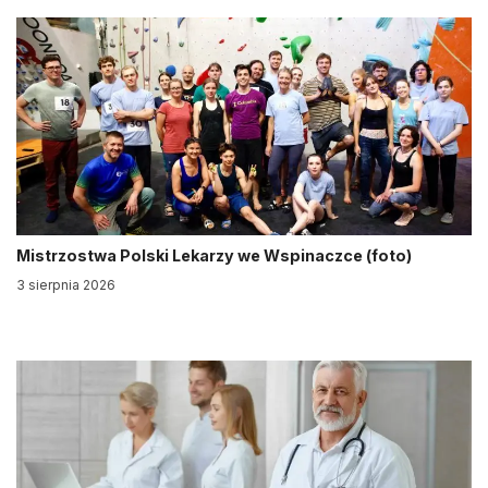
Mistrzostwa Polski Lekarzy we Wspinaczce (foto)
3 sierpnia 2026