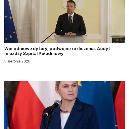
Wielodniowe dyżury, podwójne rozliczenia. Audyt
miażdży Szpital Południowy
5 sierpnia 2026