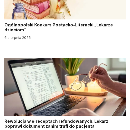
Ogólnopolski Konkurs Poetycko-Literacki „Lekarze
dzieciom”
6 sierpnia 2026
Rewolucja w e‑receptach refundowanych. Lekarz
poprawi dokument zanim trafi do pacjenta