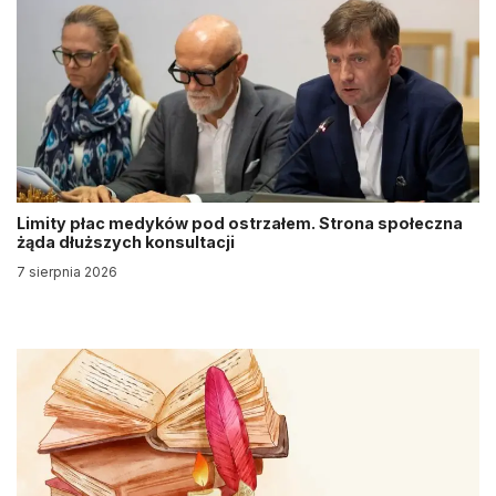
Limity płac medyków pod ostrzałem. Strona społeczna
żąda dłuższych konsultacji
7 sierpnia 2026