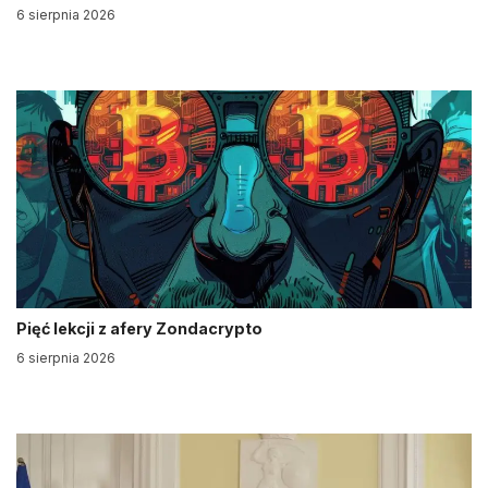
6 sierpnia 2026
Pięć lekcji z afery Zondacrypto
6 sierpnia 2026