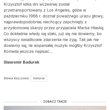
Krzysztof kilka dni wcześniej został
przetransportowany z Los Angeles, gdzie w
październiku 1968 r. doznał poważnego urazu głowy,
najprawdopodobniej niechcący zepchnięty z
przydomowej skarpy przez przyjaciela Marka Hłaskę.
Co dokładnie wtedy się stało, już się nie dowiemy, bo
wszyscy świadkowie zdarzenia nie żyją. Tak jak nie
dowiemy się, ile wspaniałej muzyki mógłby Krzysztof
Komeda jeszcze napisać…
Sławomir Badurek
Słowa kluczowe:
historia
ZOBACZ TAKŻE