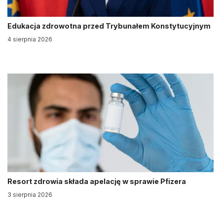
Edukacja zdrowotna przed Trybunałem Konstytucyjnym
4 sierpnia 2026
Resort zdrowia składa apelację w sprawie Pfizera
3 sierpnia 2026