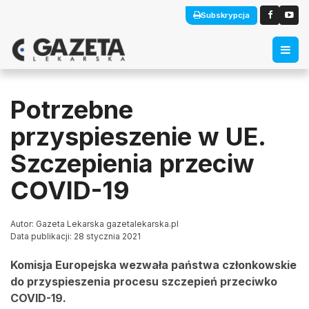
Subskrypcja
Potrzebne
przyspieszenie w UE.
Szczepienia przeciw
COVID-19
Autor: Gazeta Lekarska gazetalekarska.pl
Data publikacji: 28 stycznia 2021
Komisja Europejska wezwała państwa członkowskie
do przyspieszenia procesu szczepień przeciwko
COVID-19.