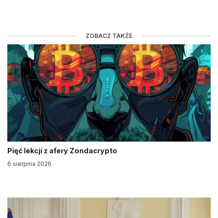
ZOBACZ TAKŻE
Pięć lekcji z afery Zondacrypto
6 sierpnia 2026