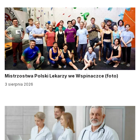
Mistrzostwa Polski Lekarzy we Wspinaczce (foto)
3 sierpnia 2026