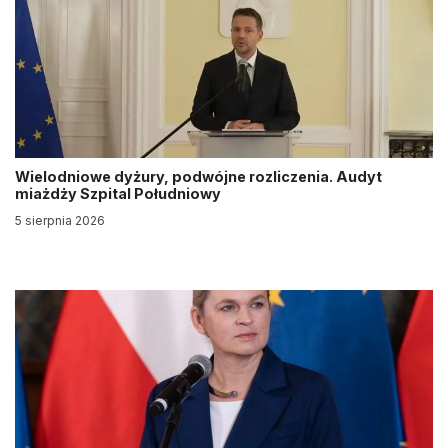
Wielodniowe dyżury, podwójne rozliczenia. Audyt
miażdży Szpital Południowy
5 sierpnia 2026