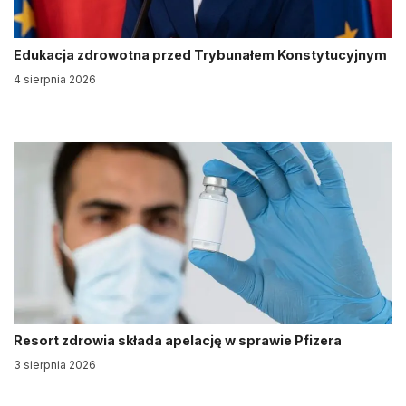
Edukacja zdrowotna przed Trybunałem Konstytucyjnym
4 sierpnia 2026
Resort zdrowia składa apelację w sprawie Pfizera
3 sierpnia 2026