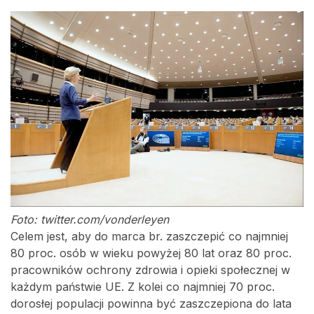
Foto: twitter.com/vonderleyen
Celem jest, aby do marca br. zaszczepić co najmniej
80 proc. osób w wieku powyżej 80 lat oraz 80 proc.
pracowników ochrony zdrowia i opieki społecznej w
każdym państwie UE. Z kolei co najmniej 70 proc.
dorosłej populacji powinna być zaszczepiona do lata