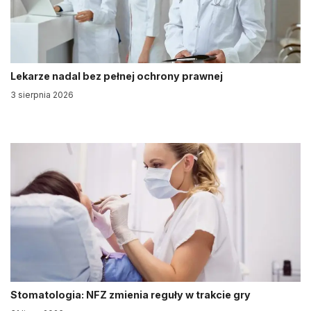
Lekarze nadal bez pełnej ochrony prawnej
3 sierpnia 2026
Stomatologia: NFZ zmienia reguły w trakcie gry