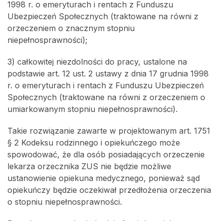
1998 r. o emeryturach i rentach z Funduszu
Ubezpieczeń Społecznych (traktowane na równi z
orzeczeniem o znacznym stopniu
niepełnosprawności);
3) całkowitej niezdolności do pracy, ustalone na
podstawie art. 12 ust. 2 ustawy z dnia 17 grudnia 1998
r. o emeryturach i rentach z Funduszu Ubezpieczeń
Społecznych (traktowane na równi z orzeczeniem o
umiarkowanym stopniu niepełnosprawności).
Takie rozwiązanie zawarte w projektowanym art. 1751
§ 2 Kodeksu rodzinnego i opiekuńczego może
spowodować, że dla osób posiadających orzeczenie
lekarza orzecznika ZUS nie będzie możliwe
ustanowienie opiekuna medycznego, ponieważ sąd
opiekuńczy będzie oczekiwał przedłożenia orzeczenia
o stopniu niepełnosprawności.