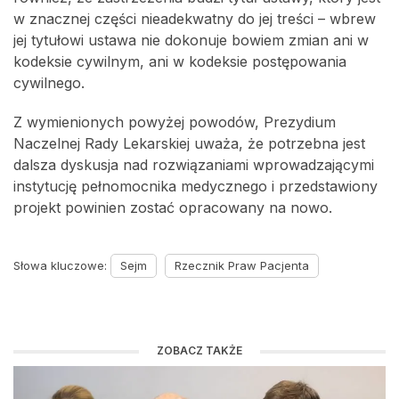
w znacznej części nieadekwatny do jej treści – wbrew
jej tytułowi ustawa nie dokonuje bowiem zmian ani w
kodeksie cywilnym, ani w kodeksie postępowania
cywilnego.
Z wymienionych powyżej powodów, Prezydium
Naczelnej Rady Lekarskiej uważa, że potrzebna jest
dalsza dyskusja nad rozwiązaniami wprowadzającymi
instytucję pełnomocnika medycznego i przedstawiony
projekt powinien zostać opracowany na nowo.
Słowa kluczowe:
Sejm
Rzecznik Praw Pacjenta
ZOBACZ TAKŻE