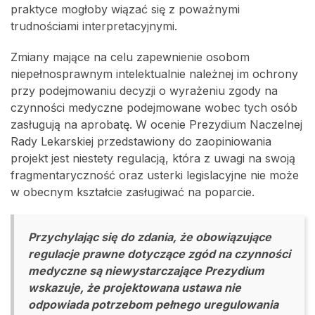
praktyce mogłoby wiązać się z poważnymi
trudnościami interpretacyjnymi.
Zmiany mające na celu zapewnienie osobom
niepełnosprawnym intelektualnie należnej im ochrony
przy podejmowaniu decyzji o wyrażeniu zgody na
czynności medyczne podejmowane wobec tych osób
zasługują na aprobatę. W ocenie Prezydium Naczelnej
Rady Lekarskiej przedstawiony do zaopiniowania
projekt jest niestety regulacją, która z uwagi na swoją
fragmentaryczność oraz usterki legislacyjne nie może
w obecnym kształcie zasługiwać na poparcie.
Przychylając się do zdania, że obowiązujące
regulacje prawne dotyczące zgód na czynności
medyczne są niewystarczające Prezydium
wskazuje, że projektowana ustawa nie
odpowiada potrzebom pełnego uregulowania