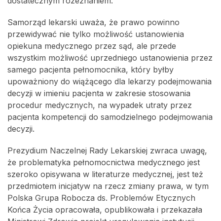
dostatecznym rozeznaniem.
Samorząd lekarski uważa, że prawo powinno
przewidywać nie tylko możliwość ustanowienia
opiekuna medycznego przez sąd, ale przede
wszystkim możliwość uprzedniego ustanowienia przez
samego pacjenta pełnomocnika, który byłby
upoważniony do wiążącego dla lekarzy podejmowania
decyzji w imieniu pacjenta w zakresie stosowania
procedur medycznych, na wypadek utraty przez
pacjenta kompetencji do samodzielnego podejmowania
decyzji.
Prezydium Naczelnej Rady Lekarskiej zwraca uwagę,
że problematyka pełnomocnictwa medycznego jest
szeroko opisywana w literaturze medycznej, jest też
przedmiotem inicjatyw na rzecz zmiany prawa, w tym
Polska Grupa Robocza ds. Problemów Etycznych
Końca Życia opracowała, opublikowała i przekazała