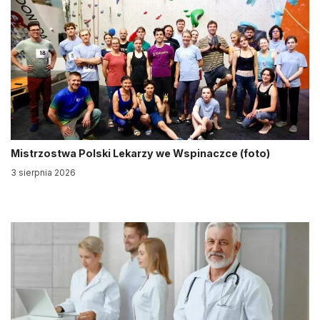
Mistrzostwa Polski Lekarzy we Wspinaczce (foto)
3 sierpnia 2026