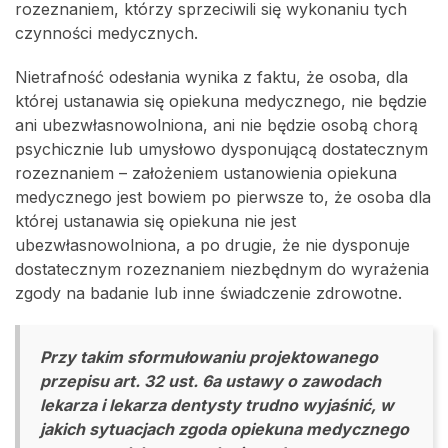
rozeznaniem, którzy sprzeciwili się wykonaniu tych
czynności medycznych.
Nietrafność odesłania wynika z faktu, że osoba, dla
której ustanawia się opiekuna medycznego, nie będzie
ani ubezwłasnowolniona, ani nie będzie osobą chorą
psychicznie lub umysłowo dysponującą dostatecznym
rozeznaniem – założeniem ustanowienia opiekuna
medycznego jest bowiem po pierwsze to, że osoba dla
której ustanawia się opiekuna nie jest
ubezwłasnowolniona, a po drugie, że nie dysponuje
dostatecznym rozeznaniem niezbędnym do wyrażenia
zgody na badanie lub inne świadczenie zdrowotne.
Przy takim sformułowaniu projektowanego
przepisu art. 32 ust. 6a ustawy o zawodach
lekarza i lekarza dentysty trudno wyjaśnić, w
jakich sytuacjach zgoda opiekuna medycznego