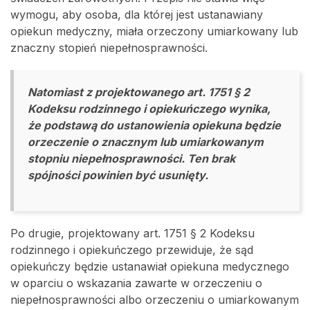
wymogu, aby osoba, dla której jest ustanawiany
opiekun medyczny, miała orzeczony umiarkowany lub
znaczny stopień niepełnosprawności.
Natomiast z projektowanego art. 1751 § 2
Kodeksu rodzinnego i opiekuńczego wynika,
że podstawą do ustanowienia opiekuna będzie
orzeczenie o znacznym lub umiarkowanym
stopniu niepełnosprawności. Ten brak
spójności powinien być usunięty.
Po drugie, projektowany art. 1751 § 2 Kodeksu
rodzinnego i opiekuńczego przewiduje, że sąd
opiekuńczy będzie ustanawiał opiekuna medycznego
w oparciu o wskazania zawarte w orzeczeniu o
niepełnosprawności albo orzeczeniu o umiarkowanym