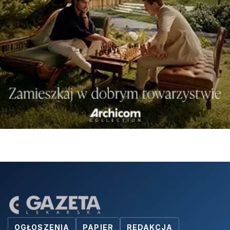
OGŁOSZENIA
PAPIER
REDAKCJA