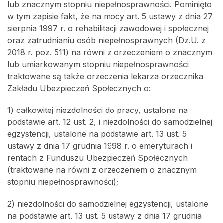
lub znacznym stopniu niepełnosprawności. Pominięto
w tym zapisie fakt, że na mocy art. 5 ustawy z dnia 27
sierpnia 1997 r. o rehabilitacji zawodowej i społecznej
oraz zatrudnianiu osób niepełnosprawnych (Dz.U. z
2018 r. poz. 511) na równi z orzeczeniem o znacznym
lub umiarkowanym stopniu niepełnosprawności
traktowane są także orzeczenia lekarza orzecznika
Zakładu Ubezpieczeń Społecznych o:
1) całkowitej niezdolności do pracy, ustalone na
podstawie art. 12 ust. 2, i niezdolności do samodzielnej
egzystencji, ustalone na podstawie art. 13 ust. 5
ustawy z dnia 17 grudnia 1998 r. o emeryturach i
rentach z Funduszu Ubezpieczeń Społecznych
(traktowane na równi z orzeczeniem o znacznym
stopniu niepełnosprawności);
2) niezdolności do samodzielnej egzystencji, ustalone
na podstawie art. 13 ust. 5 ustawy z dnia 17 grudnia