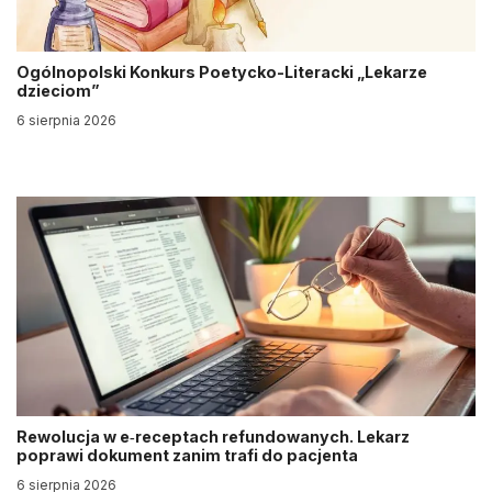
Ogólnopolski Konkurs Poetycko-Literacki „Lekarze
dzieciom”
6 sierpnia 2026
Rewolucja w e‑receptach refundowanych. Lekarz
poprawi dokument zanim trafi do pacjenta
6 sierpnia 2026