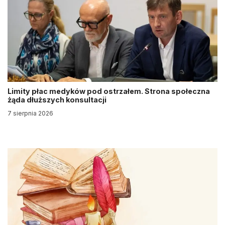
Limity płac medyków pod ostrzałem. Strona społeczna
żąda dłuższych konsultacji
7 sierpnia 2026