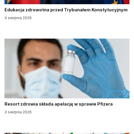
Edukacja zdrowotna przed Trybunałem Konstytucyjnym
4 sierpnia 2026
Resort zdrowia składa apelację w sprawie Pfizera
3 sierpnia 2026