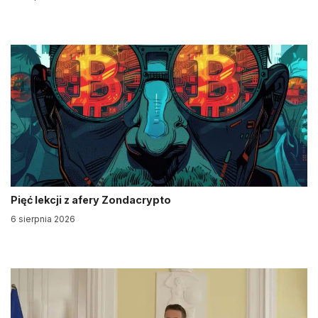
Pięć lekcji z afery Zondacrypto
6 sierpnia 2026