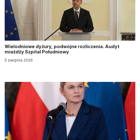
Wielodniowe dyżury, podwójne rozliczenia. Audyt
miażdży Szpital Południowy
5 sierpnia 2026