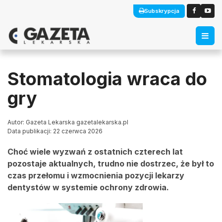
Subskrypcja
Stomatologia wraca do
gry
Autor: Gazeta Lekarska gazetalekarska.pl
Data publikacji: 22 czerwca 2026
Choć wiele wyzwań z ostatnich czterech lat
pozostaje aktualnych, trudno nie dostrzec, że był to
czas przełomu i wzmocnienia pozycji lekarzy
dentystów w systemie ochrony zdrowia.