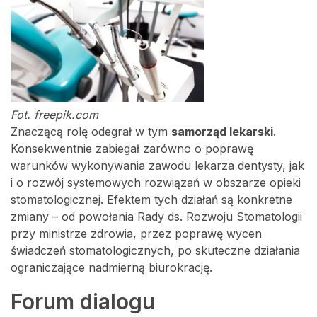
Fot. freepik.com
Znaczącą rolę odegrał w tym
samorząd lekarski
.
Konsekwentnie zabiegał zarówno o poprawę
warunków wykonywania zawodu lekarza dentysty, jak
i o rozwój systemowych rozwiązań w obszarze opieki
stomatologicznej. Efektem tych działań są konkretne
zmiany – od powołania Rady ds. Rozwoju Stomatologii
przy ministrze zdrowia, przez poprawę wycen
świadczeń stomatologicznych, po skuteczne działania
ograniczające nadmierną biurokrację.
Forum dialogu