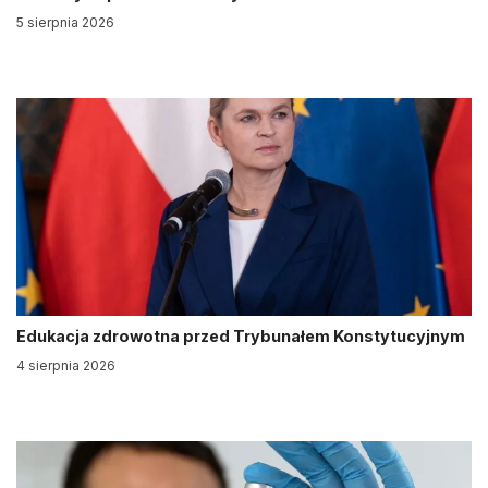
5 sierpnia 2026
Edukacja zdrowotna przed Trybunałem Konstytucyjnym
4 sierpnia 2026