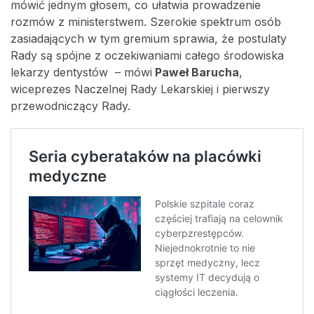
mówić jednym głosem, co ułatwia prowadzenie
rozmów z ministerstwem. Szerokie spektrum osób
zasiadających w tym gremium sprawia, że postulaty
Rady są spójne z oczekiwaniami całego środowiska
lekarzy dentystów – mówi
Paweł Barucha
,
wiceprezes Naczelnej Rady Lekarskiej i pierwszy
przewodniczący Rady.