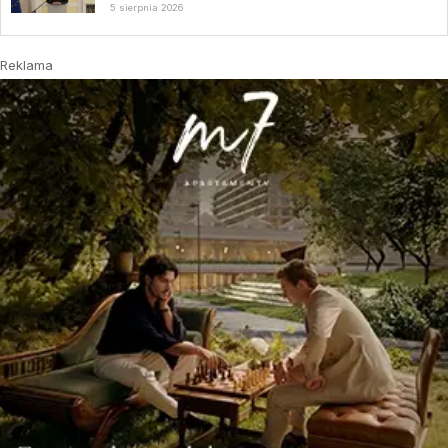
5 sierpnia 2026
Reklama