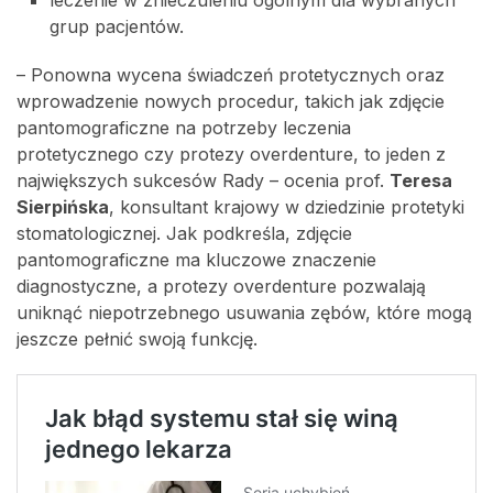
grup pacjentów.
– Ponowna wycena świadczeń protetycznych oraz
wprowadzenie nowych procedur, takich jak zdjęcie
pantomograficzne na potrzeby leczenia
protetycznego czy protezy overdenture, to jeden z
największych sukcesów Rady – ocenia prof.
Teresa
Sierpińska
, konsultant krajowy w dziedzinie protetyki
stomatologicznej. Jak podkreśla, zdjęcie
pantomograficzne ma kluczowe znaczenie
diagnostyczne, a protezy overdenture pozwalają
uniknąć niepotrzebnego usuwania zębów, które mogą
jeszcze pełnić swoją funkcję.