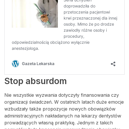
Stop absurdom
Nie wszystkie wyzwania dotyczyły finansowania czy
organizacji świadczeń. W ostatnich latach duże emocje
wzbudzały także propozycje nowych obowiązków
administracyjnych nakładanych na lekarzy dentystów
prowadzących własną praktykę. Jednym z takich