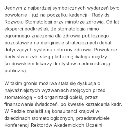
Jednym z najbardziej symbolicznych wydarzeń było
powołanie – już na początku kadencji – Rady ds.
Rozwoju Stomatologii przy ministrze zdrowia. Od lat
eksperci podkreślali, że stomatologia mimo
ogromnego znaczenia dla zdrowia publicznego
pozostawała na marginesie strategicznych debat
dotyczących systemu ochrony zdrowia. Powołanie
Rady stworzyło stałą platformę dialogu między
środowiskiem lekarzy dentystów a administracją
publiczną.
W takim gronie możliwa stała się dyskusja o
najważniejszych wyzwaniach stojących przed
stomatologią – od organizacji opieki, przez
finansowanie świadczeń, po kwestie kształcenia kadr.
W Radzie znaleźli się konsultanci krajowi w
dziedzinach stomatologicznych, przedstawiciele
Konferencji Rektorów Akademickich Uczelni