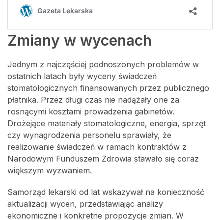
Zmiany w wycenach
Jednym z najczęściej podnoszonych problemów w
ostatnich latach były wyceny świadczeń
stomatologicznych finansowanych przez publicznego
płatnika. Przez długi czas nie nadążały one za
rosnącymi kosztami prowadzenia gabinetów.
Drożejące materiały stomatologiczne, energia, sprzęt
czy wynagrodzenia personelu sprawiały, że
realizowanie świadczeń w ramach kontraktów z
Narodowym Funduszem Zdrowia stawało się coraz
większym wyzwaniem.
Samorząd lekarski od lat wskazywał na konieczność
aktualizacji wycen, przedstawiając analizy
ekonomiczne i konkretne propozycje zmian. W