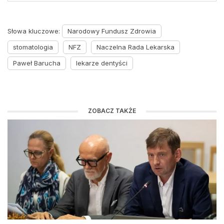
Słowa kluczowe:
Narodowy Fundusz Zdrowia
stomatologia
NFZ
Naczelna Rada Lekarska
Paweł Barucha
lekarze dentyści
ZOBACZ TAKŻE