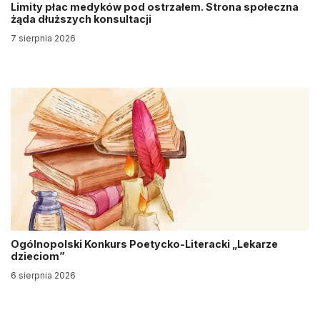
Limity płac medyków pod ostrzałem. Strona społeczna
żąda dłuższych konsultacji
7 sierpnia 2026
Ogólnopolski Konkurs Poetycko-Literacki „Lekarze
dzieciom”
6 sierpnia 2026