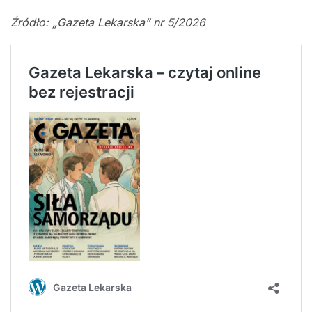
Źródło: „Gazeta Lekarska” nr 5/2026