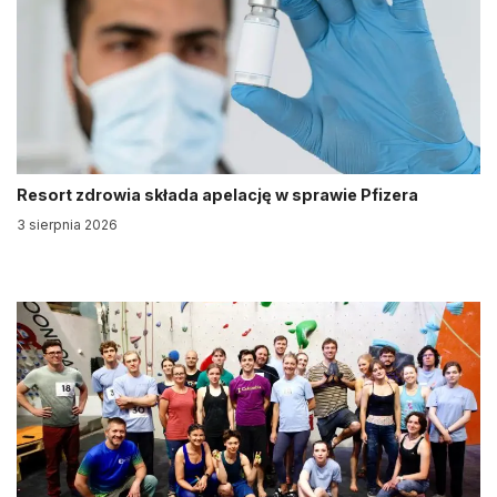
Resort zdrowia składa apelację w sprawie Pfizera
3 sierpnia 2026