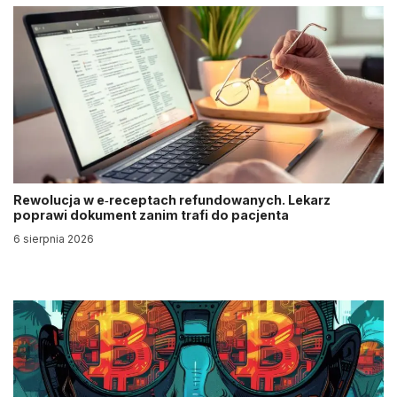
Rewolucja w e‑receptach refundowanych. Lekarz
poprawi dokument zanim trafi do pacjenta
6 sierpnia 2026