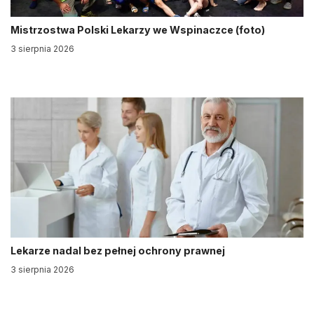
Mistrzostwa Polski Lekarzy we Wspinaczce (foto)
3 sierpnia 2026
Lekarze nadal bez pełnej ochrony prawnej
3 sierpnia 2026