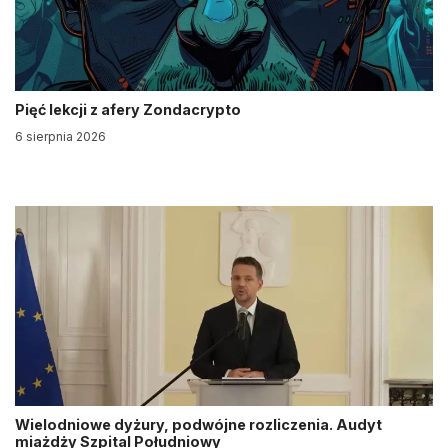
Pięć lekcji z afery Zondacrypto
6 sierpnia 2026
Wielodniowe dyżury, podwójne rozliczenia. Audyt
miażdży Szpital Południowy