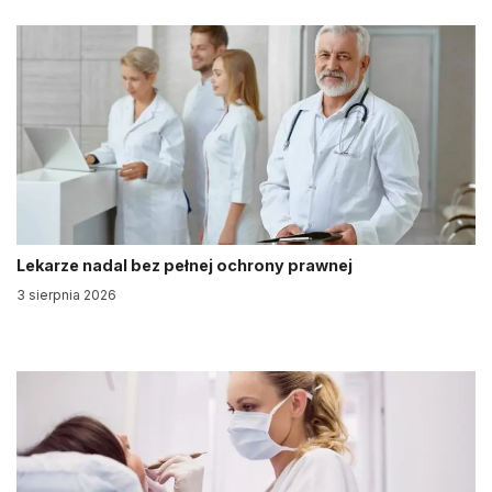
Lekarze nadal bez pełnej ochrony prawnej
3 sierpnia 2026