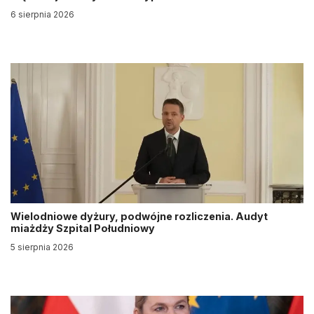
6 sierpnia 2026
Wielodniowe dyżury, podwójne rozliczenia. Audyt
miażdży Szpital Południowy
5 sierpnia 2026