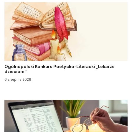
Ogólnopolski Konkurs Poetycko-Literacki „Lekarze
dzieciom”
6 sierpnia 2026