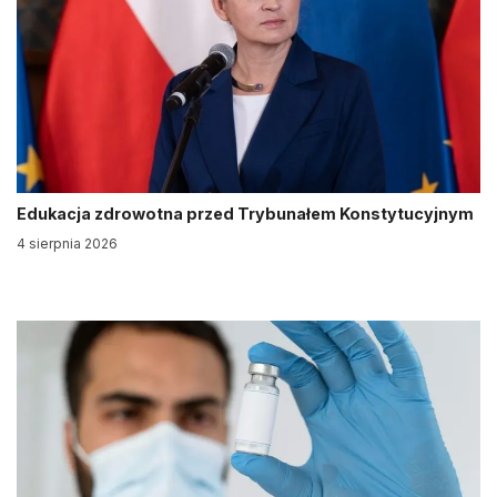
Edukacja zdrowotna przed Trybunałem Konstytucyjnym
4 sierpnia 2026