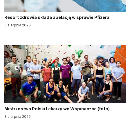
Resort zdrowia składa apelację w sprawie Pfizera
3 sierpnia 2026
Mistrzostwa Polski Lekarzy we Wspinaczce (foto)
3 sierpnia 2026