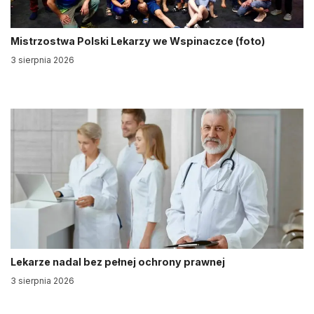
Mistrzostwa Polski Lekarzy we Wspinaczce (foto)
3 sierpnia 2026
Lekarze nadal bez pełnej ochrony prawnej
3 sierpnia 2026