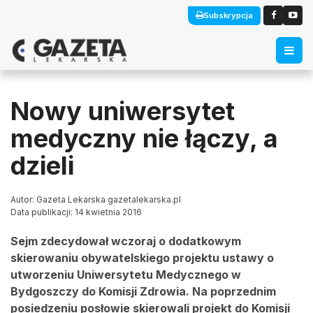
Subskrypcja
Nowy uniwersytet
medyczny nie łączy, a
dzieli
Autor: Gazeta Lekarska gazetalekarska.pl
Data publikacji: 14 kwietnia 2016
Sejm zdecydował wczoraj o dodatkowym
skierowaniu obywatelskiego projektu ustawy o
utworzeniu Uniwersytetu Medycznego w
Bydgoszczy do Komisji Zdrowia. Na poprzednim
posiedzeniu posłowie skierowali projekt do Komisji