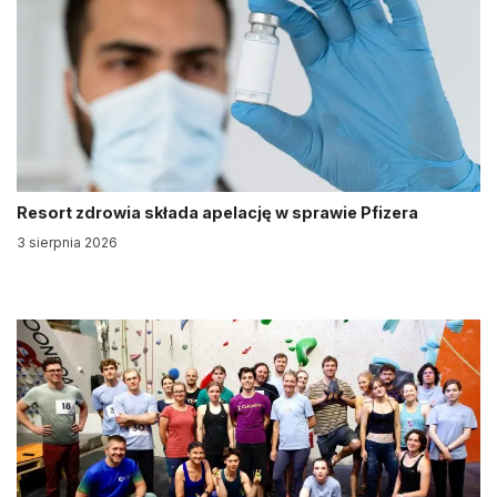
Resort zdrowia składa apelację w sprawie Pfizera
3 sierpnia 2026