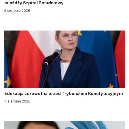
miażdży Szpital Południowy
5 sierpnia 2026
Edukacja zdrowotna przed Trybunałem Konstytucyjnym
4 sierpnia 2026