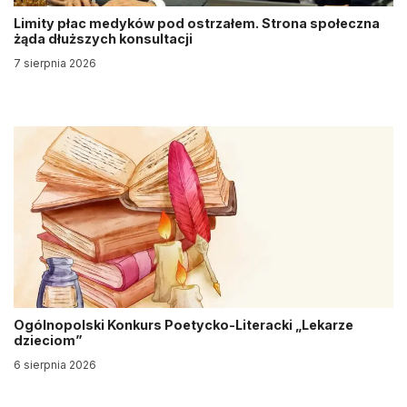
Limity płac medyków pod ostrzałem. Strona społeczna
żąda dłuższych konsultacji
7 sierpnia 2026
Ogólnopolski Konkurs Poetycko-Literacki „Lekarze
dzieciom”
6 sierpnia 2026