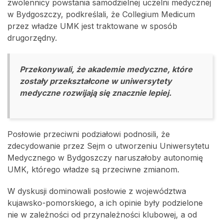
zwolennicy powstania samodzielnej uczelni medycznej
w Bydgoszczy, podkreślali, że Collegium Medicum
przez władze UMK jest traktowane w sposób
drugorzędny.
Przekonywali, że akademie medyczne, które
zostały przekształcone w uniwersytety
medyczne rozwijają się znacznie lepiej.
Posłowie przeciwni podziałowi podnosili, że
zdecydowanie przez Sejm o utworzeniu Uniwersytetu
Medycznego w Bydgoszczy naruszałoby autonomię
UMK, którego władze są przeciwne zmianom.
W dyskusji dominowali posłowie z województwa
kujawsko-pomorskiego, a ich opinie były podzielone
nie w zależności od przynależności klubowej, a od