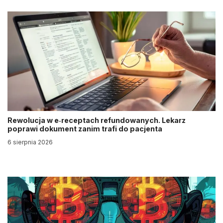
Rewolucja w e‑receptach refundowanych. Lekarz
poprawi dokument zanim trafi do pacjenta
6 sierpnia 2026