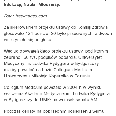
Edukacji, Nauki i Młodzieży.
Foto: freeimages.com
Za skierowaniem projektu ustawy do Komisji Zdrowia
głosowało 424 posłów, 20 było przeciwnych, a dwóch
wstrzymało się od głosu.
Według obywatelskiego projektu ustawy, pod którym
zebrano 160 tys. podpisów poparcia, Uniwersytet
Medyczny im. Ludwika Rydygiera w Bydgoszczy
miałby powstać na bazie Collegium Medicum
Uniwersytetu Mikołaja Kopernika w Toruniu.
Collegium Medicum powstało w 2004 r. w wyniku
włączenia Akademii Medycznej im. Ludwika Rydygiera
w Bydgoszczy do UMK; na wniosek senatu AM.
Podczas debaty na poprzednim posiedzeniu Sejmu