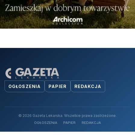
OGŁOSZENIA
PAPIER
REDAKCJA
© 2026 Gazeta Lekarska. Wszelkie prawa zastrzeżone.
OGŁOSZENIA
PAPIER
REDAKCJA