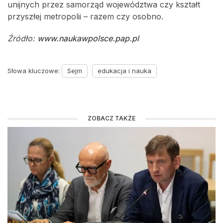
unijnych przez samorząd województwa czy kształt
przyszłej metropolii – razem czy osobno.
Źródło:
www.naukawpolsce.pap.pl
Słowa kluczowe:
Sejm
edukacja i nauka
ZOBACZ TAKŻE