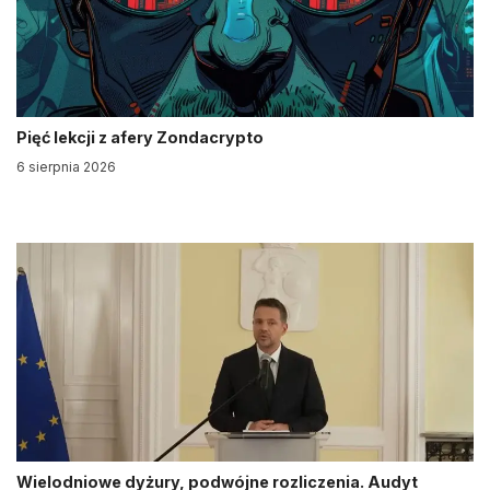
Pięć lekcji z afery Zondacrypto
6 sierpnia 2026
Wielodniowe dyżury, podwójne rozliczenia. Audyt