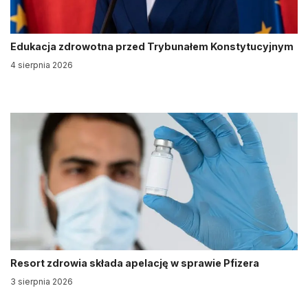
Edukacja zdrowotna przed Trybunałem Konstytucyjnym
4 sierpnia 2026
Resort zdrowia składa apelację w sprawie Pfizera
3 sierpnia 2026