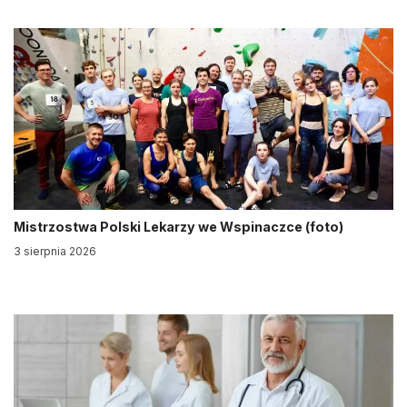
Mistrzostwa Polski Lekarzy we Wspinaczce (foto)
3 sierpnia 2026