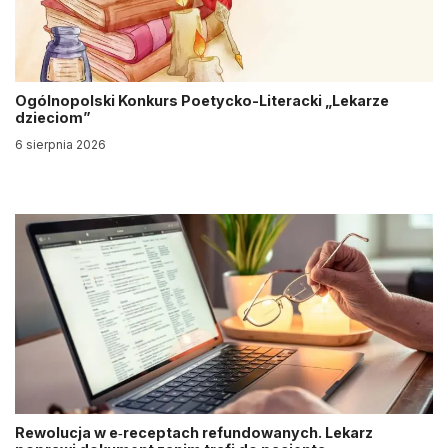
Ogólnopolski Konkurs Poetycko-Literacki „Lekarze
dzieciom”
6 sierpnia 2026
Rewolucja w e‑receptach refundowanych. Lekarz