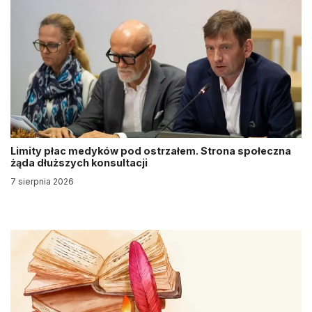
Limity płac medyków pod ostrzałem. Strona społeczna
żąda dłuższych konsultacji
7 sierpnia 2026