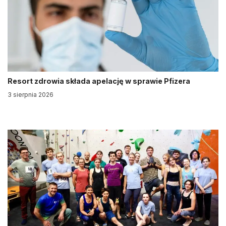
Resort zdrowia składa apelację w sprawie Pfizera
3 sierpnia 2026