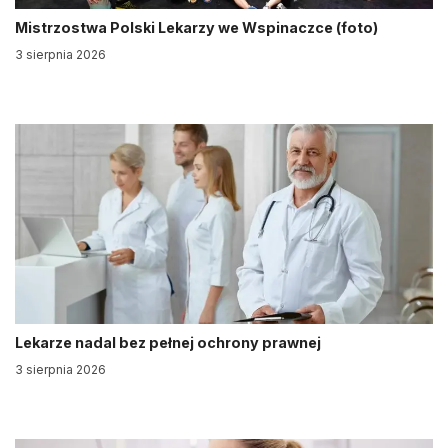
Mistrzostwa Polski Lekarzy we Wspinaczce (foto)
3 sierpnia 2026
Lekarze nadal bez pełnej ochrony prawnej
3 sierpnia 2026