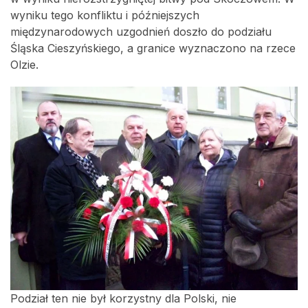
wyniku tego konfliktu i późniejszych
międzynarodowych uzgodnień doszło do podziału
Śląska Cieszyńskiego, a granice wyznaczono na rzece
Olzie.
Podział ten nie był korzystny dla Polski, nie