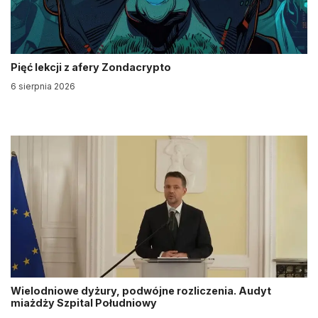
Pięć lekcji z afery Zondacrypto
6 sierpnia 2026
Wielodniowe dyżury, podwójne rozliczenia. Audyt
miażdży Szpital Południowy