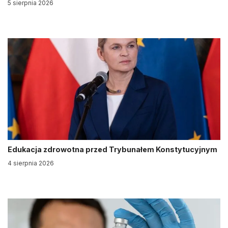
5 sierpnia 2026
Edukacja zdrowotna przed Trybunałem Konstytucyjnym
4 sierpnia 2026