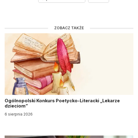
ZOBACZ TAKŻE
Ogólnopolski Konkurs Poetycko-Literacki „Lekarze
dzieciom”
6 sierpnia 2026