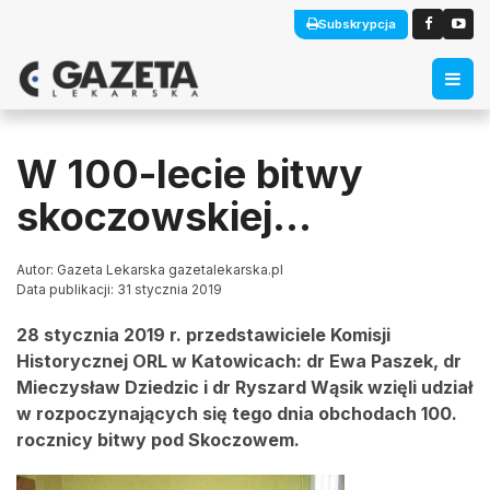
Subskrypcja
W 100-lecie bitwy
skoczowskiej…
Autor: Gazeta Lekarska gazetalekarska.pl
Data publikacji: 31 stycznia 2019
28 stycznia 2019 r. przedstawiciele Komisji
Historycznej ORL w Katowicach: dr Ewa Paszek, dr
Mieczysław Dziedzic i dr Ryszard Wąsik wzięli udział
w rozpoczynających się tego dnia obchodach 100.
rocznicy bitwy pod Skoczowem.