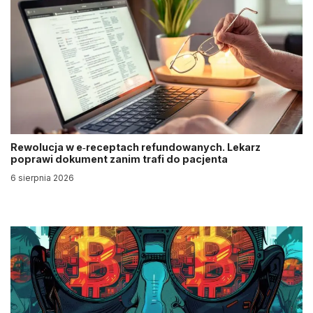
Rewolucja w e‑receptach refundowanych. Lekarz
poprawi dokument zanim trafi do pacjenta
6 sierpnia 2026