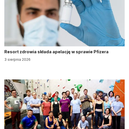
Resort zdrowia składa apelację w sprawie Pfizera
3 sierpnia 2026