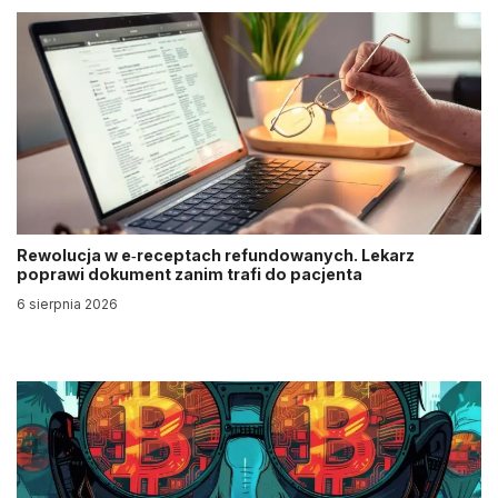
Rewolucja w e‑receptach refundowanych. Lekarz
poprawi dokument zanim trafi do pacjenta
6 sierpnia 2026