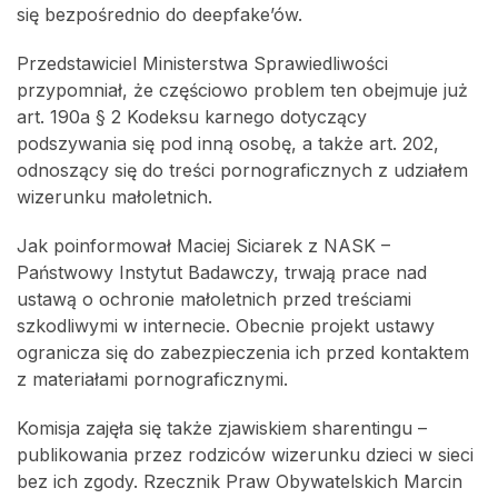
się bezpośrednio do deepfake’ów.
Przedstawiciel Ministerstwa Sprawiedliwości
przypomniał, że częściowo problem ten obejmuje już
art. 190a § 2 Kodeksu karnego dotyczący
podszywania się pod inną osobę, a także art. 202,
odnoszący się do treści pornograficznych z udziałem
wizerunku małoletnich.
Jak poinformował Maciej Siciarek z NASK –
Państwowy Instytut Badawczy, trwają prace nad
ustawą o ochronie małoletnich przed treściami
szkodliwymi w internecie. Obecnie projekt ustawy
ogranicza się do zabezpieczenia ich przed kontaktem
z materiałami pornograficznymi.
Komisja zajęła się także zjawiskiem sharentingu –
publikowania przez rodziców wizerunku dzieci w sieci
bez ich zgody. Rzecznik Praw Obywatelskich Marcin