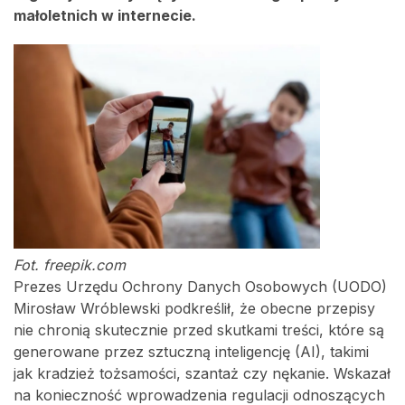
małoletnich w internecie.
Fot. freepik.com
Prezes Urzędu Ochrony Danych Osobowych (UODO)
Mirosław Wróblewski podkreślił, że obecne przepisy
nie chronią skutecznie przed skutkami treści, które są
generowane przez sztuczną inteligencję (AI), takimi
jak kradzież tożsamości, szantaż czy nękanie. Wskazał
na konieczność wprowadzenia regulacji odnoszących