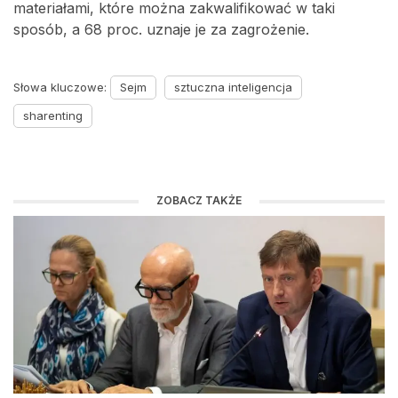
materiałami, które można zakwalifikować w taki
sposób, a 68 proc. uznaje je za zagrożenie.
Słowa kluczowe:
Sejm
sztuczna inteligencja
sharenting
ZOBACZ TAKŻE