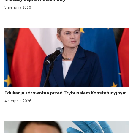
5 sierpnia 2026
Edukacja zdrowotna przed Trybunałem Konstytucyjnym
4 sierpnia 2026