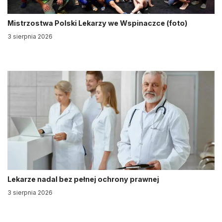
Mistrzostwa Polski Lekarzy we Wspinaczce (foto)
3 sierpnia 2026
Lekarze nadal bez pełnej ochrony prawnej
3 sierpnia 2026