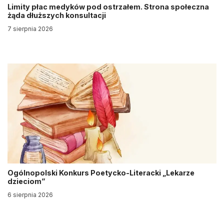
Limity płac medyków pod ostrzałem. Strona społeczna
żąda dłuższych konsultacji
7 sierpnia 2026
Ogólnopolski Konkurs Poetycko-Literacki „Lekarze
dzieciom”
6 sierpnia 2026