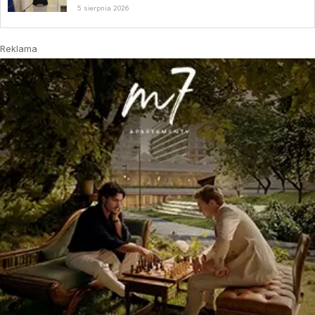
5 sierpnia 2026
Reklama