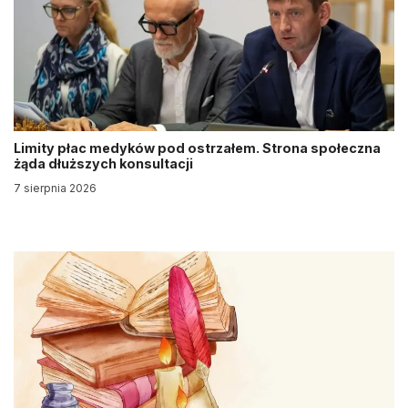
Limity płac medyków pod ostrzałem. Strona społeczna
żąda dłuższych konsultacji
7 sierpnia 2026