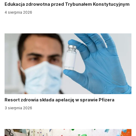
Edukacja zdrowotna przed Trybunałem Konstytucyjnym
4 sierpnia 2026
Resort zdrowia składa apelację w sprawie Pfizera
3 sierpnia 2026