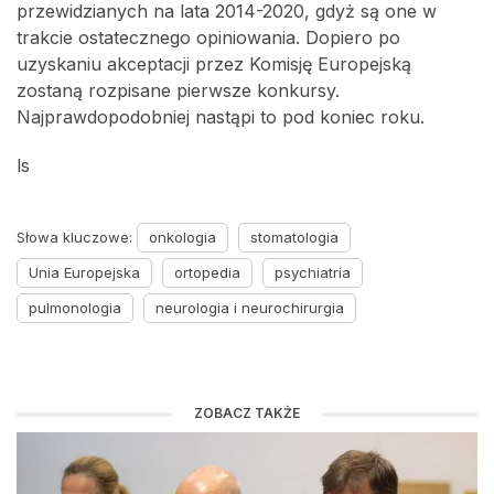
przewidzianych na lata 2014-2020, gdyż są one w
trakcie ostatecznego opiniowania. Dopiero po
uzyskaniu akceptacji przez Komisję Europejską
zostaną rozpisane pierwsze konkursy.
Najprawdopodobniej nastąpi to pod koniec roku.
ls
Słowa kluczowe:
onkologia
stomatologia
Unia Europejska
ortopedia
psychiatria
pulmonologia
neurologia i neurochirurgia
ZOBACZ TAKŻE