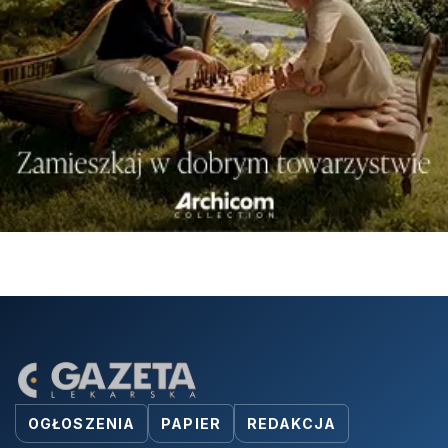
OGŁOSZENIA
PAPIER
REDAKCJA