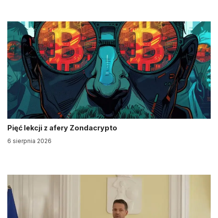
Pięć lekcji z afery Zondacrypto
6 sierpnia 2026