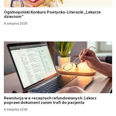
Ogólnopolski Konkurs Poetycko-Literacki „Lekarze
dzieciom”
6 sierpnia 2026
Rewolucja w e‑receptach refundowanych. Lekarz
poprawi dokument zanim trafi do pacjenta
6 sierpnia 2026