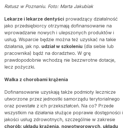
Ratusz w Poznaniu. Foto: Marta Jakubiak
Lekarze i lekarze dentyści
prowadzący działalność
jako przedsiębiorcy otrzymają dofinansowanie na
wprowadzanie nowych i ulepszonych produktów i
usług. Wsparcie będzie można też uzyskać na takie
działania, jak np.
udział w szkoleniu
(dla siebie lub
pracownika) bądź na doradztwo. W grę
prawdopodobnie wchodzą nie bezzwrotne dotacje,
lecz pożyczki.
Walka z chorobami krążenia
Dofinansowanie uzyskają także podmioty lecznicze
utworzone przez jednostki samorządu terytorialnego
oraz powstałe z ich przekształceń. Na co? Przede
wszystkim na działania służące poprawie dostępności i
jakości usług zdrowotnych, szczególnie w zakresie
chorób: układu krążenia, nowotworowych, układu