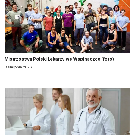
Mistrzostwa Polski Lekarzy we Wspinaczce (foto)
3 sierpnia 2026