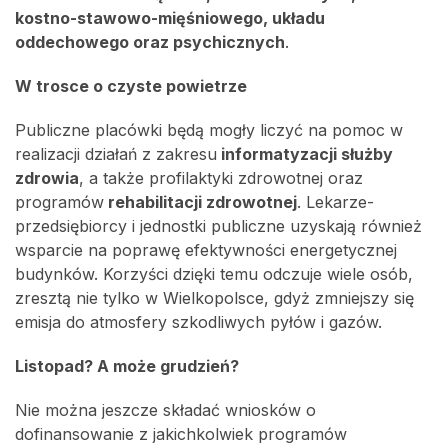
kostno-stawowo-mięśniowego, układu
oddechowego oraz psychicznych
.
W trosce o czyste powietrze
Publiczne placówki będą mogły liczyć na pomoc w
realizacji działań z zakresu
informatyzacji służby
zdrowia
, a także profilaktyki zdrowotnej oraz
programów
rehabilitacji zdrowotnej
. Lekarze-
przedsiębiorcy i jednostki publiczne uzyskają również
wsparcie na poprawę efektywności energetycznej
budynków. Korzyści dzięki temu odczuje wiele osób,
zresztą nie tylko w Wielkopolsce, gdyż zmniejszy się
emisja do atmosfery szkodliwych pyłów i gazów.
Listopad? A może grudzień?
Nie można jeszcze składać wniosków o
dofinansowanie z jakichkolwiek programów