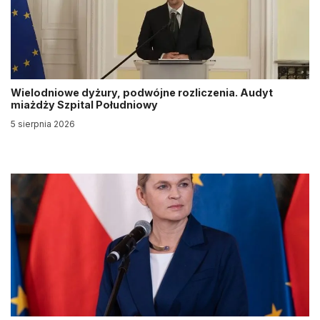
Wielodniowe dyżury, podwójne rozliczenia. Audyt
miażdży Szpital Południowy
5 sierpnia 2026