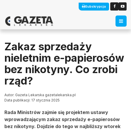
Subskrypcja
Zakaz sprzedaży
nieletnim e-papierosów
bez nikotyny. Co zrobi
rząd?
Autor: Gazeta Lekarska gazetalekarska.pl
Data publikacji: 17 stycznia 2025
Rada Ministrów zajmie się projektem ustawy
wprowadzającym zakaz sprzedaży e-papierosów
bez nikotyny. Dojdzie do tego w najbliższy wtorek