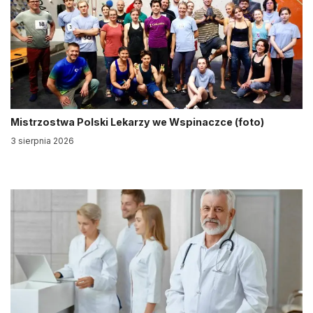
Mistrzostwa Polski Lekarzy we Wspinaczce (foto)
3 sierpnia 2026