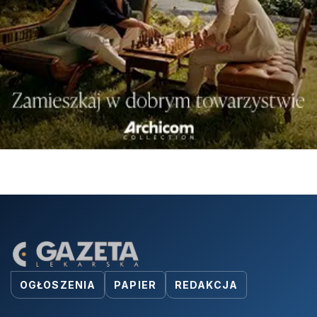
OGŁOSZENIA
PAPIER
REDAKCJA