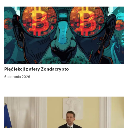
Pięć lekcji z afery Zondacrypto
6 sierpnia 2026