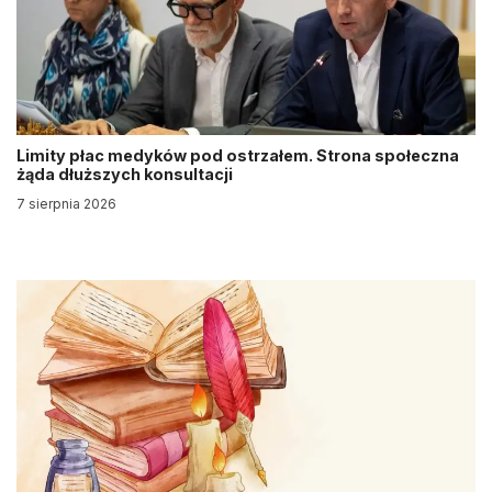
Limity płac medyków pod ostrzałem. Strona społeczna
żąda dłuższych konsultacji
7 sierpnia 2026