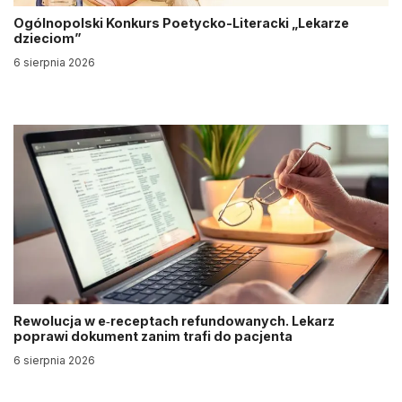
Ogólnopolski Konkurs Poetycko-Literacki „Lekarze
dzieciom”
6 sierpnia 2026
Rewolucja w e‑receptach refundowanych. Lekarz
poprawi dokument zanim trafi do pacjenta
6 sierpnia 2026