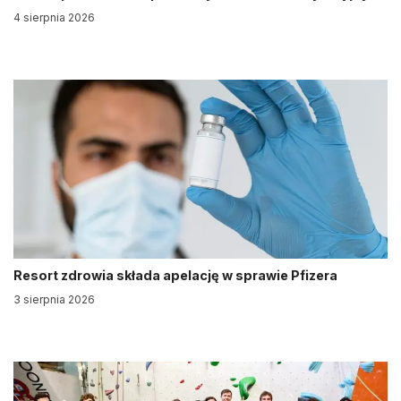
4 sierpnia 2026
Resort zdrowia składa apelację w sprawie Pfizera
3 sierpnia 2026