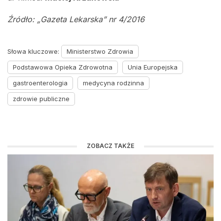
Źródło: „Gazeta Lekarska” nr 4/2016
Słowa kluczowe:
Ministerstwo Zdrowia
Podstawowa Opieka Zdrowotna
Unia Europejska
gastroenterologia
medycyna rodzinna
zdrowie publiczne
ZOBACZ TAKŻE