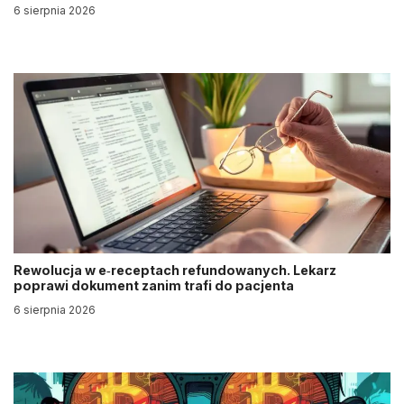
6 sierpnia 2026
Rewolucja w e‑receptach refundowanych. Lekarz
poprawi dokument zanim trafi do pacjenta
6 sierpnia 2026