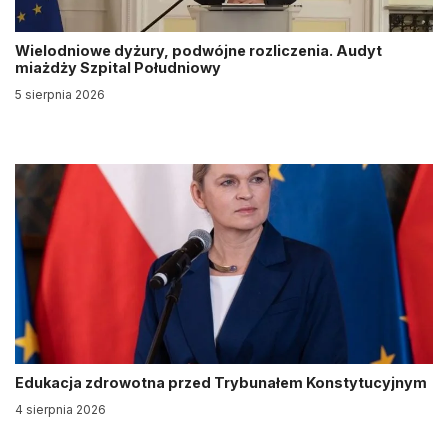
Wielodniowe dyżury, podwójne rozliczenia. Audyt
miażdży Szpital Południowy
5 sierpnia 2026
Edukacja zdrowotna przed Trybunałem Konstytucyjnym
4 sierpnia 2026