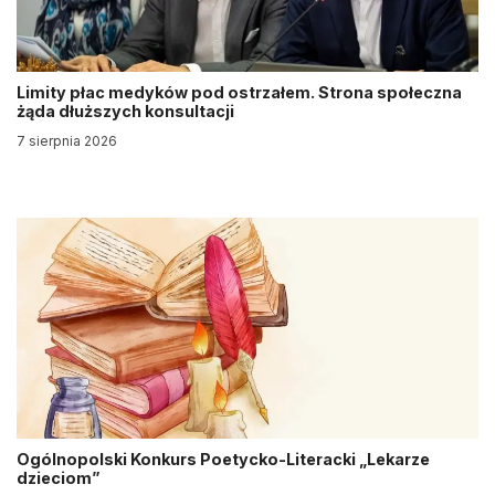
Limity płac medyków pod ostrzałem. Strona społeczna
żąda dłuższych konsultacji
7 sierpnia 2026
Ogólnopolski Konkurs Poetycko-Literacki „Lekarze
dzieciom”