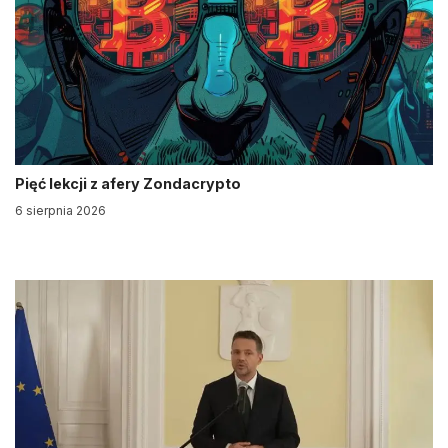
Pięć lekcji z afery Zondacrypto
6 sierpnia 2026