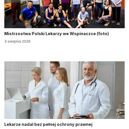
Mistrzostwa Polski Lekarzy we Wspinaczce (foto)
3 sierpnia 2026
Lekarze nadal bez pełnej ochrony prawnej