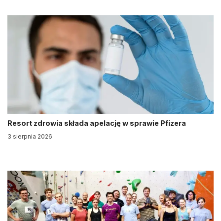
Resort zdrowia składa apelację w sprawie Pfizera
3 sierpnia 2026