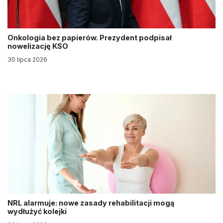
Onkologia bez papierów. Prezydent podpisał
nowelizację KSO
30 lipca 2026
NRL alarmuje: nowe zasady rehabilitacji mogą
wydłużyć kolejki