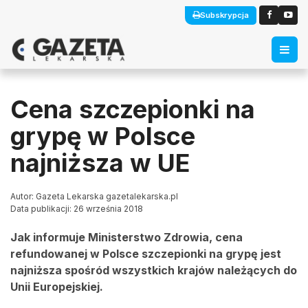
Subskrypcja
Cena szczepionki na
grypę w Polsce
najniższa w UE
Autor: Gazeta Lekarska gazetalekarska.pl
Data publikacji: 26 września 2018
Jak informuje Ministerstwo Zdrowia, cena
refundowanej w Polsce szczepionki na grypę jest
najniższa spośród wszystkich krajów należących do
Unii Europejskiej.