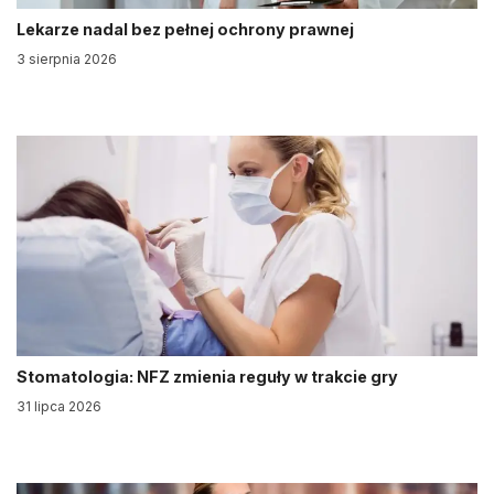
Lekarze nadal bez pełnej ochrony prawnej
3 sierpnia 2026
Stomatologia: NFZ zmienia reguły w trakcie gry
31 lipca 2026