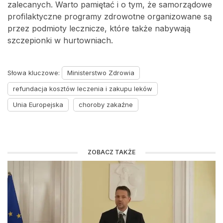
zalecanych. Warto pamiętać i o tym, że samorządowe
profilaktyczne programy zdrowotne organizowane są
przez podmioty lecznicze, które także nabywają
szczepionki w hurtowniach.
Słowa kluczowe:
Ministerstwo Zdrowia
refundacja kosztów leczenia i zakupu leków
Unia Europejska
choroby zakaźne
ZOBACZ TAKŻE