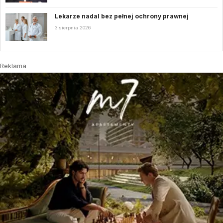
Lekarze nadal bez pełnej ochrony prawnej
3 sierpnia 2026
Reklama