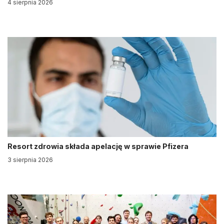
4 sierpnia 2026
Resort zdrowia składa apelację w sprawie Pfizera
3 sierpnia 2026