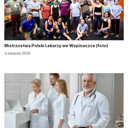
Mistrzostwa Polski Lekarzy we Wspinaczce (foto)
3 sierpnia 2026