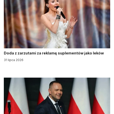
Doda z zarzutami za reklamę suplementów jako leków
31 lipca 2026