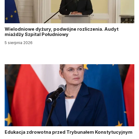
Wielodniowe dyżury, podwójne rozliczenia. Audyt
miażdży Szpital Południowy
5 sierpnia 2026
Edukacja zdrowotna przed Trybunałem Konstytucyjnym