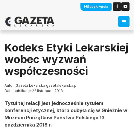
Subskrypcja
Kodeks Etyki Lekarskiej
wobec wyzwań
współczesności
Autor: Gazeta Lekarska gazetalekarska.pl
Data publikacji: 22 listopada 2018
Tytuł tej relacji jest jednocześnie tytułem
konferencji etycznej, która odbyła się w Gnieźnie w
Muzeum Początków Państwa Polskiego 13
października 2018 r.