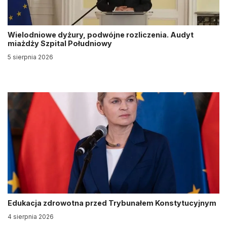
Wielodniowe dyżury, podwójne rozliczenia. Audyt
miażdży Szpital Południowy
5 sierpnia 2026
Edukacja zdrowotna przed Trybunałem Konstytucyjnym
4 sierpnia 2026