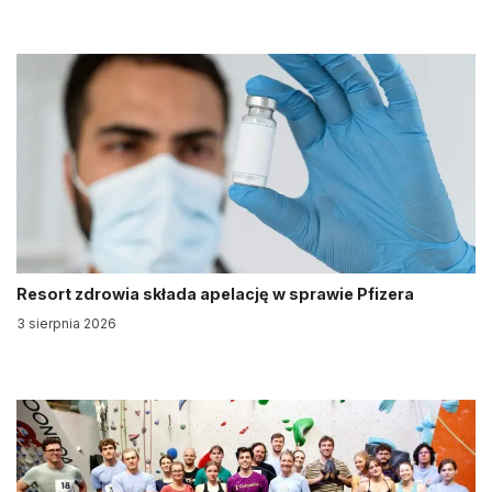
Resort zdrowia składa apelację w sprawie Pfizera
3 sierpnia 2026