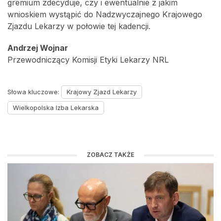
gremium zdecyduje, czy i ewentualnie z jakim
wnioskiem wystąpić do Nadzwyczajnego Krajowego
Zjazdu Lekarzy w połowie tej kadencji.
Andrzej Wojnar
Przewodniczący Komisji Etyki Lekarzy NRL
Słowa kluczowe:
Krajowy Zjazd Lekarzy
Wielkopolska Izba Lekarska
ZOBACZ TAKŻE