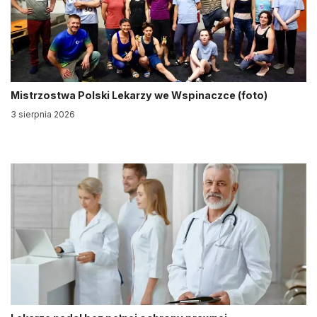
Mistrzostwa Polski Lekarzy we Wspinaczce (foto)
3 sierpnia 2026