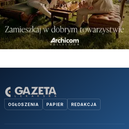
OGŁOSZENIA
PAPIER
REDAKCJA