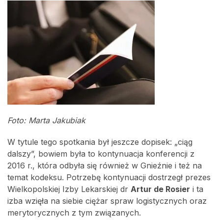
Foto: Marta Jakubiak
W tytule tego spotkania był jeszcze dopisek: „ciąg
dalszy”, bowiem była to kontynuacja konferencji z
2016 r., która odbyła się również w Gnieźnie i też na
temat kodeksu. Potrzebę kontynuacji dostrzegł prezes
Wielkopolskiej Izby Lekarskiej dr
Artur de Rosier
i ta
izba wzięła na siebie ciężar spraw logistycznych oraz
merytorycznych z tym związanych.