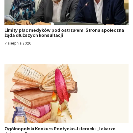
Limity płac medyków pod ostrzałem. Strona społeczna
żąda dłuższych konsultacji
7 sierpnia 2026
Ogólnopolski Konkurs Poetycko-Literacki „Lekarze