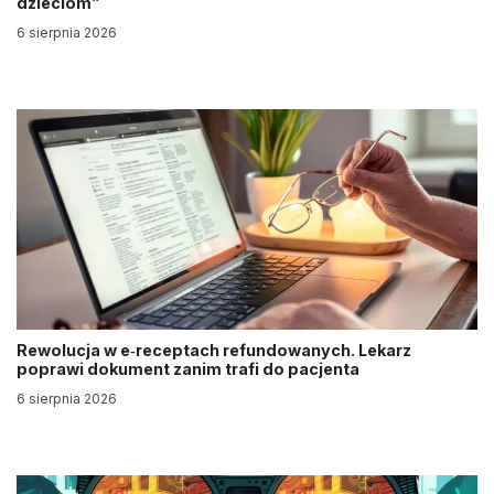
dzieciom”
6 sierpnia 2026
Rewolucja w e‑receptach refundowanych. Lekarz
poprawi dokument zanim trafi do pacjenta
6 sierpnia 2026