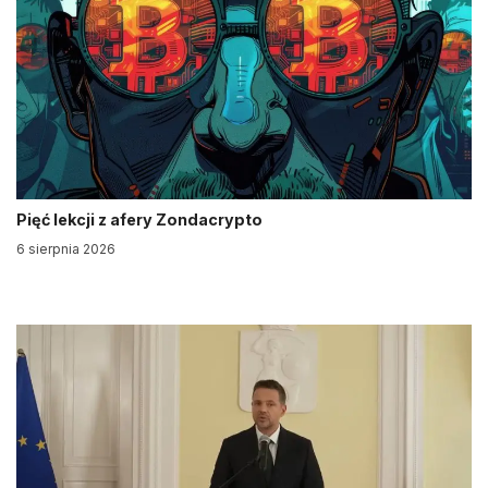
Pięć lekcji z afery Zondacrypto
6 sierpnia 2026