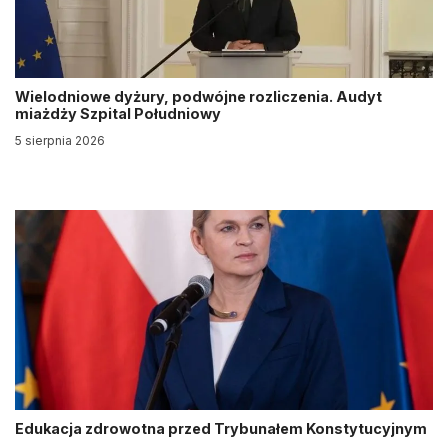
Wielodniowe dyżury, podwójne rozliczenia. Audyt
miażdży Szpital Południowy
5 sierpnia 2026
Edukacja zdrowotna przed Trybunałem Konstytucyjnym