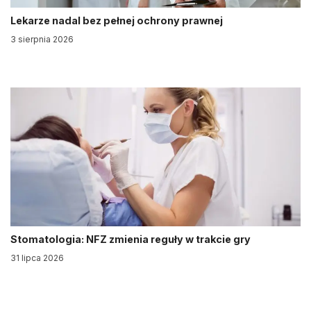
Lekarze nadal bez pełnej ochrony prawnej
3 sierpnia 2026
Stomatologia: NFZ zmienia reguły w trakcie gry
31 lipca 2026