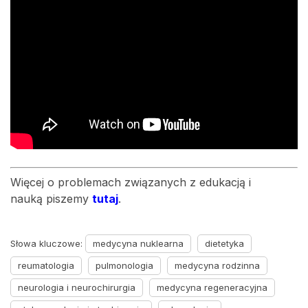
Więcej o problemach związanych z edukacją i
nauką piszemy
tutaj
.
Słowa kluczowe:
medycyna nuklearna
dietetyka
reumatologia
pulmonologia
medycyna rodzinna
neurologia i neurochirurgia
medycyna regeneracyjna