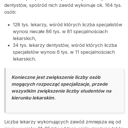
dentystów, spośród nich zawód wykonuje ok. 164 tys.
osób:
128 tys. lekarzy, wśród których liczba specjalistów
wynosi niecałe 86 tys. w 81 specjalnościach
lekarskich,
34 tys. lekarzy dentystów, wśród których liczba
specjalistów wynosi 6 tys. w 11 specjalnościach
lekarskich.
Konieczne jest zwiększenie liczby osób
mogących rozpocząć specjalizacje, przede
wszystkim zwiększenie liczby studentów na
kierunku lekarskim.
Liczba lekarzy wykonujących zawód zmniejsza się od