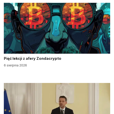
Pięć lekcji z afery Zondacrypto
6 sierpnia 2026