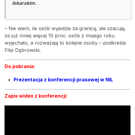
lekarskim.
– Nie wiem, ile osób wyjedzie za granicę, ale szacuję,
że już mniej więcej 10 proc. osób z mojego roku
wyjechało, a rozważają to kolejne osoby – podkreśla
Filip Dąbrowski.
Do pobrania:
Prezentacja z konferencji prasowej w NIL
Zapis wideo z konferencji: