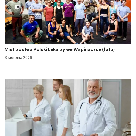
Mistrzostwa Polski Lekarzy we Wspinaczce (foto)
3 sierpnia 2026