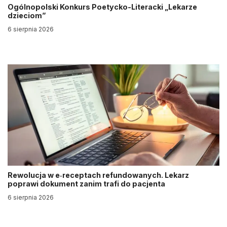
Ogólnopolski Konkurs Poetycko-Literacki „Lekarze
dzieciom”
6 sierpnia 2026
Rewolucja w e‑receptach refundowanych. Lekarz
poprawi dokument zanim trafi do pacjenta
6 sierpnia 2026