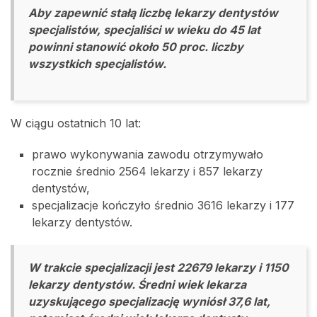
Aby zapewnić stałą liczbę lekarzy dentystów
specjalistów, specjaliści w wieku do 45 lat
powinni stanowić około 50 proc. liczby
wszystkich specjalistów.
W ciągu ostatnich 10 lat:
prawo wykonywania zawodu otrzymywało
rocznie średnio 2564 lekarzy i 857 lekarzy
dentystów,
specjalizacje kończyło średnio 3616 lekarzy i 177
lekarzy dentystów.
W trakcie specjalizacji jest 22679 lekarzy i 1150
lekarzy dentystów. Średni wiek lekarza
uzyskującego specjalizację wyniósł 37,6 lat,