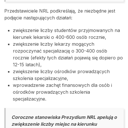
Przedstawiciele NRL podkreślają, że niezbędne jest
podjęcie następujących działań:
zwiększenie liczby studentów przyjmowanych na
kierunek lekarski o 400-600 osób rocznie,
zwiększenie liczby lekarzy mogących
rozpoczynać specjalizację o 300-400 osób
rocznie (efekty tych działań pojawią się dopiero po
12-15 latach),
zwiększenie liczby ośrodków prowadzących
szkolenia specjalizacyjne,
wprowadzenie zachęt finansowych dla osób i
ośrodków prowadzących szkolenia
specjalizacyjne.
Coroczne stanowiska Prezydium NRL apelują o
zwiększenie liczby miejsc na kierunku