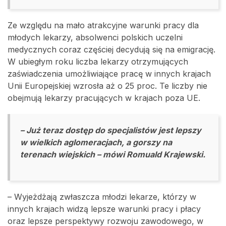
Ze względu na mało atrakcyjne warunki pracy dla
młodych lekarzy, absolwenci polskich uczelni
medycznych coraz częściej decydują się na emigrację.
W ubiegłym roku liczba lekarzy otrzymujących
zaświadczenia umożliwiające pracę w innych krajach
Unii Europejskiej wzrosła aż o 25 proc. Te liczby nie
obejmują lekarzy pracujących w krajach poza UE.
– Już teraz dostęp do specjalistów jest lepszy
w wielkich aglomeracjach, a gorszy na
terenach wiejskich – mówi Romuald Krajewski.
– Wyjeżdżają zwłaszcza młodzi lekarze, którzy w
innych krajach widzą lepsze warunki pracy i płacy
oraz lepsze perspektywy rozwoju zawodowego, w