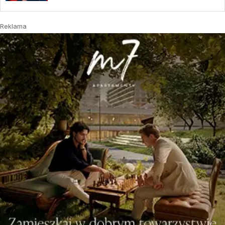
Reklama