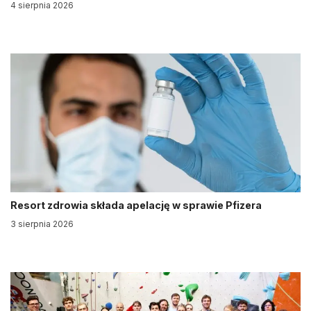
4 sierpnia 2026
Resort zdrowia składa apelację w sprawie Pfizera
3 sierpnia 2026