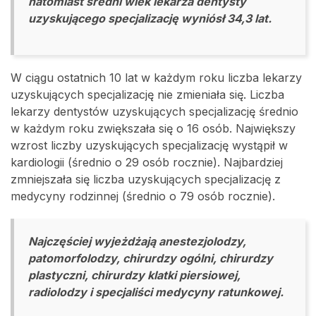
natomiast średni wiek lekarza dentysty
uzyskującego specjalizację wyniósł 34,3 lat.
W ciągu ostatnich 10 lat w każdym roku liczba lekarzy
uzyskujących specjalizację nie zmieniała się. Liczba
lekarzy dentystów uzyskujących specjalizację średnio
w każdym roku zwiększała się o 16 osób. Największy
wzrost liczby uzyskujących specjalizację wystąpił w
kardiologii (średnio o 29 osób rocznie). Najbardziej
zmniejszała się liczba uzyskujących specjalizację z
medycyny rodzinnej (średnio o 79 osób rocznie).
Najczęściej wyjeżdżają anestezjolodzy,
patomorfolodzy, chirurdzy ogólni, chirurdzy
plastyczni, chirurdzy klatki piersiowej,
radiolodzy i specjaliści medycyny ratunkowej.