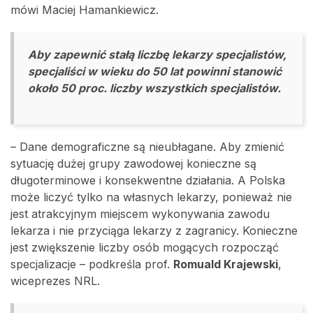
mówi Maciej Hamankiewicz.
Aby zapewnić stałą liczbę lekarzy specjalistów,
specjaliści w wieku do 50 lat powinni stanowić
około 50 proc. liczby wszystkich specjalistów.
– Dane demograficzne są nieubłagane. Aby zmienić
sytuację dużej grupy zawodowej konieczne są
długoterminowe i konsekwentne działania. A Polska
może liczyć tylko na własnych lekarzy, ponieważ nie
jest atrakcyjnym miejscem wykonywania zawodu
lekarza i nie przyciąga lekarzy z zagranicy. Konieczne
jest zwiększenie liczby osób mogących rozpocząć
specjalizacje – podkreśla prof.
Romuald Krajewski
,
wiceprezes NRL.