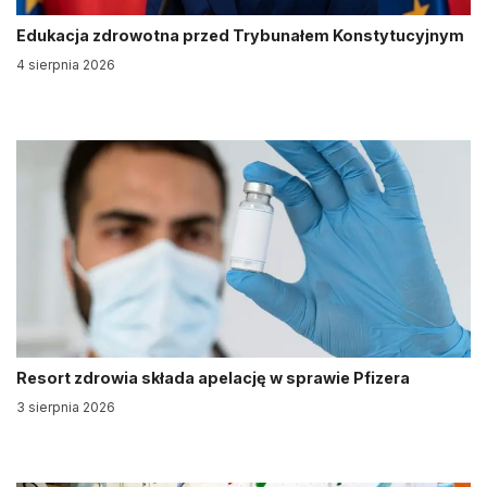
Edukacja zdrowotna przed Trybunałem Konstytucyjnym
4 sierpnia 2026
Resort zdrowia składa apelację w sprawie Pfizera
3 sierpnia 2026