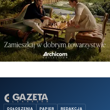
OGŁOSZENIA
PAPIER
REDAKCJA