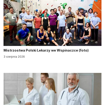
Mistrzostwa Polski Lekarzy we Wspinaczce (foto)
3 sierpnia 2026