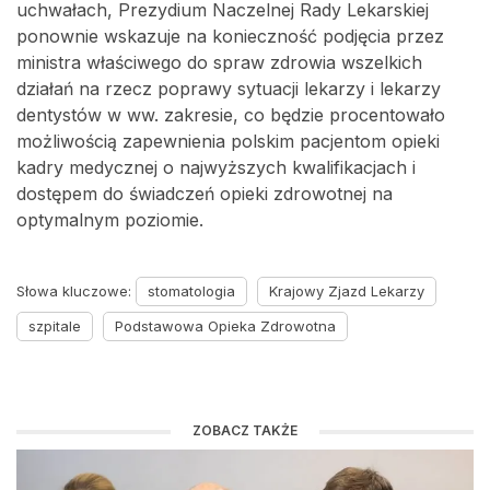
uchwałach, Prezydium Naczelnej Rady Lekarskiej
ponownie wskazuje na konieczność podjęcia przez
ministra właściwego do spraw zdrowia wszelkich
działań na rzecz poprawy sytuacji lekarzy i lekarzy
dentystów w ww. zakresie, co będzie procentowało
możliwością zapewnienia polskim pacjentom opieki
kadry medycznej o najwyższych kwalifikacjach i
dostępem do świadczeń opieki zdrowotnej na
optymalnym poziomie.
Słowa kluczowe:
stomatologia
Krajowy Zjazd Lekarzy
szpitale
Podstawowa Opieka Zdrowotna
ZOBACZ TAKŻE