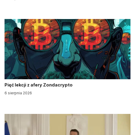
Pięć lekcji z afery Zondacrypto
6 sierpnia 2026