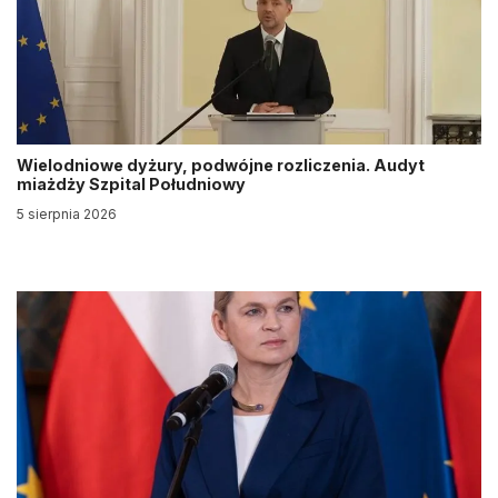
Wielodniowe dyżury, podwójne rozliczenia. Audyt
miażdży Szpital Południowy
5 sierpnia 2026