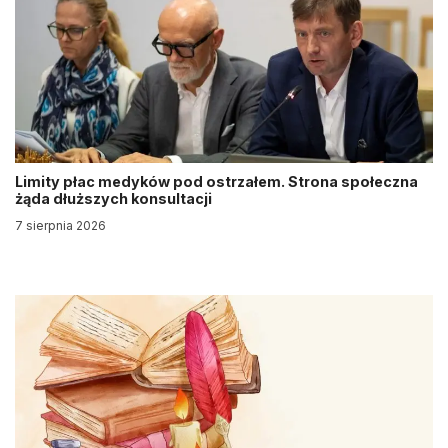
Limity płac medyków pod ostrzałem. Strona społeczna
żąda dłuższych konsultacji
7 sierpnia 2026