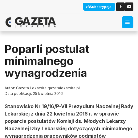
Subskrypcja
Poparli postulat
minimalnego
wynagrodzenia
Autor: Gazeta Lekarska gazetalekarska.pl
Data publikacji: 25 kwietnia 2016
Stanowisko Nr 19/16/P-VII Prezydium Naczelnej Rady
Lekarskiej z dnia 22 kwietnia 2016 r. w sprawie
poparcia postulatów Komisji ds. Młodych Lekarzy
Naczelnej Izby Lekarskiej dotyczących minimalnego
wynagrodzenia pracowników podmiotów