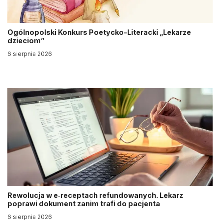
Ogólnopolski Konkurs Poetycko-Literacki „Lekarze
dzieciom”
6 sierpnia 2026
Rewolucja w e‑receptach refundowanych. Lekarz
poprawi dokument zanim trafi do pacjenta
6 sierpnia 2026