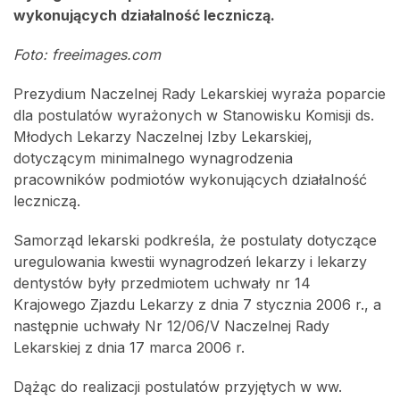
wykonujących działalność leczniczą.
Foto: freeimages.com
Prezydium Naczelnej Rady Lekarskiej wyraża poparcie
dla postulatów wyrażonych w Stanowisku Komisji ds.
Młodych Lekarzy Naczelnej Izby Lekarskiej,
dotyczącym minimalnego wynagrodzenia
pracowników podmiotów wykonujących działalność
leczniczą.
Samorząd lekarski podkreśla, że postulaty dotyczące
uregulowania kwestii wynagrodzeń lekarzy i lekarzy
dentystów były przedmiotem uchwały nr 14
Krajowego Zjazdu Lekarzy z dnia 7 stycznia 2006 r., a
następnie uchwały Nr 12/06/V Naczelnej Rady
Lekarskiej z dnia 17 marca 2006 r.
Dążąc do realizacji postulatów przyjętych w ww.