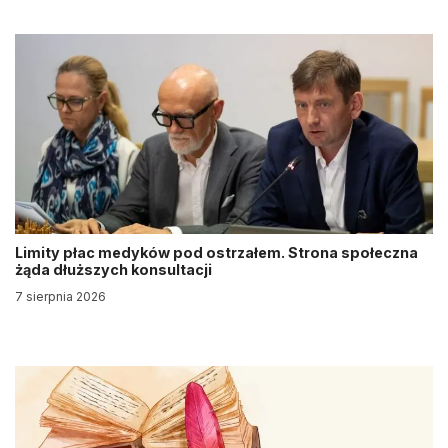
Limity płac medyków pod ostrzałem. Strona społeczna
żąda dłuższych konsultacji
7 sierpnia 2026