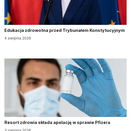
Edukacja zdrowotna przed Trybunałem Konstytucyjnym
4 sierpnia 2026
Resort zdrowia składa apelację w sprawie Pfizera
3 sierpnia 2026