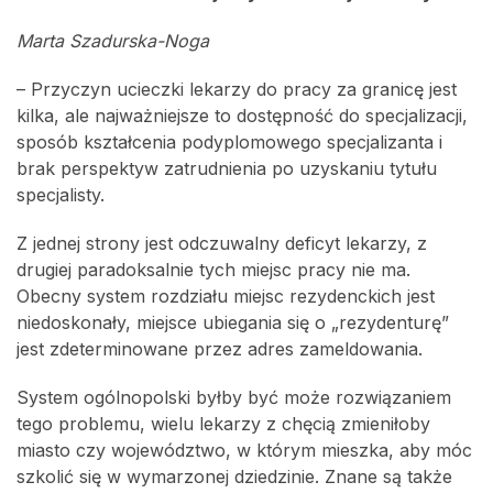
Marta Szadurska-Noga
– Przyczyn ucieczki lekarzy do pracy za granicę jest
kilka, ale najważniejsze to dostępność do specjalizacji,
sposób kształcenia podyplomowego specjalizanta i
brak perspektyw zatrudnienia po uzyskaniu tytułu
specjalisty.
Z jednej strony jest odczuwalny deficyt lekarzy, z
drugiej paradoksalnie tych miejsc pracy nie ma.
Obecny system rozdziału miejsc rezydenckich jest
niedoskonały, miejsce ubiegania się o „rezydenturę”
jest zdeterminowane przez adres zameldowania.
System ogólnopolski byłby być może rozwiązaniem
tego problemu, wielu lekarzy z chęcią zmieniłoby
miasto czy województwo, w którym mieszka, aby móc
szkolić się w wymarzonej dziedzinie. Znane są także