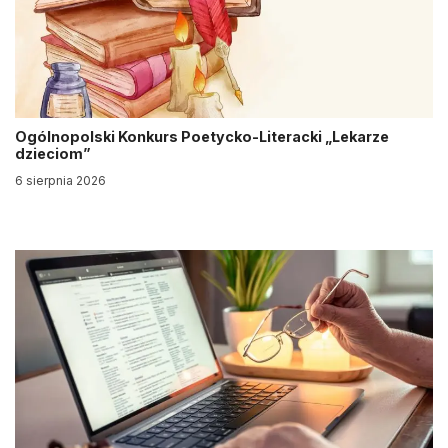
Ogólnopolski Konkurs Poetycko-Literacki „Lekarze
dzieciom”
6 sierpnia 2026