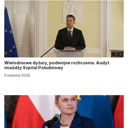
Wielodniowe dyżury, podwójne rozliczenia. Audyt
miażdży Szpital Południowy
5 sierpnia 2026