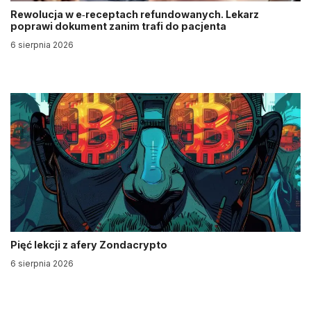
Rewolucja w e‑receptach refundowanych. Lekarz
poprawi dokument zanim trafi do pacjenta
6 sierpnia 2026
Pięć lekcji z afery Zondacrypto
6 sierpnia 2026