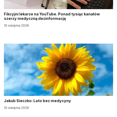
Fikcyjni lekarze na YouTube. Ponad tysiąc kanałów
szerzy medyczną dezinformację
10 sierpnia 2026
Jakub Sieczko: Lato bez medycyny
10 sierpnia 2026