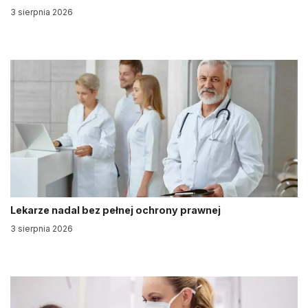
3 sierpnia 2026
Lekarze nadal bez pełnej ochrony prawnej
3 sierpnia 2026