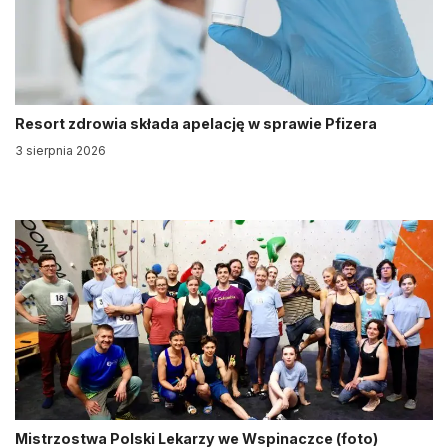
Resort zdrowia składa apelację w sprawie Pfizera
3 sierpnia 2026
Mistrzostwa Polski Lekarzy we Wspinaczce (foto)