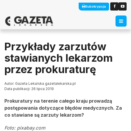
Subskrypcja
Przykłady zarzutów
stawianych lekarzom
przez prokuraturę
Autor: Gazeta Lekarska gazetalekarska.pl
Data publikacji: 26 lipca 2019
Prokuratury na terenie całego kraju prowadzą
postępowania dotyczące błędów medycznych. Za
co stawiane są zarzuty lekarzom?
Foto: pixabay.com