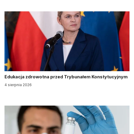
Edukacja zdrowotna przed Trybunałem Konstytucyjnym
4 sierpnia 2026