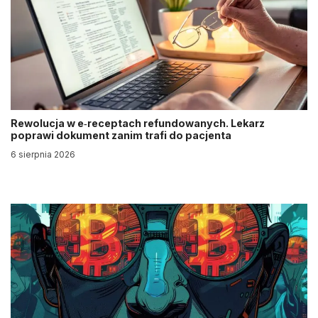
Rewolucja w e‑receptach refundowanych. Lekarz
poprawi dokument zanim trafi do pacjenta
6 sierpnia 2026