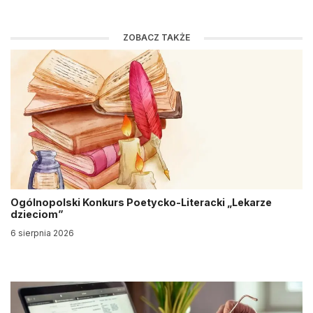
ZOBACZ TAKŻE
Ogólnopolski Konkurs Poetycko-Literacki „Lekarze
dzieciom”
6 sierpnia 2026