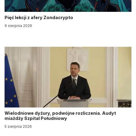
Pięć lekcji z afery Zondacrypto
6 sierpnia 2026
Wielodniowe dyżury, podwójne rozliczenia. Audyt
miażdży Szpital Południowy
5 sierpnia 2026