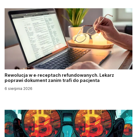
Rewolucja w e‑receptach refundowanych. Lekarz
poprawi dokument zanim trafi do pacjenta
6 sierpnia 2026