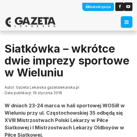
Subskrypcja
Siatkówka – wkrótce
dwie imprezy sportowe
w Wieluniu
Autor: Gazeta Lekarska gazetalekarska.pl
Data publikacji: 19 stycznia 2018
W dniach 23-24 marca w hali sportowej WOSiR w
Wieluniu przy ul. Częstochowskiej 35 odbędą się
XVIII Mistrzostwach Polski Lekarzy w Piłce
Siatkowej i I Mistrzostwach Lekarzy Oldboyów w
Piłce Siatkowej.