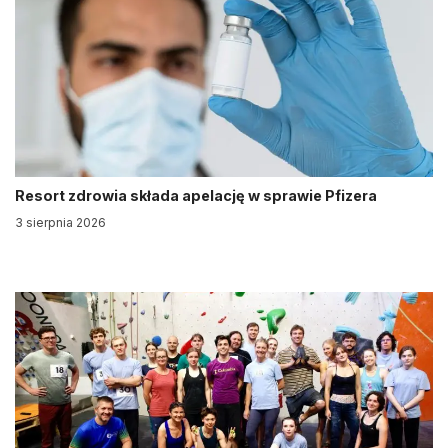
Resort zdrowia składa apelację w sprawie Pfizera
3 sierpnia 2026