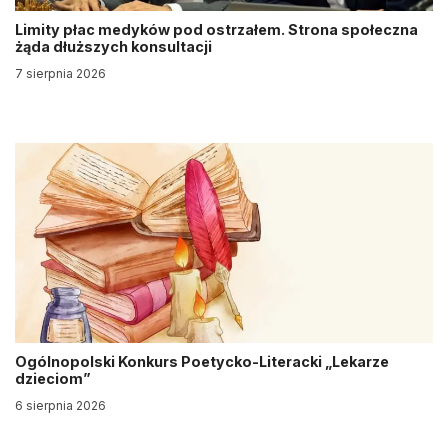
Limity płac medyków pod ostrzałem. Strona społeczna
żąda dłuższych konsultacji
7 sierpnia 2026
Ogólnopolski Konkurs Poetycko-Literacki „Lekarze
dzieciom”
6 sierpnia 2026