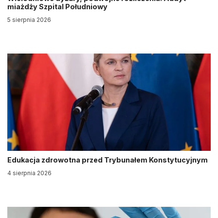
miażdży Szpital Południowy
5 sierpnia 2026
Edukacja zdrowotna przed Trybunałem Konstytucyjnym
4 sierpnia 2026