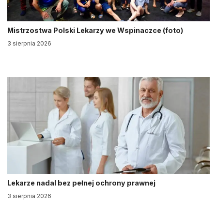
Mistrzostwa Polski Lekarzy we Wspinaczce (foto)
3 sierpnia 2026
Lekarze nadal bez pełnej ochrony prawnej
3 sierpnia 2026