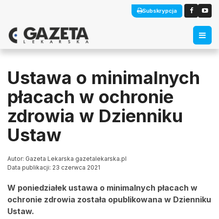
Subskrypcja
Ustawa o minimalnych
płacach w ochronie
zdrowia w Dzienniku
Ustaw
Autor: Gazeta Lekarska gazetalekarska.pl
Data publikacji: 23 czerwca 2021
W poniedziałek ustawa o minimalnych płacach w
ochronie zdrowia została opublikowana w Dzienniku
Ustaw.