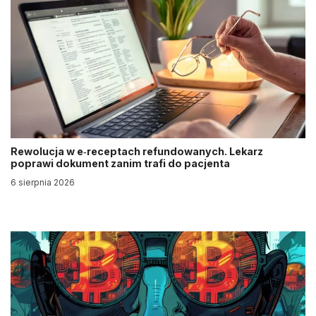
Rewolucja w e‑receptach refundowanych. Lekarz
poprawi dokument zanim trafi do pacjenta
6 sierpnia 2026