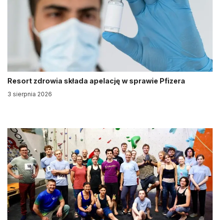
Resort zdrowia składa apelację w sprawie Pfizera
3 sierpnia 2026