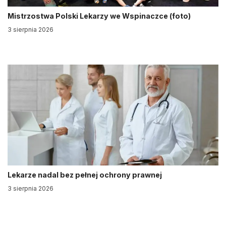
Mistrzostwa Polski Lekarzy we Wspinaczce (foto)
3 sierpnia 2026
Lekarze nadal bez pełnej ochrony prawnej
3 sierpnia 2026