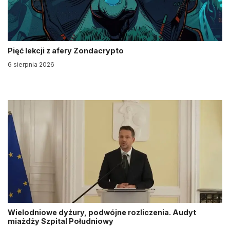
Pięć lekcji z afery Zondacrypto
6 sierpnia 2026
Wielodniowe dyżury, podwójne rozliczenia. Audyt
miażdży Szpital Południowy