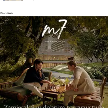
Reklama