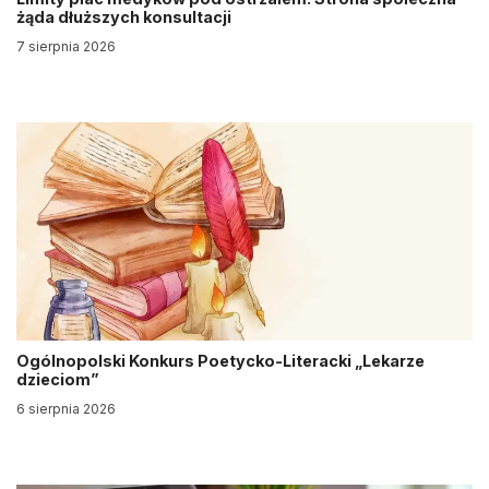
żąda dłuższych konsultacji
7 sierpnia 2026
Ogólnopolski Konkurs Poetycko-Literacki „Lekarze
dzieciom”
6 sierpnia 2026