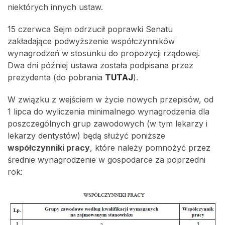
niektórych innych ustaw.
15 czerwca Sejm odrzucił poprawki Senatu
zakładające podwyższenie współczynników
wynagrodzeń w stosunku do propozycji rządowej.
Dwa dni później ustawa została podpisana przez
prezydenta (do pobrania
TUTAJ
).
W związku z wejściem w życie nowych przepisów, od
1 lipca do wyliczenia minimalnego wynagrodzenia dla
poszczególnych grup zawodowych (w tym lekarzy i
lekarzy dentystów) będą służyć poniższe
współczynniki pracy
, które należy pomnożyć przez
średnie wynagrodzenie w gospodarce za poprzedni
rok: