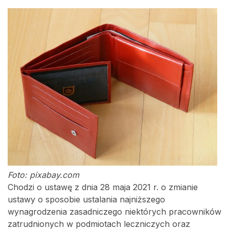
Foto: pixabay.com
Chodzi o ustawę z dnia 28 maja 2021 r. o zmianie
ustawy o sposobie ustalania najniższego
wynagrodzenia zasadniczego niektórych pracowników
zatrudnionych w podmiotach leczniczych oraz