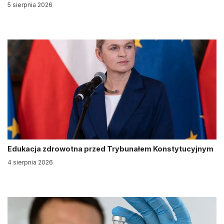
5 sierpnia 2026
Edukacja zdrowotna przed Trybunałem Konstytucyjnym
4 sierpnia 2026