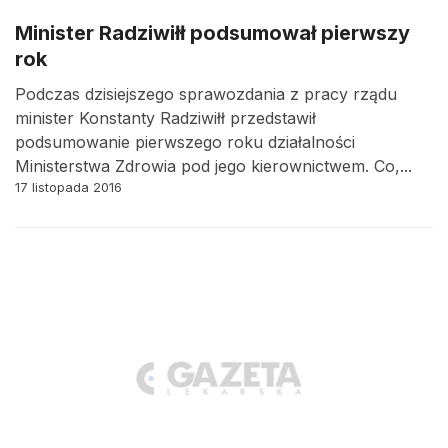
Minister Radziwiłł podsumował pierwszy
rok
Podczas dzisiejszego sprawozdania z pracy rządu
minister Konstanty Radziwiłł przedstawił
podsumowanie pierwszego roku działalności
Ministerstwa Zdrowia pod jego kierownictwem. Co,...
17 listopada 2016