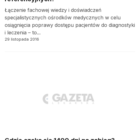
Łączenie fachowej wiedzy i doświadczeń
specjalistycznych ośrodków medycznych w celu
osiągnięcia poprawy dostępu pacjentów do diagnostyki
i leczenia – to...
29 listopada 2016