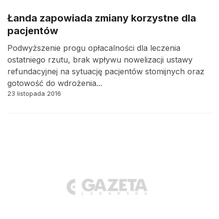
Łanda zapowiada zmiany korzystne dla
pacjentów
Podwyższenie progu opłacalności dla leczenia
ostatniego rzutu, brak wpływu nowelizacji ustawy
refundacyjnej na sytuację pacjentów stomijnych oraz
gotowość do wdrożenia...
23 listopada 2016