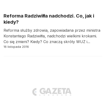
Reforma Radziwiłła nadchodzi. Co, jak i
kiedy?
Reforma służby zdrowia, zapowiadana przez ministra
Konstantego Radziwiłła, nadchodzi wielkimi krokami.
Co się zmieni? Kiedy? Co znaczą skróty WUZ i...
16 listopada 2016