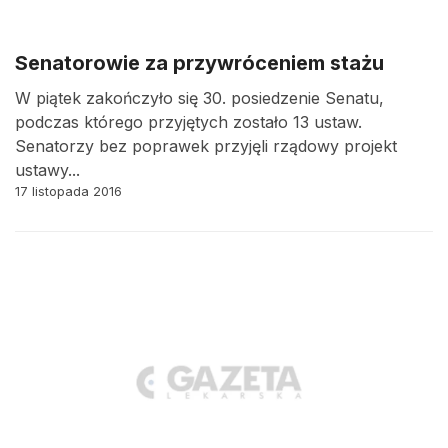
Senatorowie za przywróceniem stażu
W piątek zakończyło się 30. posiedzenie Senatu,
podczas którego przyjętych zostało 13 ustaw.
Senatorzy bez poprawek przyjęli rządowy projekt
ustawy...
17 listopada 2016