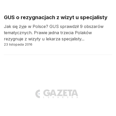
GUS o rezygnacjach z wizyt u specjalisty
Jak się żyje w Polsce? GUS sprawdził 9 obszarów
tematycznych. Prawie jedna trzecia Polaków
rezygnuje z wizyty u lekarza specjalisty...
23 listopada 2016