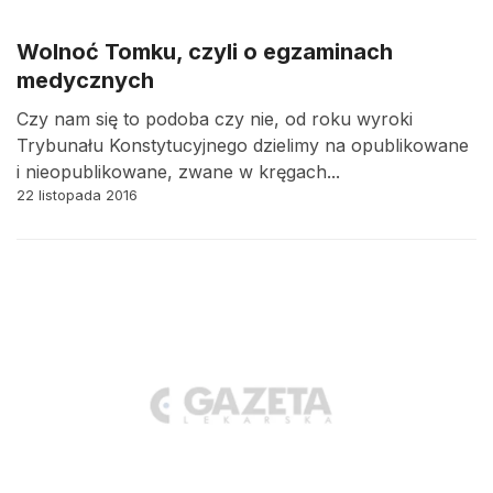
Wolnoć Tomku, czyli o egzaminach
medycznych
Czy nam się to podoba czy nie, od roku wyroki
Trybunału Konstytucyjnego dzielimy na opublikowane
i nieopublikowane, zwane w kręgach...
22 listopada 2016