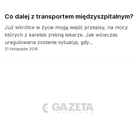
Co dalej z transportem międzyszpitalnym?
Już wkrótce w życie mogą wejść przepisy, na mocy
których z karetek znikną lekarze. Jak wówczas
uregulowana zostanie sytuacja, gdy...
21 listopada 2016