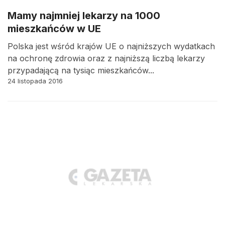
Mamy najmniej lekarzy na 1000
mieszkańców w UE
Polska jest wśród krajów UE o najniższych wydatkach
na ochronę zdrowia oraz z najniższą liczbą lekarzy
przypadającą na tysiąc mieszkańców...
24 listopada 2016