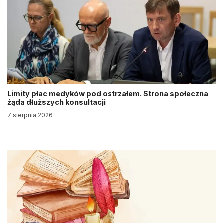
Limity płac medyków pod ostrzałem. Strona społeczna
żąda dłuższych konsultacji
7 sierpnia 2026