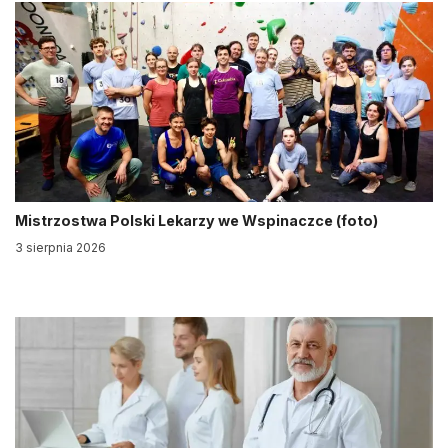
Mistrzostwa Polski Lekarzy we Wspinaczce (foto)
3 sierpnia 2026