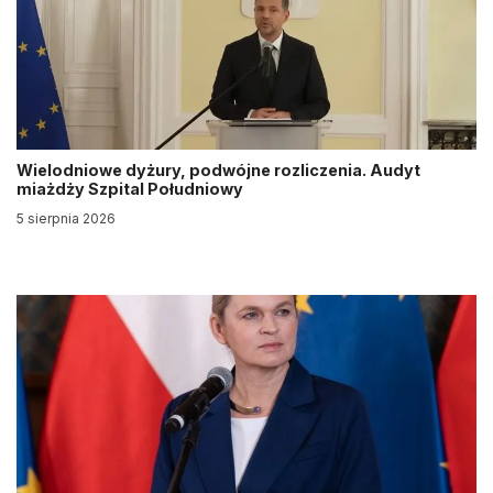
Wielodniowe dyżury, podwójne rozliczenia. Audyt
miażdży Szpital Południowy
5 sierpnia 2026