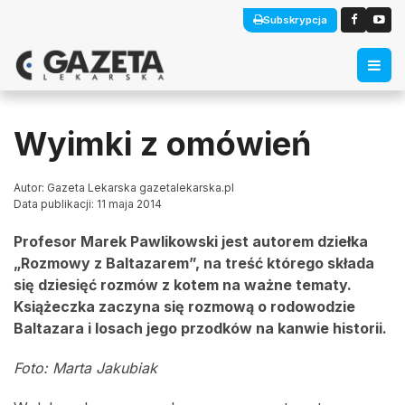
Subskrypcja
Wyimki z omówień
Autor: Gazeta Lekarska gazetalekarska.pl
Data publikacji: 11 maja 2014
Profesor Marek Pawlikowski jest autorem dziełka
„Rozmowy z Baltazarem”, na treść którego składa
się dziesięć rozmów z kotem na ważne tematy.
Książeczka zaczyna się rozmową o rodowodzie
Baltazara i losach jego przodków na kanwie historii.
Foto: Marta Jakubiak