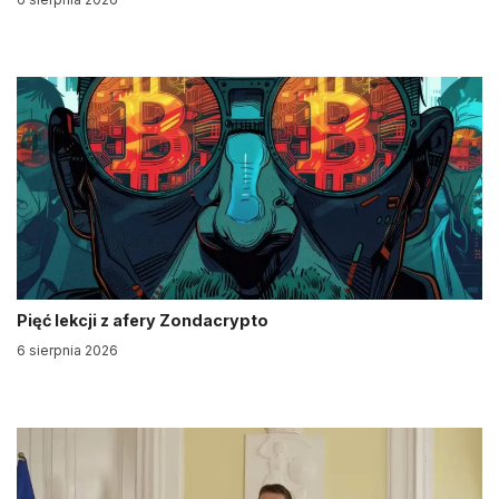
Pięć lekcji z afery Zondacrypto
6 sierpnia 2026