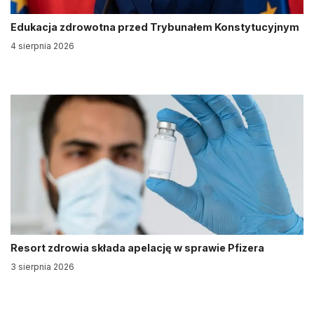
Edukacja zdrowotna przed Trybunałem Konstytucyjnym
4 sierpnia 2026
Resort zdrowia składa apelację w sprawie Pfizera
3 sierpnia 2026