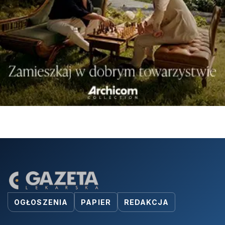
OGŁOSZENIA
PAPIER
REDAKCJA