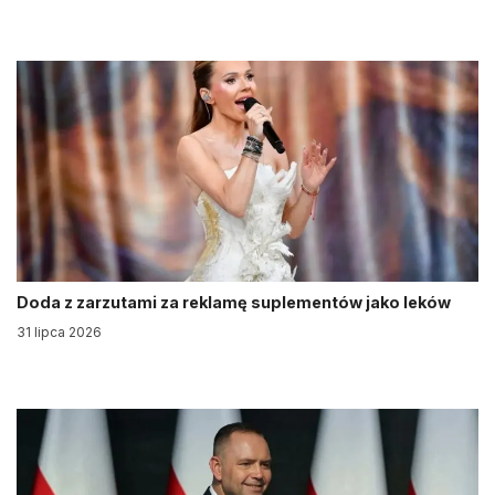
Doda z zarzutami za reklamę suplementów jako leków
31 lipca 2026