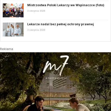
Mistrzostwa Polski Lekarzy we Wspinaczce (foto)
3 sierpnia 2026
Lekarze nadal bez pełnej ochrony prawnej
3 sierpnia 2026
Reklama