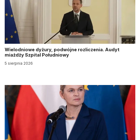
Wielodniowe dyżury, podwójne rozliczenia. Audyt
miażdży Szpital Południowy
5 sierpnia 2026