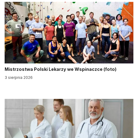
Mistrzostwa Polski Lekarzy we Wspinaczce (foto)
3 sierpnia 2026