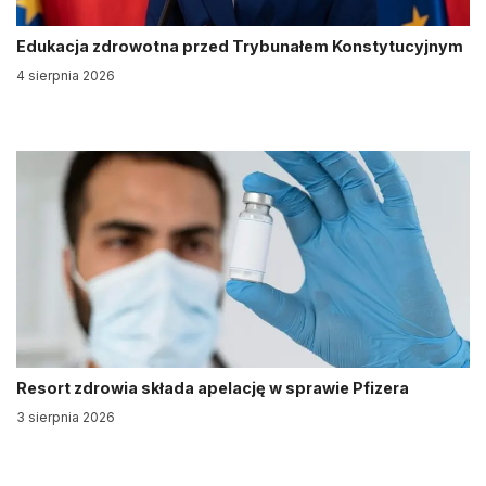
Edukacja zdrowotna przed Trybunałem Konstytucyjnym
4 sierpnia 2026
Resort zdrowia składa apelację w sprawie Pfizera
3 sierpnia 2026