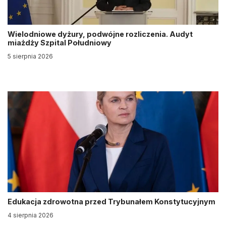
Wielodniowe dyżury, podwójne rozliczenia. Audyt
miażdży Szpital Południowy
5 sierpnia 2026
Edukacja zdrowotna przed Trybunałem Konstytucyjnym
4 sierpnia 2026