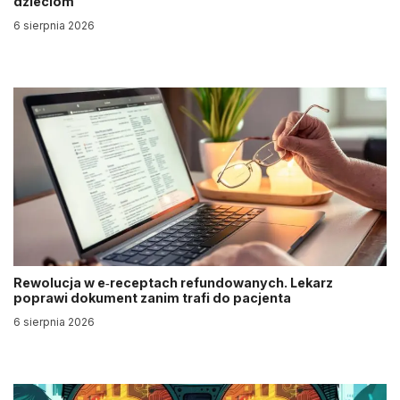
dzieciom”
6 sierpnia 2026
Rewolucja w e‑receptach refundowanych. Lekarz
poprawi dokument zanim trafi do pacjenta
6 sierpnia 2026