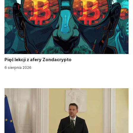
Pięć lekcji z afery Zondacrypto
6 sierpnia 2026