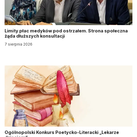
Limity płac medyków pod ostrzałem. Strona społeczna
żąda dłuższych konsultacji
7 sierpnia 2026
Ogólnopolski Konkurs Poetycko-Literacki „Lekarze