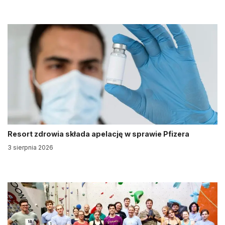
Resort zdrowia składa apelację w sprawie Pfizera
3 sierpnia 2026