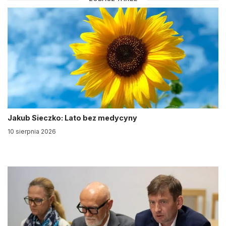
Jakub Sieczko: Lato bez medycyny
10 sierpnia 2026