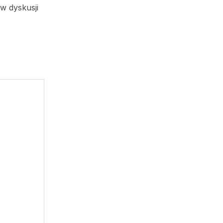
w dyskusji