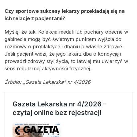
Czy sportowe sukcesy lekarzy przekładają się na
ich relacje z pacjentami?
Myślę, że tak. Kolekcja medali lub puchary obecne w
gabinecie mogą być świetnym punktem wyjścia do
rozmowy o profilaktyce i dbaniu o własne zdrowie.
Jeśli pacjent widzi, że jego lekarz dba o kondycję i
prowadzi zdrowy styl życia, to łatwiej mu uwierzyć w
sens regularnej aktywności fizycznej.
Źródło: „Gazeta Lekarska” nr 4/2026