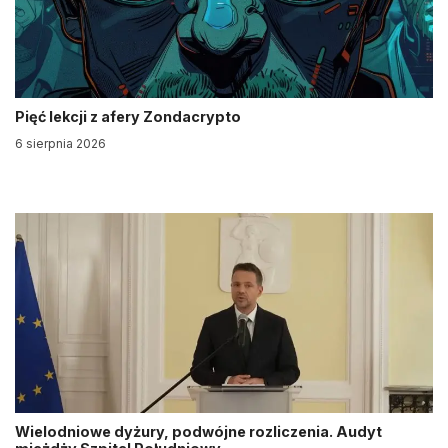
Pięć lekcji z afery Zondacrypto
6 sierpnia 2026
Wielodniowe dyżury, podwójne rozliczenia. Audyt