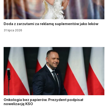
Doda z zarzutami za reklamę suplementów jako leków
31 lipca 2026
Onkologia bez papierów. Prezydent podpisał
nowelizację KSO