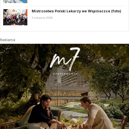
Mistrzostwa Polski Lekarzy we Wspinaczce (foto)
3 sierpnia 2026
Reklama