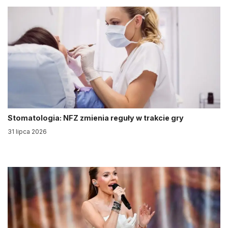
Stomatologia: NFZ zmienia reguły w trakcie gry
31 lipca 2026