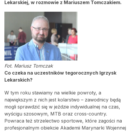
Lekarskiej, w rozmowie z Mariuszem Tomczakiem.
Fot. Mariusz Tomczak
Co czeka na uczestników tegorocznych Igrzysk
Lekarskich?
W tym roku stawiamy na wielkie powroty, a
największym z nich jest kolarstwo – zawodnicy będą
mogli sprawdzić się w jeździe indywidualnej na czas,
wyścigu szosowym, MTB oraz cross-country.
Powraca też strzelectwo sportowe, które zagości na
profesjonalnym obiekcie Akademii Marynarki Wojennej