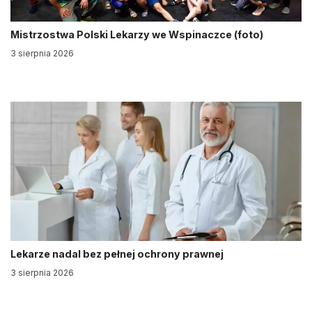
Mistrzostwa Polski Lekarzy we Wspinaczce (foto)
3 sierpnia 2026
Lekarze nadal bez pełnej ochrony prawnej
3 sierpnia 2026