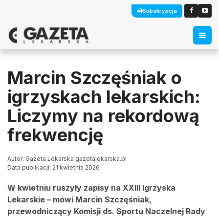
Subskrypcja
Marcin Szczęśniak o
igrzyskach lekarskich:
Liczymy na rekordową
frekwencję
Autor: Gazeta Lekarska gazetalekarska.pl
Data publikacji: 21 kwietnia 2026
W kwietniu ruszyły zapisy na XXIII Igrzyska
Lekarskie – mówi Marcin Szczęśniak,
przewodniczący Komisji ds. Sportu Naczelnej Rady