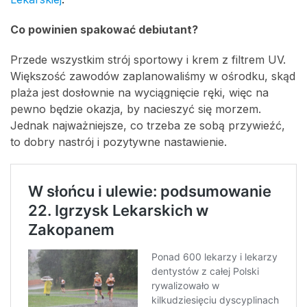
Co powinien spakować debiutant?
Przede wszystkim strój sportowy i krem z filtrem UV.
Większość zawodów zaplanowaliśmy w ośrodku, skąd
plaża jest dosłownie na wyciągnięcie ręki, więc na
pewno będzie okazja, by nacieszyć się morzem.
Jednak najważniejsze, co trzeba ze sobą przywieźć,
to dobry nastrój i pozytywne nastawienie.