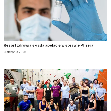
Resort zdrowia składa apelację w sprawie Pfizera
3 sierpnia 2026