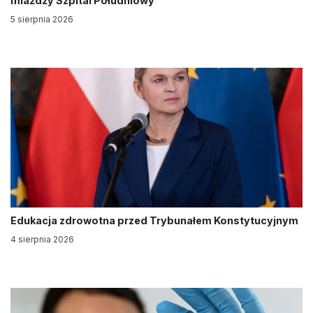
miażdży Szpital Południowy
5 sierpnia 2026
Edukacja zdrowotna przed Trybunałem Konstytucyjnym
4 sierpnia 2026