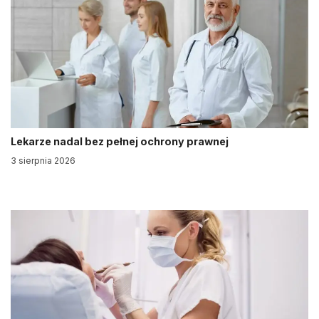
Lekarze nadal bez pełnej ochrony prawnej
3 sierpnia 2026