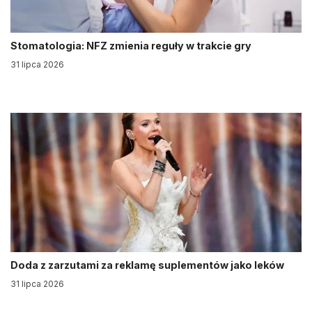
Stomatologia: NFZ zmienia reguły w trakcie gry
31 lipca 2026
Doda z zarzutami za reklamę suplementów jako leków
31 lipca 2026