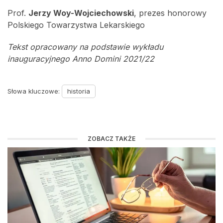
Prof.
Jerzy Woy-Wojciechowski
, prezes honorowy
Polskiego Towarzystwa Lekarskiego
Tekst opracowany na podstawie wykładu
inauguracyjnego Anno Domini 2021/22
Słowa kluczowe:
historia
ZOBACZ TAKŻE