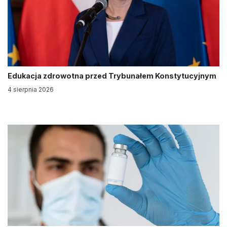
Edukacja zdrowotna przed Trybunałem Konstytucyjnym
4 sierpnia 2026