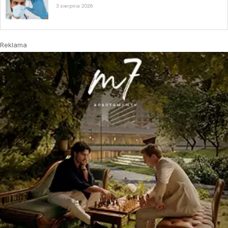
3 sierpnia 2026
Reklama