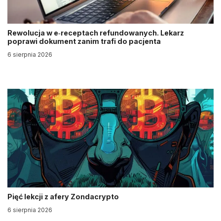
Rewolucja w e‑receptach refundowanych. Lekarz
poprawi dokument zanim trafi do pacjenta
6 sierpnia 2026
Pięć lekcji z afery Zondacrypto
6 sierpnia 2026