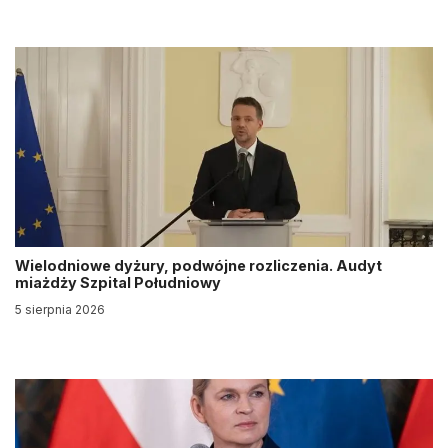
Wielodniowe dyżury, podwójne rozliczenia. Audyt
miażdży Szpital Południowy
5 sierpnia 2026