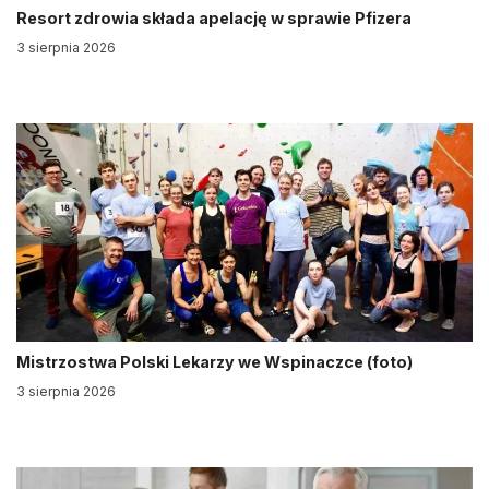
Resort zdrowia składa apelację w sprawie Pfizera
3 sierpnia 2026
Mistrzostwa Polski Lekarzy we Wspinaczce (foto)
3 sierpnia 2026