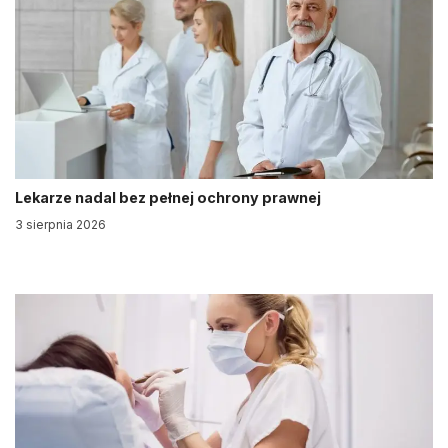
Lekarze nadal bez pełnej ochrony prawnej
3 sierpnia 2026