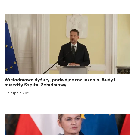
Wielodniowe dyżury, podwójne rozliczenia. Audyt
miażdży Szpital Południowy
5 sierpnia 2026