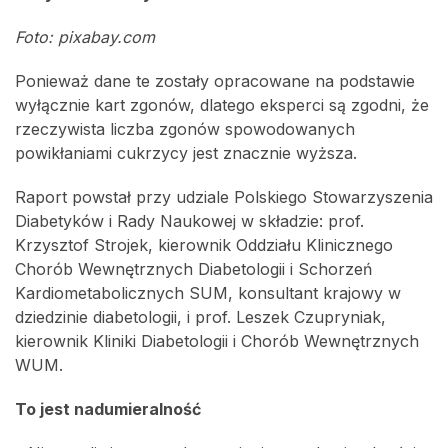
Foto: pixabay.com
Ponieważ dane te zostały opracowane na podstawie
wyłącznie kart zgonów, dlatego eksperci są zgodni, że
rzeczywista liczba zgonów spowodowanych
powikłaniami cukrzycy jest znacznie wyższa.
Raport powstał przy udziale Polskiego Stowarzyszenia
Diabetyków i Rady Naukowej w składzie: prof.
Krzysztof Strojek, kierownik Oddziału Klinicznego
Chorób Wewnętrznych Diabetologii i Schorzeń
Kardiometabolicznych SUM, konsultant krajowy w
dziedzinie diabetologii, i prof. Leszek Czupryniak,
kierownik Kliniki Diabetologii i Chorób Wewnętrznych
WUM.
To jest nadumieralność