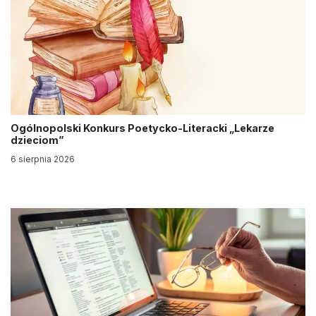
Ogólnopolski Konkurs Poetycko-Literacki „Lekarze
dzieciom”
6 sierpnia 2026