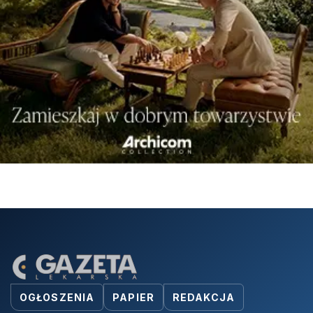
OGŁOSZENIA
PAPIER
REDAKCJA