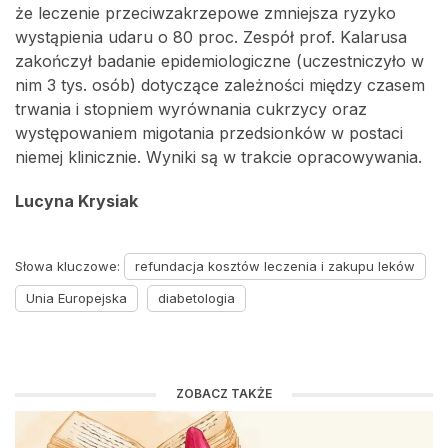
że leczenie przeciwzakrzepowe zmniejsza ryzyko
wystąpienia udaru o 80 proc. Zespół prof. Kalarusa
zakończył badanie epidemiologiczne (uczestniczyło w
nim 3 tys. osób) dotyczące zależności między czasem
trwania i stopniem wyrównania cukrzycy oraz
występowaniem migotania przedsionków w postaci
niemej klinicznie. Wyniki są w trakcie opracowywania.
Lucyna Krysiak
Słowa kluczowe:
refundacja kosztów leczenia i zakupu leków
Unia Europejska
diabetologia
ZOBACZ TAKŻE