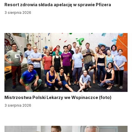
Resort zdrowia składa apelację w sprawie Pfizera
3 sierpnia 2026
Mistrzostwa Polski Lekarzy we Wspinaczce (foto)
3 sierpnia 2026