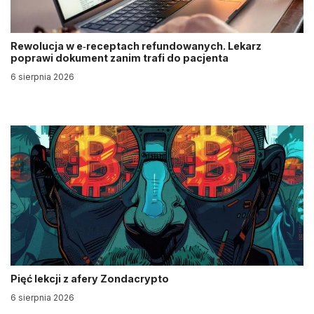
Rewolucja w e‑receptach refundowanych. Lekarz
poprawi dokument zanim trafi do pacjenta
6 sierpnia 2026
Pięć lekcji z afery Zondacrypto
6 sierpnia 2026