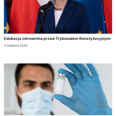
Edukacja zdrowotna przed Trybunałem Konstytucyjnym
4 sierpnia 2026