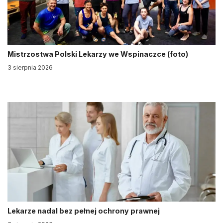
Mistrzostwa Polski Lekarzy we Wspinaczce (foto)
3 sierpnia 2026
Lekarze nadal bez pełnej ochrony prawnej