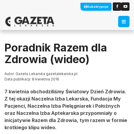
Subskrypcja
Poradnik Razem dla
Zdrowia (wideo)
Autor: Gazeta Lekarska gazetalekarska.pl
Data publikacji: 8 kwietnia 2016
7 kwietnia obchodziliśmy Światowy Dzień Zdrowia.
Z tej okazji Naczelna Izba Lekarska, Fundacja My
Pacjenci, Naczelna Izba Pielęgniarek i Położnych
oraz Naczelna Izba Aptekarska przypomniały o
inicjatywie Razem dla Zdrowia, tym razem w formie
krótkiego klipu wideo.