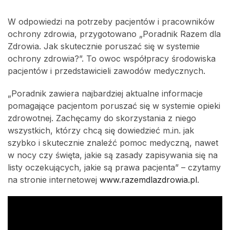
W odpowiedzi na potrzeby pacjentów i pracowników
ochrony zdrowia, przygotowano „Poradnik Razem dla
Zdrowia. Jak skutecznie poruszać się w systemie
ochrony zdrowia?”. To owoc współpracy środowiska
pacjentów i przedstawicieli zawodów medycznych.
„Poradnik zawiera najbardziej aktualne informacje
pomagające pacjentom poruszać się w systemie opieki
zdrowotnej. Zachęcamy do skorzystania z niego
wszystkich, którzy chcą się dowiedzieć m.in. jak
szybko i skutecznie znaleźć pomoc medyczną, nawet
w nocy czy święta, jakie są zasady zapisywania się na
listy oczekujących, jakie są prawa pacjenta” – czytamy
na stronie internetowej
www.razemdlazdrowia.pl
.