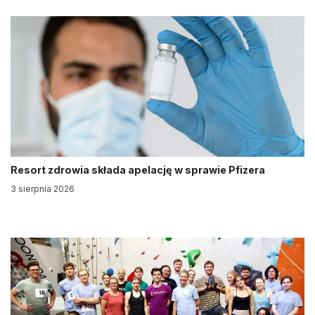
Resort zdrowia składa apelację w sprawie Pfizera
3 sierpnia 2026