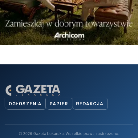
OGŁOSZENIA
PAPIER
REDAKCJA
© 2026 Gazeta Lekarska. Wszelkie prawa zastrzeżone.