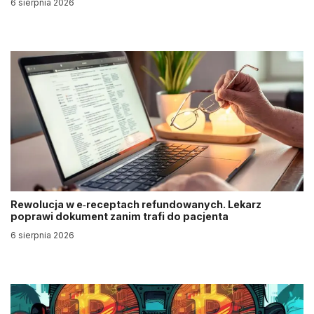
6 sierpnia 2026
Rewolucja w e‑receptach refundowanych. Lekarz
poprawi dokument zanim trafi do pacjenta
6 sierpnia 2026