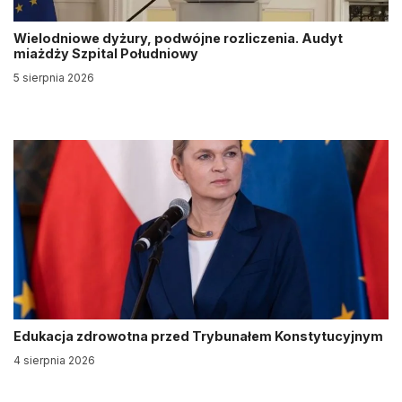
Wielodniowe dyżury, podwójne rozliczenia. Audyt
miażdży Szpital Południowy
5 sierpnia 2026
Edukacja zdrowotna przed Trybunałem Konstytucyjnym
4 sierpnia 2026