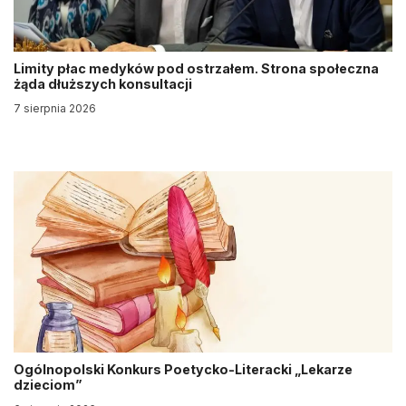
Limity płac medyków pod ostrzałem. Strona społeczna
żąda dłuższych konsultacji
7 sierpnia 2026
Ogólnopolski Konkurs Poetycko-Literacki „Lekarze
dzieciom”