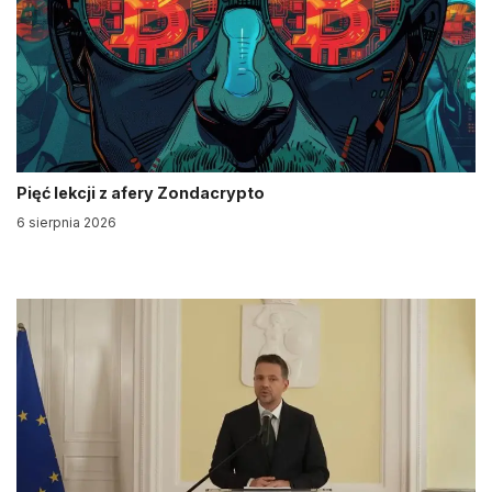
Pięć lekcji z afery Zondacrypto
6 sierpnia 2026