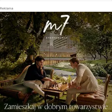
Reklama