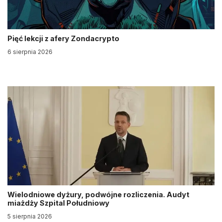
Pięć lekcji z afery Zondacrypto
6 sierpnia 2026
Wielodniowe dyżury, podwójne rozliczenia. Audyt
miażdży Szpital Południowy
5 sierpnia 2026