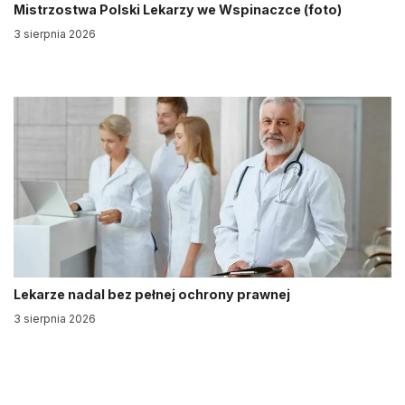
Mistrzostwa Polski Lekarzy we Wspinaczce (foto)
3 sierpnia 2026
Lekarze nadal bez pełnej ochrony prawnej
3 sierpnia 2026