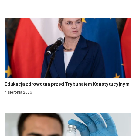
Edukacja zdrowotna przed Trybunałem Konstytucyjnym
4 sierpnia 2026