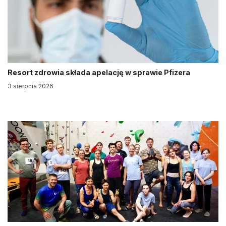
Resort zdrowia składa apelację w sprawie Pfizera
3 sierpnia 2026