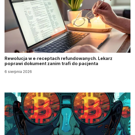
Rewolucja w e‑receptach refundowanych. Lekarz
poprawi dokument zanim trafi do pacjenta
6 sierpnia 2026