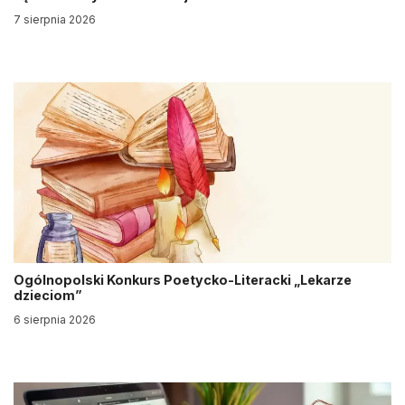
7 sierpnia 2026
Ogólnopolski Konkurs Poetycko-Literacki „Lekarze
dzieciom”
6 sierpnia 2026