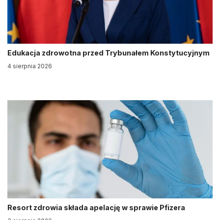
Edukacja zdrowotna przed Trybunałem Konstytucyjnym
4 sierpnia 2026
Resort zdrowia składa apelację w sprawie Pfizera