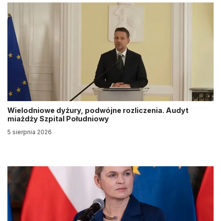
Wielodniowe dyżury, podwójne rozliczenia. Audyt
miażdży Szpital Południowy
5 sierpnia 2026