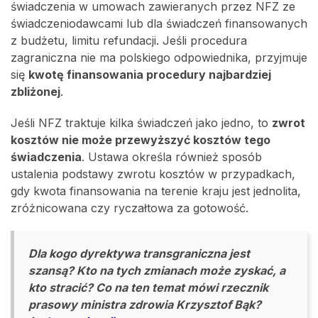
świadczenia w umowach zawieranych przez NFZ ze
świadczeniodawcami lub dla świadczeń finansowanych
z budżetu, limitu refundacji. Jeśli procedura
zagraniczna nie ma polskiego odpowiednika, przyjmuje
się
kwotę finansowania procedury najbardziej
zbliżonej
.
Jeśli NFZ traktuje kilka świadczeń jako jedno, to
zwrot
kosztów nie może przewyższyć kosztów tego
świadczenia
. Ustawa określa również sposób
ustalenia podstawy zwrotu kosztów w przypadkach,
gdy kwota finansowania na terenie kraju jest jednolita,
zróżnicowana czy ryczałtowa za gotowość.
Dla kogo dyrektywa transgraniczna jest
szansą? Kto na tych zmianach może zyskać, a
kto stracić? Co na ten temat mówi rzecznik
prasowy ministra zdrowia Krzysztof Bąk?