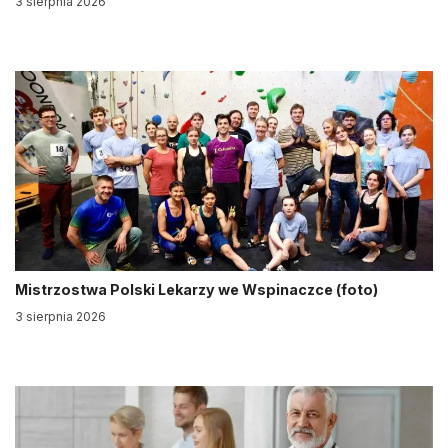
3 sierpnia 2026
Mistrzostwa Polski Lekarzy we Wspinaczce (foto)
3 sierpnia 2026