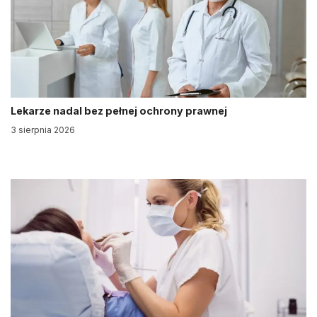
Lekarze nadal bez pełnej ochrony prawnej
3 sierpnia 2026