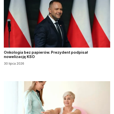
Onkologia bez papierów. Prezydent podpisał
nowelizację KSO
30 lipca 2026