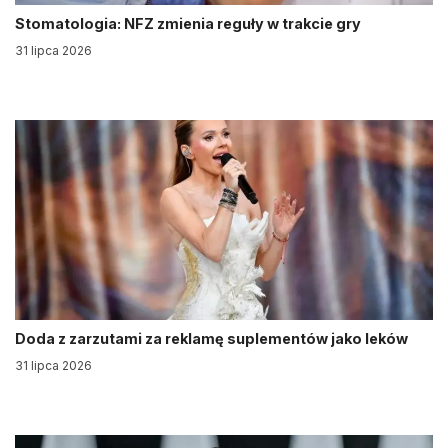
Stomatologia: NFZ zmienia reguły w trakcie gry
31 lipca 2026
Doda z zarzutami za reklamę suplementów jako leków
31 lipca 2026