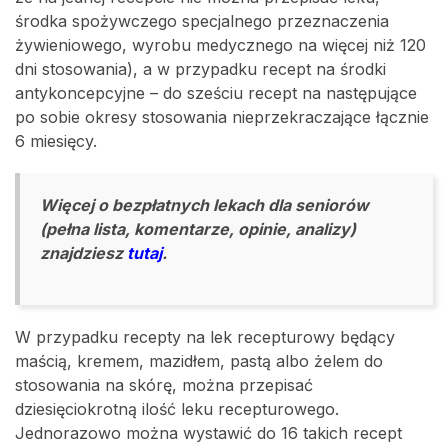
środka spożywczego specjalnego przeznaczenia
żywieniowego, wyrobu medycznego na więcej niż 120
dni stosowania), a w przypadku recept na środki
antykoncepcyjne – do sześciu recept na następujące
po sobie okresy stosowania nieprzekraczające łącznie
6 miesięcy.
Więcej o bezpłatnych lekach dla seniorów
(
pełna lista,
komentarze,
opinie
, analizy)
znajdziesz
tutaj
.
W przypadku recepty na lek recepturowy będący
maścią, kremem, mazidłem, pastą albo żelem do
stosowania na skórę, można przepisać
dziesięciokrotną ilość leku recepturowego.
Jednorazowo można wystawić do 16 takich recept