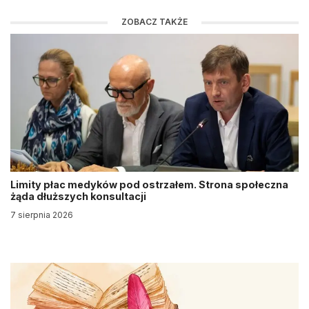
ZOBACZ TAKŻE
Limity płac medyków pod ostrzałem. Strona społeczna
żąda dłuższych konsultacji
7 sierpnia 2026