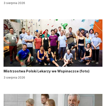
3 sierpnia 2026
Mistrzostwa Polski Lekarzy we Wspinaczce (foto)
3 sierpnia 2026