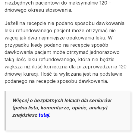
niezbędnych pacjentowi do maksymalnie 120 –
dniowego okresu stosowania.
Jeżeli na recepcie nie podano sposobu dawkowania
leku refundowanego pacjent może otrzymać nie
więcej jak dwa najmniejsze opakowania leku. W
przypadku kiedy podano na recepcie sposób
dawkowania pacjent może otrzymać jednorazowo
taką ilość leku refundowanego, która nie będzie
większa niż ilość konieczna dla przeprowadzenia 120
dniowej kuracji. Ilość ta wyliczana jest na podstawie
podanego na recepcie sposobu dawkowania.
Więcej o bezpłatnych lekach dla seniorów
(pełna lista, komentarze, opinie, analizy)
znajdziesz
tutaj
.