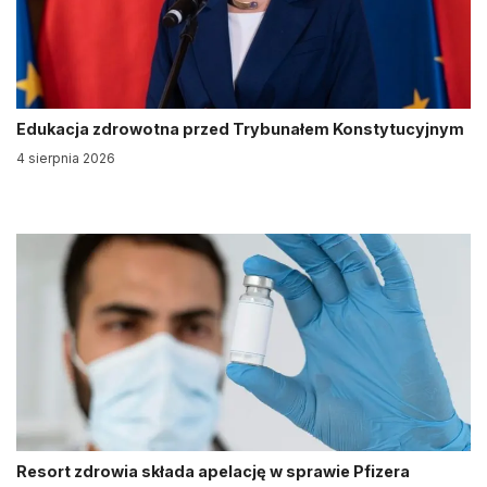
Edukacja zdrowotna przed Trybunałem Konstytucyjnym
4 sierpnia 2026
Resort zdrowia składa apelację w sprawie Pfizera