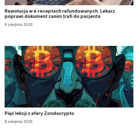
Rewolucja w e‑receptach refundowanych. Lekarz
poprawi dokument zanim trafi do pacjenta
6 sierpnia 2026
Pięć lekcji z afery Zondacrypto
6 sierpnia 2026