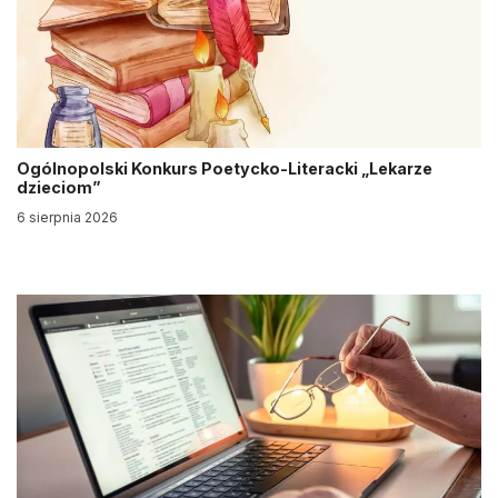
Ogólnopolski Konkurs Poetycko-Literacki „Lekarze
dzieciom”
6 sierpnia 2026