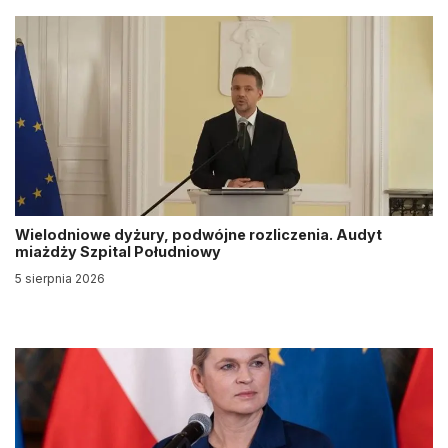
Wielodniowe dyżury, podwójne rozliczenia. Audyt
miażdży Szpital Południowy
5 sierpnia 2026