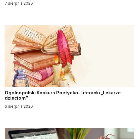
7 sierpnia 2026
Ogólnopolski Konkurs Poetycko-Literacki „Lekarze
dzieciom”
6 sierpnia 2026