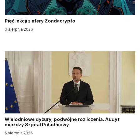
Pięć lekcji z afery Zondacrypto
6 sierpnia 2026
Wielodniowe dyżury, podwójne rozliczenia. Audyt
miażdży Szpital Południowy
5 sierpnia 2026