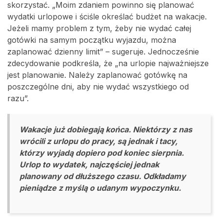
skorzystać. „Moim zdaniem powinno się planować
wydatki urlopowe i ściśle określać budżet na wakacje.
Jeżeli mamy problem z tym, żeby nie wydać całej
gotówki na samym początku wyjazdu, można
zaplanować dzienny limit” – sugeruje. Jednocześnie
zdecydowanie podkreśla, że „na urlopie najważniejsze
jest planowanie. Należy zaplanować gotówkę na
poszczególne dni, aby nie wydać wszystkiego od
razu”.
Wakacje już dobiegają końca. Niektórzy z nas
wrócili z urlopu do pracy, są jednak i tacy,
którzy wyjadą dopiero pod koniec sierpnia.
Urlop to wydatek, najczęściej jednak
planowany od dłuższego czasu. Odkładamy
pieniądze z myślą o udanym wypoczynku.