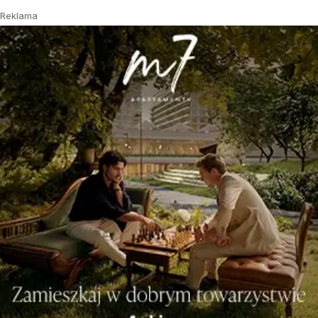
Reklama