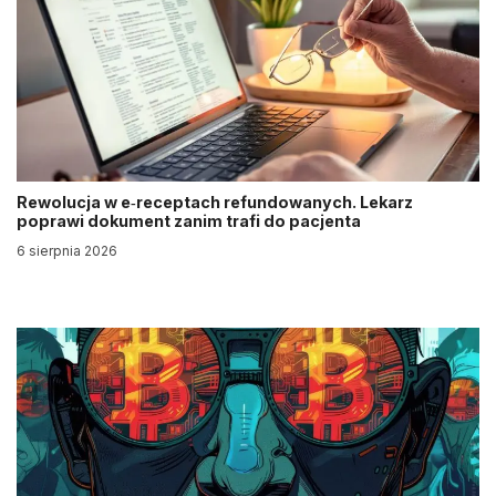
Rewolucja w e‑receptach refundowanych. Lekarz
poprawi dokument zanim trafi do pacjenta
6 sierpnia 2026