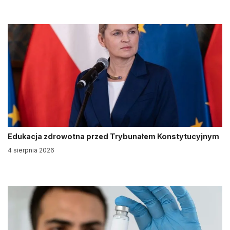
Edukacja zdrowotna przed Trybunałem Konstytucyjnym
4 sierpnia 2026