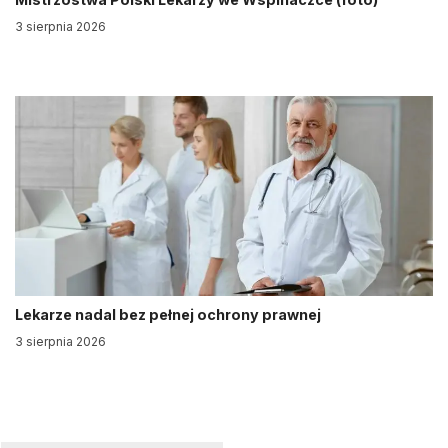
3 sierpnia 2026
Lekarze nadal bez pełnej ochrony prawnej
3 sierpnia 2026