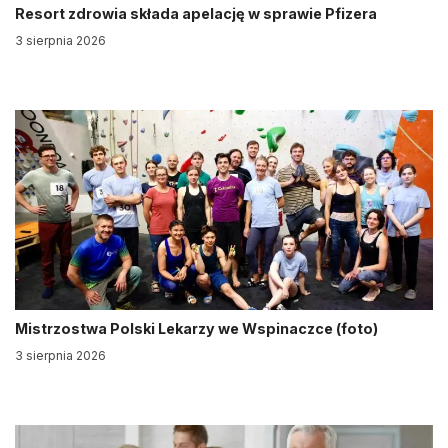
Resort zdrowia składa apelację w sprawie Pfizera
3 sierpnia 2026
Mistrzostwa Polski Lekarzy we Wspinaczce (foto)
3 sierpnia 2026