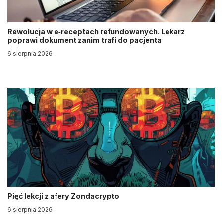
Rewolucja w e‑receptach refundowanych. Lekarz
poprawi dokument zanim trafi do pacjenta
6 sierpnia 2026
Pięć lekcji z afery Zondacrypto
6 sierpnia 2026