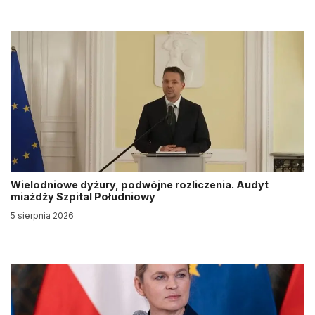
Wielodniowe dyżury, podwójne rozliczenia. Audyt
miażdży Szpital Południowy
5 sierpnia 2026