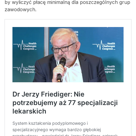
by wyliczyć płacę minimalną dla poszczególnych grup
zawodowych.