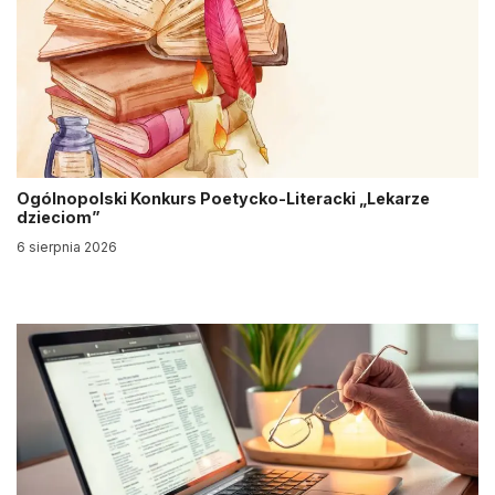
Ogólnopolski Konkurs Poetycko-Literacki „Lekarze
dzieciom”
6 sierpnia 2026