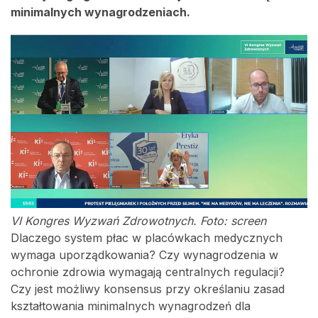
minimalnych wynagrodzeniach.
VI Kongres Wyzwań Zdrowotnych. Foto: screen
Dlaczego system płac w placówkach medycznych
wymaga uporządkowania? Czy wynagrodzenia w
ochronie zdrowia wymagają centralnych regulacji?
Czy jest możliwy konsensus przy określaniu zasad
kształtowania minimalnych wynagrodzeń dla