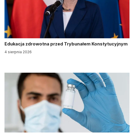
Edukacja zdrowotna przed Trybunałem Konstytucyjnym
4 sierpnia 2026