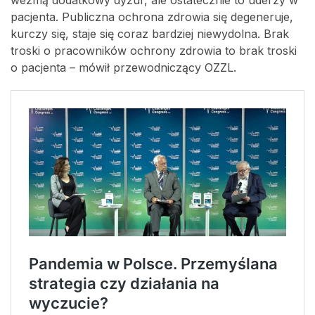
pacjenta. Publiczna ochrona zdrowia się degeneruje,
kurczy się, staje się coraz bardziej niewydolna. Brak
troski o pracowników ochrony zdrowia to brak troski
o pacjenta – mówił przewodniczący OZZL.