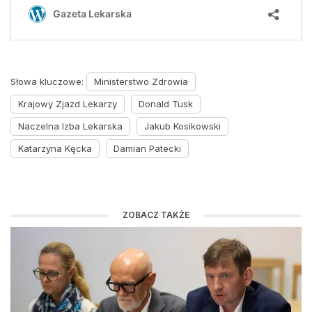
Słowa kluczowe:
Ministerstwo Zdrowia
Krajowy Zjazd Lekarzy
Donald Tusk
Naczelna Izba Lekarska
Jakub Kosikowski
Katarzyna Kęcka
Damian Patecki
ZOBACZ TAKŻE