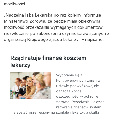
możliwości.
„Naczelna Izba Lekarska po raz kolejny informuje
Ministerstwo Zdrowia, że będzie miała obiektywną
możliwość przekazania wymaganych dokumentów,
niezwłocznie po zakończeniu czynności związanych z
organizacją Krajowego Zjazdu Lekarzy” – napisano.