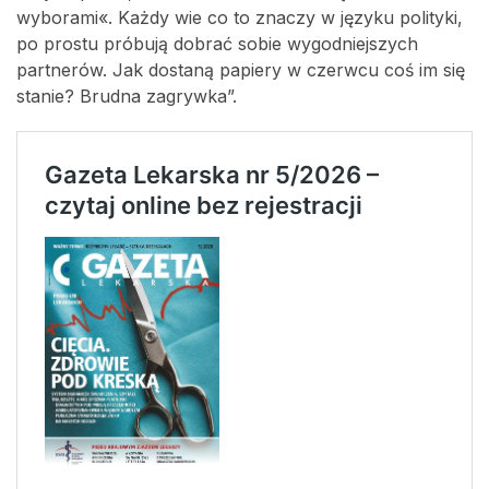
wyborami«. Każdy wie co to znaczy w języku polityki,
po prostu próbują dobrać sobie wygodniejszych
partnerów. Jak dostaną papiery w czerwcu coś im się
stanie? Brudna zagrywka”.