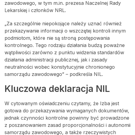
zawodowego, w tym m.in. prezesa Naczelnej Rady
Lekarskiej i członków NRL.
„Za szczególnie niepokojące należy uznać również
przekazywanie informacji o wszczętej kontroli innym
podmiotom, które nie są stroną postępowania
kontrolnego. Tego rodzaju działania budzą poważne
wątpliwości zarówno z punktu widzenia standardów
działania administracji publicznej, jak i zasady
neutralności wobec konstytucyjnie chronionego
samorządu zawodowego” – podkreśla NIL.
Kluczowa deklaracja NIL
W cytowanym oświadczeniu czytamy, że Izba jest
gotowa do przekazywania wymaganych dokumentów,
jednak czynności kontrolne powinny być prowadzone
z poszanowaniem zasad proporcjonalności i autonomii
samorządu zawodowego, a także rzeczywistych