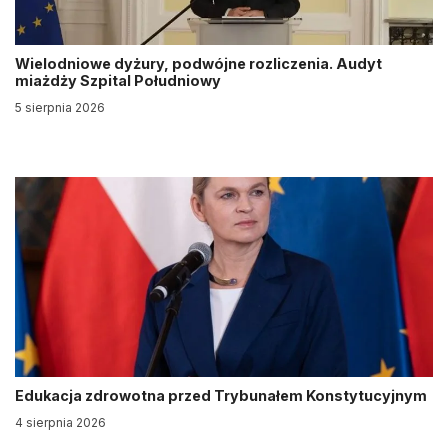
Wielodniowe dyżury, podwójne rozliczenia. Audyt
miażdży Szpital Południowy
5 sierpnia 2026
Edukacja zdrowotna przed Trybunałem Konstytucyjnym
4 sierpnia 2026