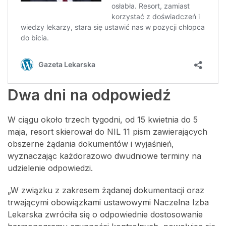
Dwa dni na odpowiedź
W ciągu około trzech tygodni, od 15 kwietnia do 5
maja, resort skierował do NIL 11 pism zawierających
obszerne żądania dokumentów i wyjaśnień,
wyznaczając każdorazowo dwudniowe terminy na
udzielenie odpowiedzi.
„W związku z zakresem żądanej dokumentacji oraz
trwającymi obowiązkami ustawowymi Naczelna Izba
Lekarska zwróciła się o odpowiednie dostosowanie