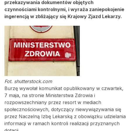
przekazywania dokumentów objętych
czynnościami kontrolnymi, i wyraża zaniepokojenie
ingerencją w zbliżający się Krajowy Zjazd Lekarzy.
Fot. shutterstock.com
Burzę wywołał komunikat opublikowany w czwartek,
7 maja, na stronie Ministerstwa Zdrowia i
rozpowszechniany przez resort w mediach
społecznościowych, dotyczący niewywiązywania się
przez Naczelną Izbę Lekarską z obowiązku udzielania
informacji w ramach kontroli realizacji przyznanych
dotacji.