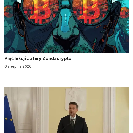
Pięć lekcji z afery Zondacrypto
6 sierpnia 2026