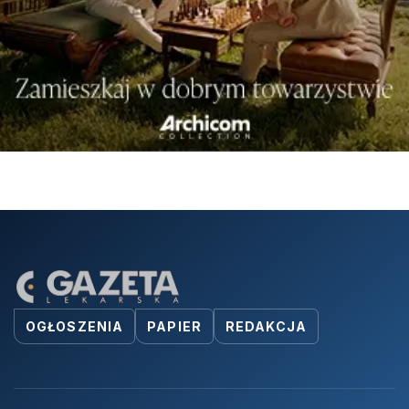
OGŁOSZENIA
PAPIER
REDAKCJA