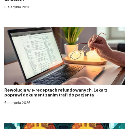
6 sierpnia 2026
Rewolucja w e‑receptach refundowanych. Lekarz
poprawi dokument zanim trafi do pacjenta
6 sierpnia 2026