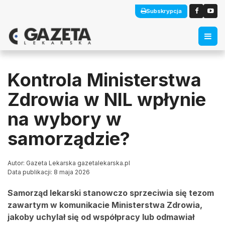
Subskrypcja
Kontrola Ministerstwa
Zdrowia w NIL wpłynie
na wybory w
samorządzie?
Autor: Gazeta Lekarska gazetalekarska.pl
Data publikacji: 8 maja 2026
Samorząd lekarski stanowczo sprzeciwia się tezom
zawartym w komunikacie Ministerstwa Zdrowia,
jakoby uchylał się od współpracy lub odmawiał