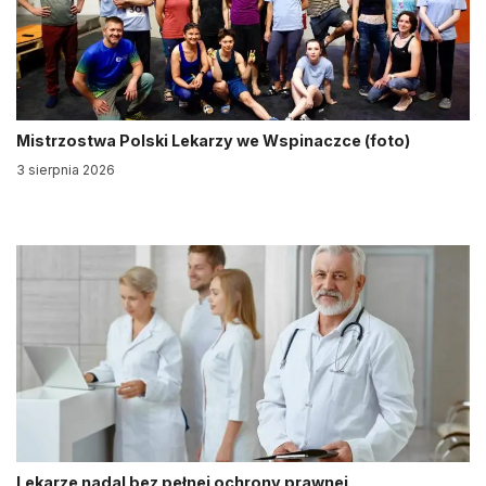
Mistrzostwa Polski Lekarzy we Wspinaczce (foto)
3 sierpnia 2026
Lekarze nadal bez pełnej ochrony prawnej