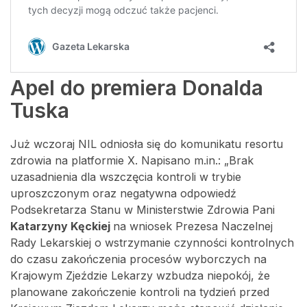
Apel do premiera Donalda
Tuska
Już wczoraj NIL odniosła się do komunikatu resortu
zdrowia na platformie X. Napisano m.in.: „Brak
uzasadnienia dla wszczęcia kontroli w trybie
uproszczonym oraz negatywna odpowiedź
Podsekretarza Stanu w Ministerstwie Zdrowia Pani
Katarzyny Kęckiej
na wniosek Prezesa Naczelnej
Rady Lekarskiej o wstrzymanie czynności kontrolnych
do czasu zakończenia procesów wyborczych na
Krajowym Zjeździe Lekarzy wzbudza niepokój, że
planowane zakończenie kontroli na tydzień przed