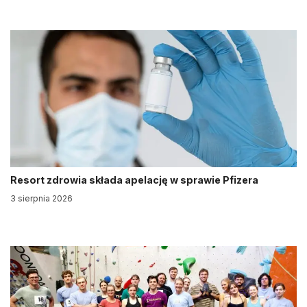
Resort zdrowia składa apelację w sprawie Pfizera
3 sierpnia 2026