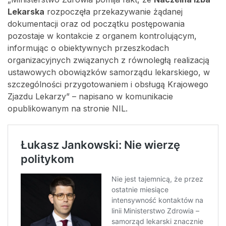
Lekarska
rozpoczęła przekazywanie żądanej
dokumentacji oraz od początku postępowania
pozostaje w kontakcie z organem kontrolującym,
informując o obiektywnych przeszkodach
organizacyjnych związanych z równoległą realizacją
ustawowych obowiązków samorządu lekarskiego, w
szczególności przygotowaniem i obsługą Krajowego
Zjazdu Lekarzy” – napisano w komunikacie
opublikowanym na stronie NIL.