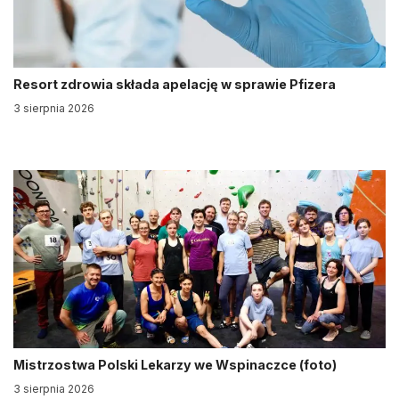
Resort zdrowia składa apelację w sprawie Pfizera
3 sierpnia 2026
Mistrzostwa Polski Lekarzy we Wspinaczce (foto)
3 sierpnia 2026