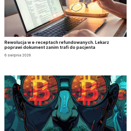
Rewolucja w e‑receptach refundowanych. Lekarz
poprawi dokument zanim trafi do pacjenta
6 sierpnia 2026