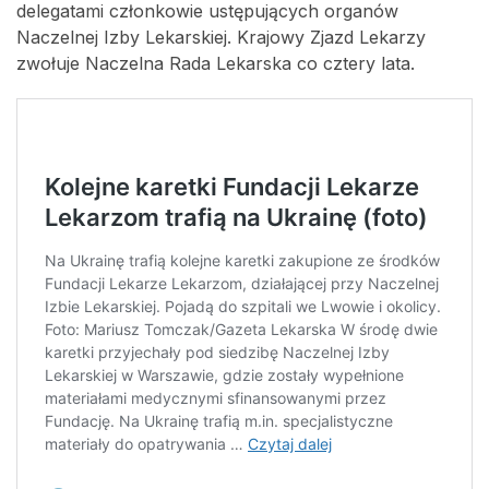
delegatami członkowie ustępujących organów
Naczelnej Izby Lekarskiej. Krajowy Zjazd Lekarzy
zwołuje Naczelna Rada Lekarska co cztery lata.