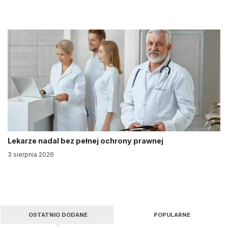
Lekarze nadal bez pełnej ochrony prawnej
3 sierpnia 2026
OSTATNIO DODANE
POPULARNE