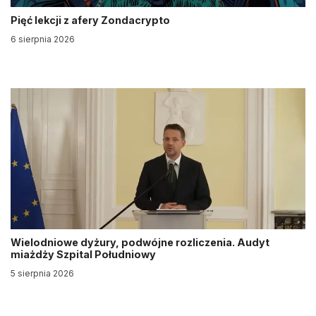
Pięć lekcji z afery Zondacrypto
6 sierpnia 2026
Wielodniowe dyżury, podwójne rozliczenia. Audyt
miażdży Szpital Południowy
5 sierpnia 2026