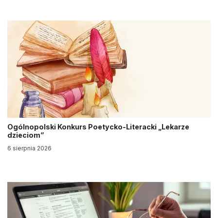
Ogólnopolski Konkurs Poetycko-Literacki „Lekarze
dzieciom”
6 sierpnia 2026