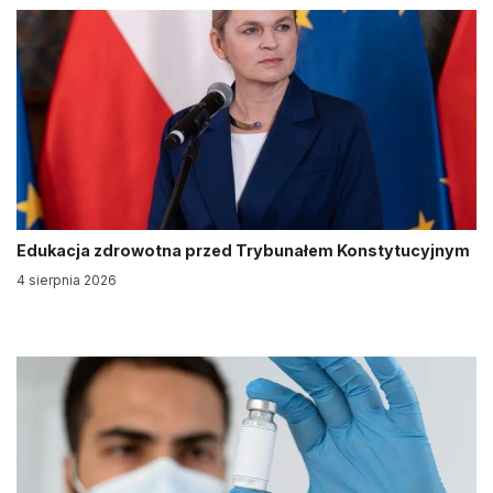
Edukacja zdrowotna przed Trybunałem Konstytucyjnym
4 sierpnia 2026