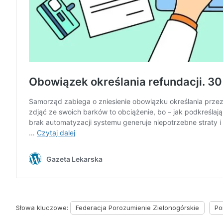
Słowa kluczowe:
Federacja Porozumienie Zielonogórskie
Po