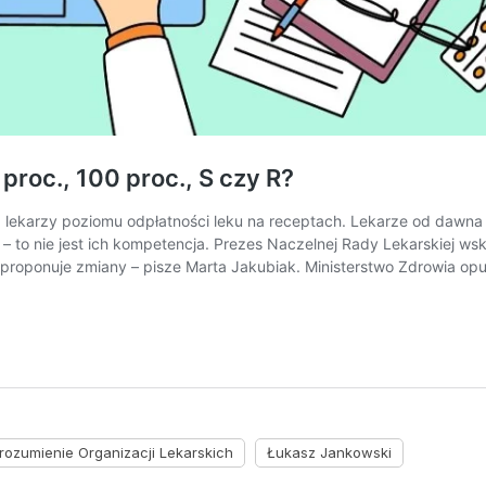
rozumienie Organizacji Lekarskich
Łukasz Jankowski