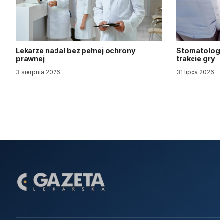
Lekarze nadal bez pełnej ochrony
Stomatologi
prawnej
trakcie gry
3 sierpnia 2026
31 lipca 2026