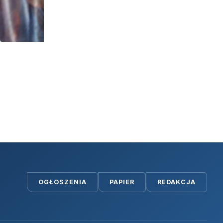
OGŁOSZENIA
PAPIER
REDAKCJA